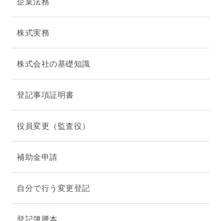
企業法務
株式実務
株式会社の基礎知識
登記事項証明書
役員変更（監査役）
補助金申請
自分で行う変更登記
登記簿謄本