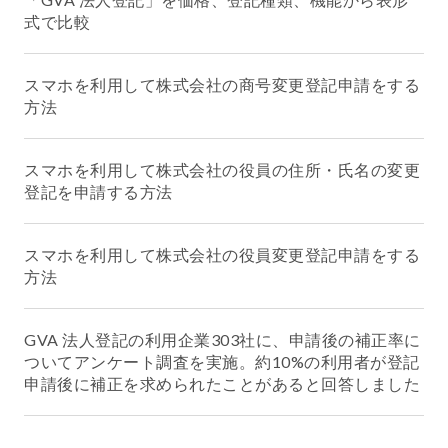
式で比較
スマホを利用して株式会社の商号変更登記申請をする
方法
スマホを利用して株式会社の役員の住所・氏名の変更
登記を申請する方法
スマホを利用して株式会社の役員変更登記申請をする
方法
GVA 法人登記の利用企業303社に、申請後の補正率に
ついてアンケート調査を実施。約10%の利用者が登記
申請後に補正を求められたことがあると回答しました