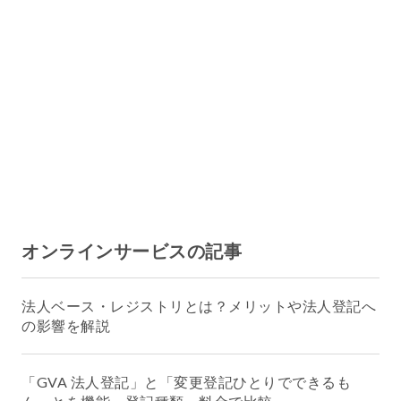
オンラインサービスの記事
法人ベース・レジストリとは？メリットや法人登記へ
の影響を解説
「GVA 法人登記」と「変更登記ひとりでできるも