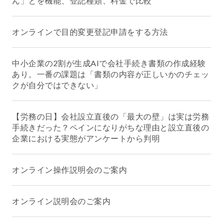
ん」とを機能、登記種類、料金で比較
オンラインで目的変更登記申請をする方法
中小企業の2割が生成AIで会社手続き書類の作成経験
あり。一番の課題は「書類の内容が正しいかのチェッ
クが自分ではできない」
【労務の日】会社設立直後の「最大の壁」は実は労務
手続きだった？ペインになりがちな理由と設立直後の
企業における実態がアンケートから判明
オンライン操作説明会のご案内
オンライン説明会のご案内