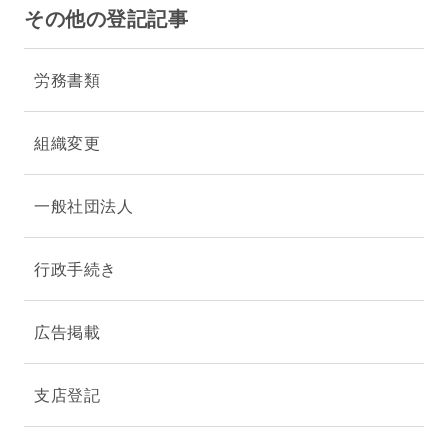
その他の登記記事
労務書類
組織変更
一般社団法人
行政手続き
広告掲載
支店登記