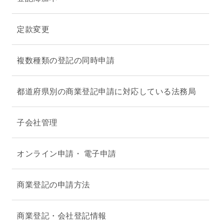
定款変更
複数種類の登記の同時申請
都道府県別の商業登記申請に対応している法務局
子会社管理
オンライン申請・ 電子申請
商業登記の申請方法
商業登記・会社登記情報