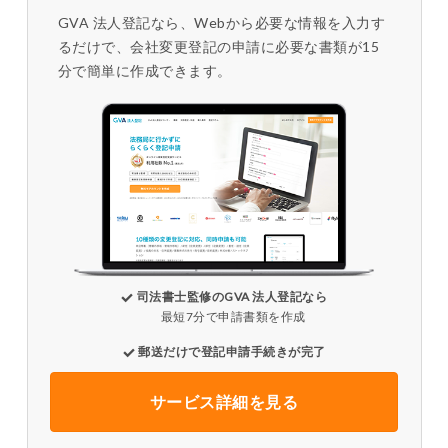
GVA 法人登記なら、Webから必要な情報を入力す
るだけで、会社変更登記の申請に必要な書類が15
分で簡単に作成できます。
司法書士監修のGVA 法人登記なら
最短7分で申請書類を作成
郵送だけで登記申請手続きが完了
サービス詳細を見る