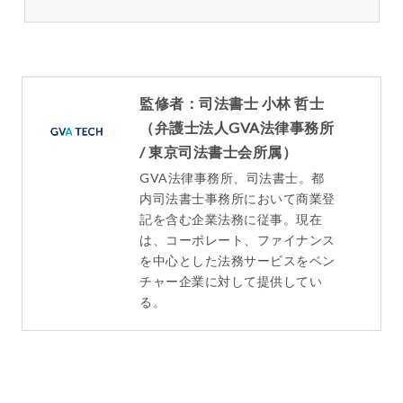
監修者：司法書士 小林 哲士
（弁護士法人GVA法律事務所
/ 東京司法書士会所属）
GVA法律事務所、司法書士。都
内司法書士事務所において商業登
記を含む企業法務に従事。現在
は、コーポレート、ファイナンス
を中心とした法務サービスをベン
チャー企業に対して提供してい
る。