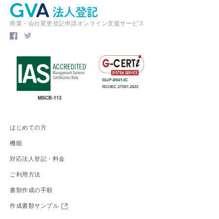
商業・会社変更登記申請オンライン支援サービス
はじめての方
機能
対応法人登記・料金
ご利用方法
書類作成の手順
作成書類サンプル