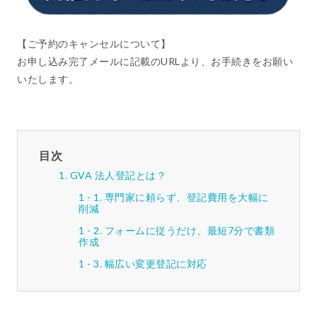
【ご予約のキャンセルについて】
お申し込み完了メールに記載のURLより、お手続きをお願い
いたします。
目次
GVA 法人登記とは？
専門家に頼らず、登記費用を大幅に
削減
フォームに従うだけ、最短7分で書類
作成
幅広い変更登記に対応