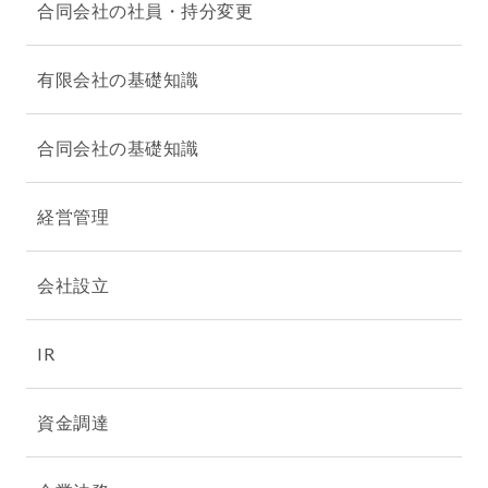
合同会社の社員・持分変更
有限会社の基礎知識
合同会社の基礎知識
経営管理
会社設立
IR
資金調達