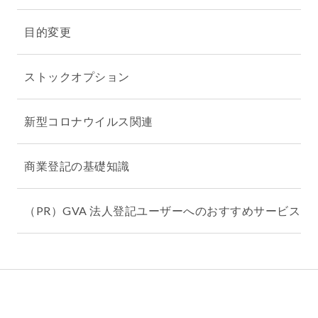
目的変更
ストックオプション
新型コロナウイルス関連
商業登記の基礎知識
（PR）GVA 法人登記ユーザーへのおすすめサービス