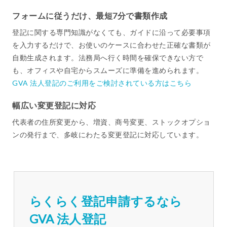
フォームに従うだけ、最短7分で書類作成
登記に関する専門知識がなくても、ガイドに沿って必要事項
を入力するだけで、お使いのケースに合わせた正確な書類が
自動生成されます。法務局へ行く時間を確保できない方で
も、オフィスや自宅からスムーズに準備を進められます。
GVA 法人登記のご利用をご検討されている方はこちら
幅広い変更登記に対応
代表者の住所変更から、増資、商号変更、ストックオプショ
ンの発行まで、多岐にわたる変更登記に対応しています。
らくらく登記申請するなら
GVA 法人登記