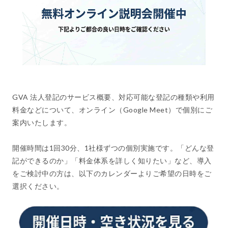
GVA 法人登記のサービス概要、対応可能な登記の種類や利用
料金などについて、オンライン（Google Meet）で個別にご
案内いたします。
開催時間は1回30分、1社様ずつの個別実施です。「どんな登
記ができるのか」「料金体系を詳しく知りたい」など、導入
をご検討中の方は、以下のカレンダーよりご希望の日時をご
選択ください。