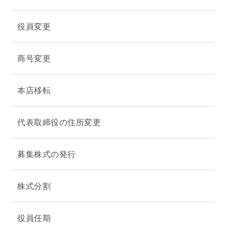
役員変更
商号変更
本店移転
代表取締役の住所変更
募集株式の発行
株式分割
役員任期