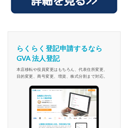
らくらく登記申請するなら
GVA 法人登記
本店移転や役員変更はもちろん、代表住所変更、
目的変更、商号変更、増資、株式分割まで対応。