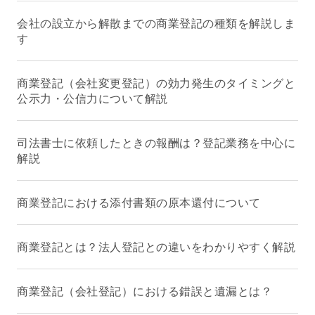
会社の設立から解散までの商業登記の種類を解説しま
す
商業登記（会社変更登記）の効力発生のタイミングと
公示力・公信力について解説
司法書士に依頼したときの報酬は？登記業務を中心に
解説
商業登記における添付書類の原本還付について
商業登記とは？法人登記との違いをわかりやすく解説
商業登記（会社登記）における錯誤と遺漏とは？