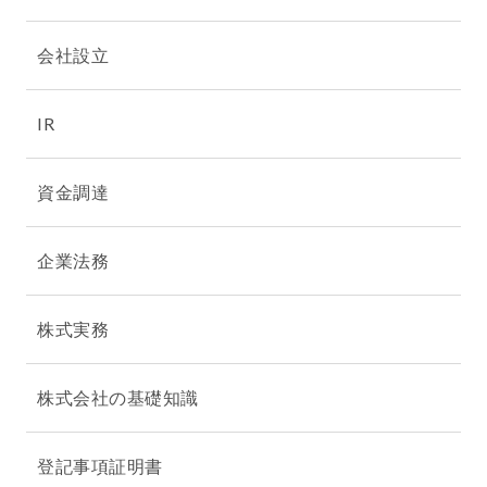
会社設立
IR
資金調達
企業法務
株式実務
株式会社の基礎知識
登記事項証明書