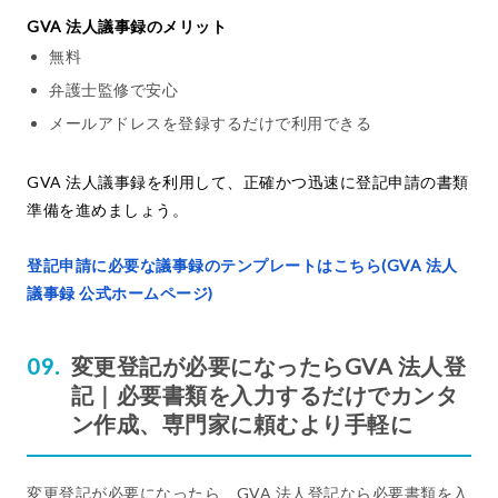
GVA 法人議事録のメリット
無料
弁護士監修で安心
メールアドレスを登録するだけで利用できる
GVA 法人議事録を利用して、正確かつ迅速に登記申請の書類
準備を進めましょう。
登記申請に必要な議事録のテンプレートはこちら(GVA 法人
議事録 公式ホームページ)
変更登記が必要になったらGVA 法人登
記｜必要書類を入力するだけでカンタ
ン作成、専門家に頼むより手軽に
変更登記が必要になったら、GVA 法人登記なら必要書類を入