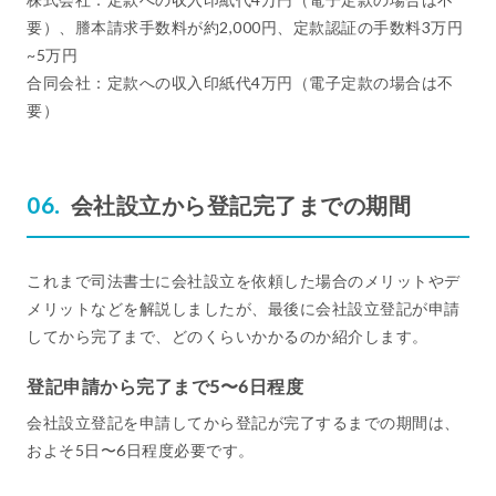
要）、謄本請求手数料が約2,000円、定款認証の手数料3万円
~5万円
合同会社：定款への収入印紙代4万円（電子定款の場合は不
要）
会社設立から登記完了までの期間
これまで司法書士に会社設立を依頼した場合のメリットやデ
メリットなどを解説しましたが、最後に会社設立登記が申請
してから完了まで、どのくらいかかるのか紹介します。
登記申請から完了まで5〜6日程度
会社設立登記を申請してから登記が完了するまでの期間は、
およそ5日〜6日程度必要です。