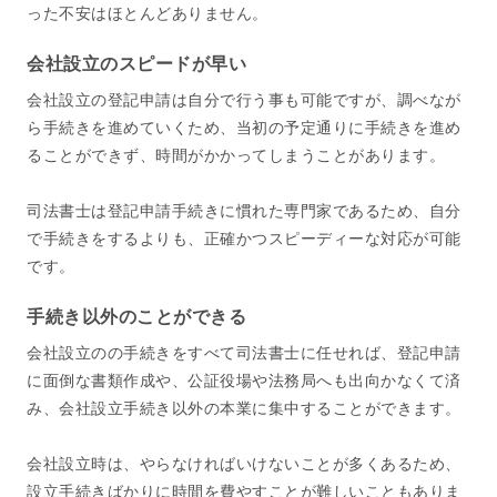
った不安はほとんどありません。
会社設立のスピードが早い
会社設立の登記申請は自分で行う事も可能ですが、調べなが
ら手続きを進めていくため、当初の予定通りに手続きを進め
ることができず、時間がかかってしまうことがあります。
司法書士は登記申請手続きに慣れた専門家であるため、自分
で手続きをするよりも、正確かつスピーディーな対応が可能
です。
手続き以外のことができる
会社設立のの手続きをすべて司法書士に任せれば、登記申請
に面倒な書類作成や、公証役場や法務局へも出向かなくて済
み、会社設立手続き以外の本業に集中することができます。
会社設立時は、やらなければいけないことが多くあるため、
設立手続きばかりに時間を費やすことが難しいこともありま