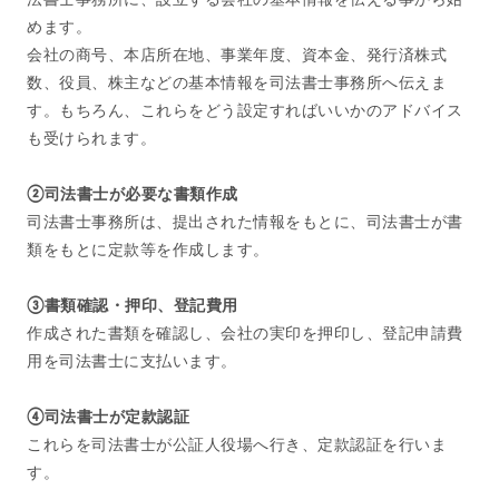
めます。
会社の商号、本店所在地、事業年度、資本金、発行済株式
数、役員、株主などの基本情報を司法書士事務所へ伝えま
す。もちろん、これらをどう設定すればいいかのアドバイス
も受けられます。
②司法書士が必要な書類作成
司法書士事務所は、提出された情報をもとに、司法書士が書
類をもとに定款等を作成します。
③書類確認・押印、登記費用
作成された書類を確認し、会社の実印を押印し、登記申請費
用を司法書士に支払います。
④司法書士が定款認証
これらを司法書士が公証人役場へ行き、定款認証を行いま
す。