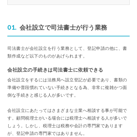
会社設立で司法書士が行う業務
司法書士が会社設立を行う業務として、登記申請の他に、書
類作成など以下のものがあげられます。
会社設立の手続きは司法書士に依頼できる
会社設立をするには法務局へ設立登記が必要であり、書類の
準備や普段慣れていない手続きとなる為、非常に複雑かつ面
倒な手続きと感じる人が多いです。
会社設立にあたってはさまざまな士業へ相談する事が可能で
す。顧問税理士がいる場合には税理士へ相談する人が多いで
しょう。しかし、税理士は税務や会計の専門家であります
が、登記申請の専門家ではありません。