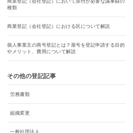
商業登記（会社登記）において添付が必要な議事録の
種類
商業登記（会社登記）における区について解説
個人事業主の商号登記とは？屋号を登記申請する目的
やメリット、費用について解説
その他の登記記事
労務書類
組織変更
一般社団法人