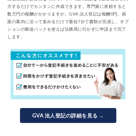
力するだけでカンタンに作成できます。専門家に依頼すると
数万円の報酬がかかりますが、GVA 法人登記は報酬0円。画
面の案内に沿って進めるだけで最短7分で書類が完成し、オプ
ションの郵送パックを使えば法務局に行かずに申請まで完了
します。
GVA 法人登記の詳細を見る →