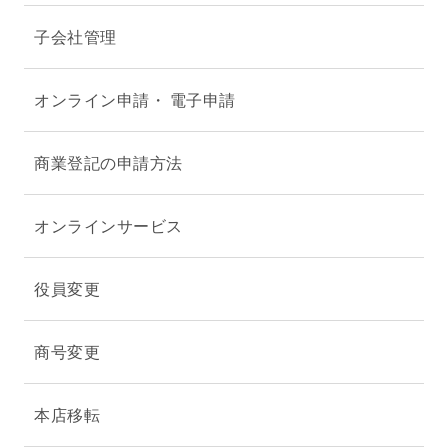
子会社管理
オンライン申請・ 電子申請
商業登記の申請方法
オンラインサービス
役員変更
商号変更
本店移転