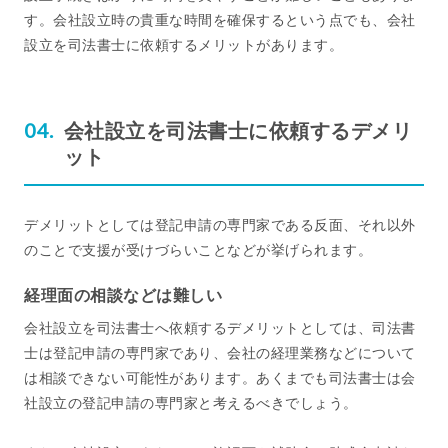
す。会社設立時の貴重な時間を確保するという点でも、会社
設立を司法書士に依頼するメリットがあります。
会社設立を司法書士に依頼するデメリ
ット
デメリットとしては登記申請の専門家である反面、それ以外
のことで支援が受けづらいことなどが挙げられます。
経理面の相談などは難しい
会社設立を司法書士へ依頼するデメリットとしては、司法書
士は登記申請の専門家であり、会社の経理業務などについて
は相談できない可能性があります。あくまでも司法書士は会
社設立の登記申請の専門家と考えるべきでしょう。