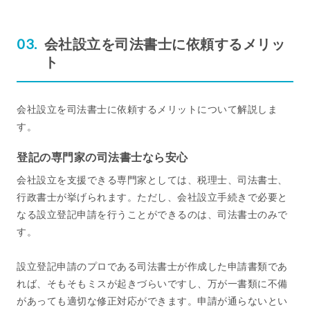
会社設立を司法書士に依頼するメリッ
ト
会社設立を司法書士に依頼するメリットについて解説しま
す。
登記の専門家の司法書士なら安心
会社設立を支援できる専門家としては、税理士、司法書士、
行政書士が挙げられます。ただし、会社設立手続きで必要と
なる設立登記申請を行うことができるのは、司法書士のみで
す。
設立登記申請のプロである司法書士が作成した申請書類であ
れば、そもそもミスが起きづらいですし、万が一書類に不備
があっても適切な修正対応ができます。申請が通らないとい