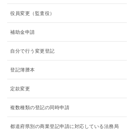
役員変更（監査役）
補助金申請
自分で行う変更登記
登記簿謄本
定款変更
複数種類の登記の同時申請
都道府県別の商業登記申請に対応している法務局