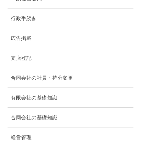
行政手続き
広告掲載
支店登記
合同会社の社員・持分変更
有限会社の基礎知識
合同会社の基礎知識
経営管理