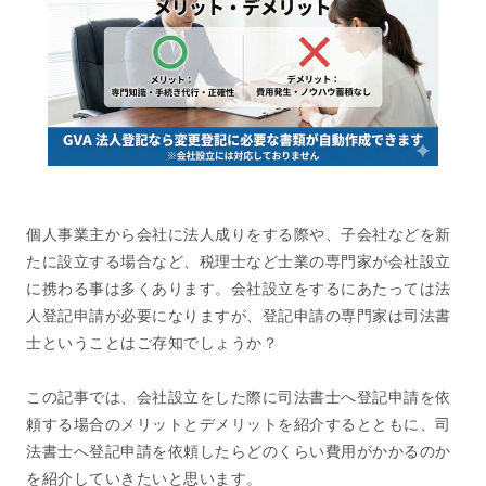
個人事業主から会社に法人成りをする際や、子会社などを新
たに設立する場合など、税理士など士業の専門家が会社設立
に携わる事は多くあります。会社設立をするにあたっては法
人登記申請が必要になりますが、登記申請の専門家は司法書
士ということはご存知でしょうか？
この記事では、会社設立をした際に司法書士へ登記申請を依
頼する場合のメリットとデメリットを紹介するとともに、司
法書士へ登記申請を依頼したらどのくらい費用がかかるのか
を紹介していきたいと思います。