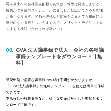
司法書士への会社設立依頼であれば、報酬は発生しますが、
確実かつ希望のスケジュールに合わせた登記ができる可能性
が高くなります。登録免許税など総額をふまえても報酬額は
無理のない負担ともいえますので、メリット・デメリットを
ふまえて検討いただければ幸いです。
GVA 法人議事録で法人・会社の各種議
事録テンプレートをダウンロード【無
料】
登記申請で必要な議事録の作成は手間がかかりますが、
「GVA 法人議事録」の無料テンプレートを使えば簡単に作成
できます。
本店移転や役員変更など、様々な場面に対応した雛形をダウ
ンロード可能です。