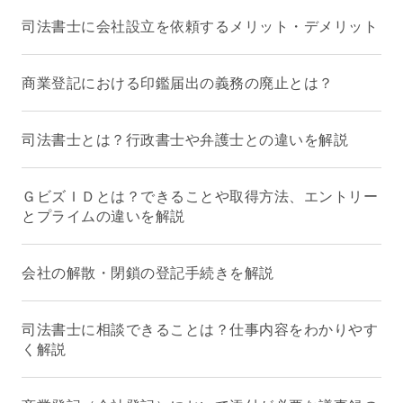
司法書士に会社設立を依頼するメリット・デメリット
商業登記における印鑑届出の義務の廃止とは？
司法書士とは？行政書士や弁護士との違いを解説
ＧビズＩＤとは？できることや取得方法、エントリー
とプライムの違いを解説
会社の解散・閉鎖の登記手続きを解説
司法書士に相談できることは？仕事内容をわかりやす
く解説