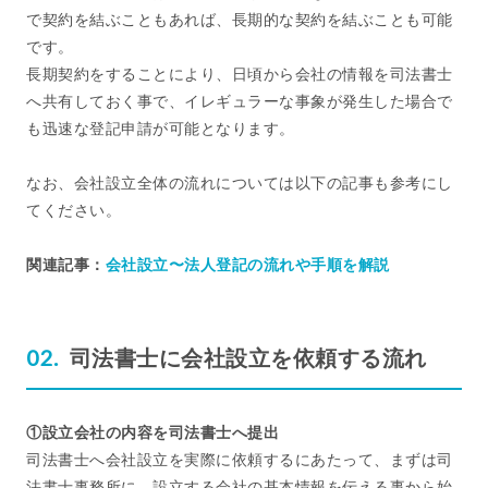
で契約を結ぶこともあれば、長期的な契約を結ぶことも可能
です。
長期契約をすることにより、日頃から会社の情報を司法書士
へ共有しておく事で、イレギュラーな事象が発生した場合で
も迅速な登記申請が可能となります。
なお、会社設立全体の流れについては以下の記事も参考にし
てください。
関連記事：
会社設立〜法人登記の流れや手順を解説
司法書士に会社設立を依頼する流れ
①設立会社の内容を司法書士へ提出
司法書士へ会社設立を実際に依頼するにあたって、まずは司
法書士事務所に、設立する会社の基本情報を伝える事から始