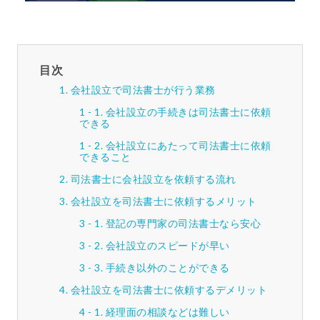
目次
会社設立で司法書士が行う業務
会社設立の手続きは司法書士に依頼
できる
会社設立にあたって司法書士に依頼
できること
司法書士に会社設立を依頼する流れ
会社設立を司法書士に依頼するメリット
登記の専門家の司法書士なら安心
会社設立のスピードが早い
手続き以外のことができる
会社設立を司法書士に依頼するデメリット
経理面の相談などは難しい