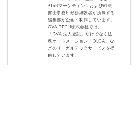
BtoBマーケティングおよび司法
書士事務所勤務経験者が所属する
編集部が企画・制作しています。
GVA TECH株式会社では、
「GVA 法人登記」だけでなく法
務オートメーション「OLGA」な
どのリーガルテックサービスを提
供しています。