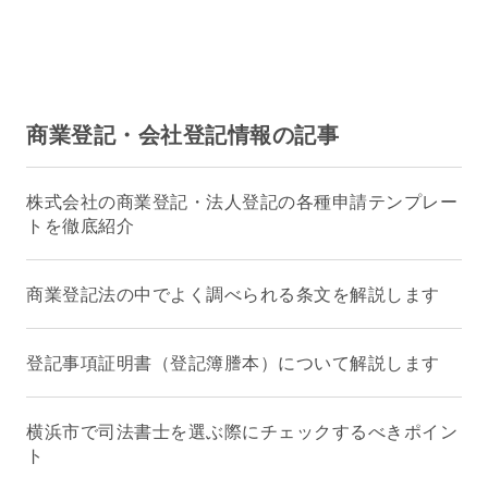
商業登記・会社登記情報の記事
株式会社の商業登記・法人登記の各種申請テンプレー
トを徹底紹介
商業登記法の中でよく調べられる条文を解説します
登記事項証明書（登記簿謄本）について解説します
横浜市で司法書士を選ぶ際にチェックするべきポイン
ト