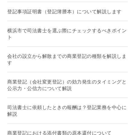
登記事項証明書（登記簿謄本）について解説します
横浜市で司法書士を選ぶ際にチェックするべきポイン
ト
会社の設立から解散までの商業登記の種類を解説しま
す
商業登記（会社変更登記）の効力発生のタイミングと
公示力・公信力について解説
司法書士に依頼したときの報酬は？登記業務を中心に
解説
商業登記における添付書類の原本還付について