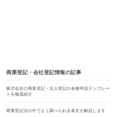
商業登記・会社登記情報の記事
株式会社の商業登記・法人登記の各種申請テンプレー
トを徹底紹介
商業登記法の中でよく調べられる条文を解説します