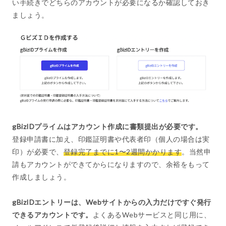
い手続きでどちらのアカウントが必要になるか確認しておき
ましょう。
gBizIDプライムはアカウント作成に書類提出が必要です。
登録申請書に加え、印鑑証明書や代表者印（個人の場合は実
印）が必要で、
登録完了までに1〜2週間かかります
。当然申
請もアカウントができてからになりますので、余裕をもって
作成しましょう。
gBizIDエントリーは、Webサイトからの入力だけですぐ発行
できるアカウントです。
よくあるWebサービスと同じ用に、