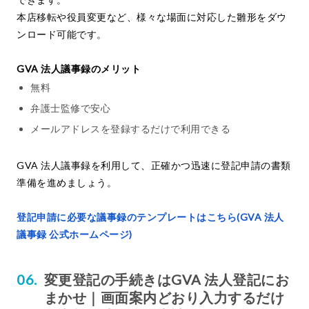
本店移転や役員変更など、様々な場面に対応した雛形をダウ
ンロード可能です。
GVA 法人議事録のメリット
無料
弁護士監修で安心
メールアドレスを登録するだけで利用できる
GVA 法人議事録を利用して、正確かつ迅速に登記申請の書類
準備を進めましょう。
登記申請に必要な議事録のテンプレートはこちら(GVA 法人
議事録 公式ホームページ)
変更登記の手続きはGVA 法人登記にお
まかせ｜画面案内どおり入力するだけ