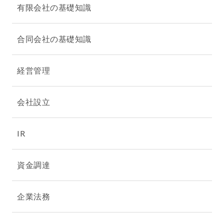
有限会社の基礎知識
合同会社の基礎知識
経営管理
会社設立
IR
資金調達
企業法務