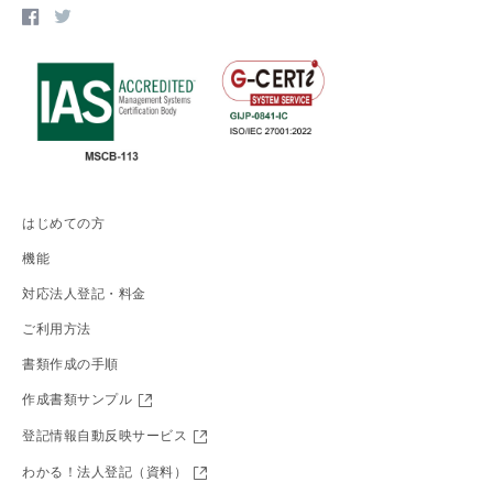
はじめての方
機能
対応法人登記・料金
ご利用方法
書類作成の手順
作成書類サンプル
登記情報自動反映サービス
わかる！法人登記（資料）