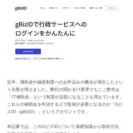
近年、補助金や融資制度へのお申込みの機会が発生したとい
う企業が増えました。弊社の関わるIT業界でもここ数年は
「IT補助金」という制度が話題になることも増えています。
これらの補助金を申請する上で取得が必要になるのが「Gビ
ズID（gBizID）」というアカウントです。
本記事では、このGビズIDについて基礎知識から取得方法、