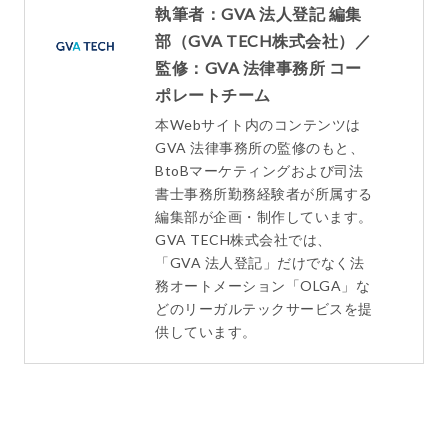
執筆者：GVA 法人登記 編集
部（GVA TECH株式会社）／
監修：GVA 法律事務所 コー
ポレートチーム
本Webサイト内のコンテンツは
GVA 法律事務所の監修のもと、
BtoBマーケティングおよび司法
書士事務所勤務経験者が所属する
編集部が企画・制作しています。
GVA TECH株式会社では、
「GVA 法人登記」だけでなく法
務オートメーション「OLGA」な
どのリーガルテックサービスを提
供しています。