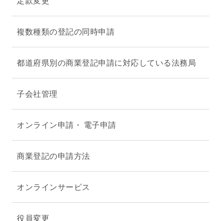
定款変更
複数種類の登記の同時申請
都道府県別の商業登記申請に対応している法務局
子会社管理
オンライン申請・ 電子申請
商業登記の申請方法
オンラインサービス
役員変更