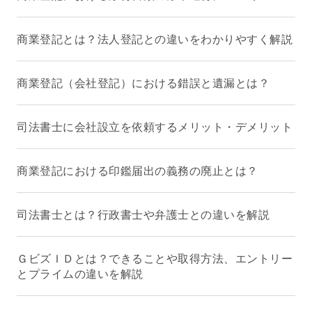
商業登記とは？法人登記との違いをわかりやすく解説
商業登記（会社登記）における錯誤と遺漏とは？
司法書士に会社設立を依頼するメリット・デメリット
商業登記における印鑑届出の義務の廃止とは？
司法書士とは？行政書士や弁護士との違いを解説
ＧビズＩＤとは？できることや取得方法、エントリー
とプライムの違いを解説