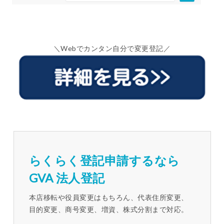
＼Webでカンタン自分で変更登記／
らくらく登記申請するなら
GVA 法人登記
本店移転や役員変更はもちろん、代表住所変更、
目的変更、商号変更、増資、株式分割まで対応。