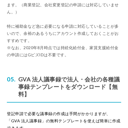
ます。（商業登記、会社変更登記の申請には対応していませ
ん。）
特に補助金など急に必要になる申請に対応していることが多
いので、余裕のあるうちにアカウント作成しておくことがお
すすめです。
※なお、2020年8月時点では持続化給付金、家賃支援給付金
の申請にはGビズIDは不要です。
GVA 法人議事録で法人・会社の各種議
事録テンプレートをダウンロード【無
料】
登記申請で必要な議事録の作成は手間がかかりますが、
「GVA 法人議事録」の無料テンプレートを使えば簡単に作成
できます。