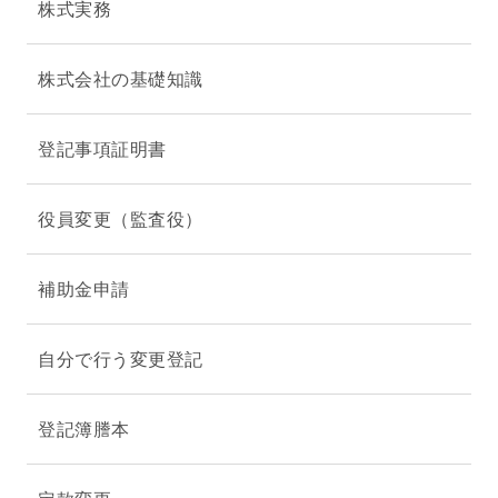
株式実務
株式会社の基礎知識
登記事項証明書
役員変更（監査役）
補助金申請
自分で行う変更登記
登記簿謄本