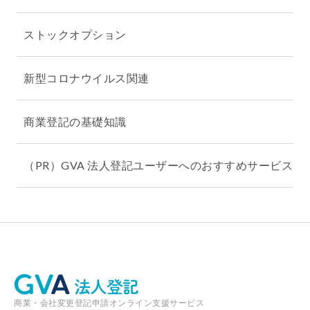
ストックオプション
新型コロナウイルス関連
商業登記の基礎知識
（PR）GVA 法人登記ユーザーへのおすすめサービス
商業・会社変更登記申請オンライン支援サービス