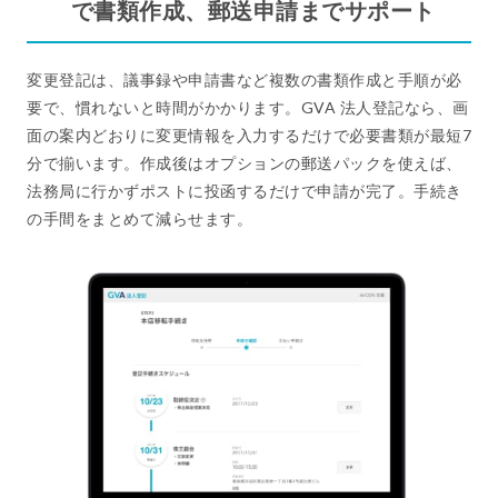
で書類作成、郵送申請までサポート
変更登記は、議事録や申請書など複数の書類作成と手順が必
要で、慣れないと時間がかかります。GVA 法人登記なら、画
面の案内どおりに変更情報を入力するだけで必要書類が最短7
分で揃います。作成後はオプションの郵送パックを使えば、
法務局に行かずポストに投函するだけで申請が完了。手続き
の手間をまとめて減らせます。