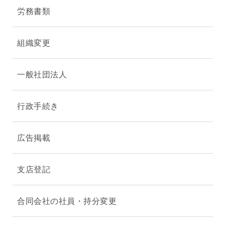
労務書類
組織変更
一般社団法人
行政手続き
広告掲載
支店登記
合同会社の社員・持分変更