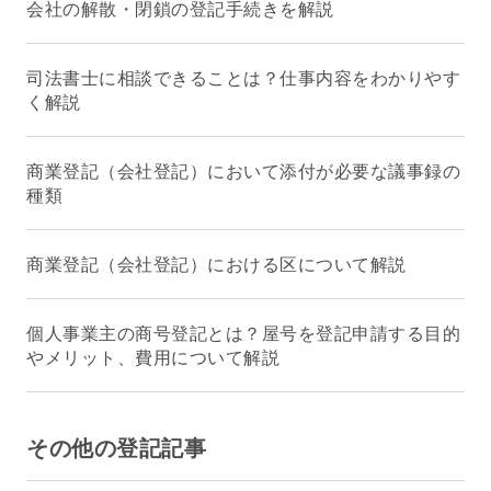
会社の解散・閉鎖の登記手続きを解説
司法書士に相談できることは？仕事内容をわかりやす
く解説
商業登記（会社登記）において添付が必要な議事録の
種類
商業登記（会社登記）における区について解説
個人事業主の商号登記とは？屋号を登記申請する目的
やメリット、費用について解説
その他の登記記事