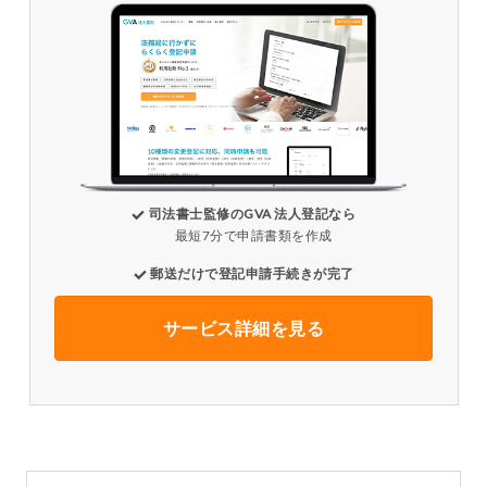
司法書士監修のGVA 法人登記なら
最短7分で申請書類を作成
郵送だけで登記申請手続きが完了
サービス詳細を見る