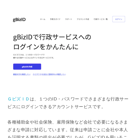
ＧビズＩＤ
は、１つのID・パスワードでさまざまな行政サー
ビスにログインできるアカウントサービスです。
各種補助金や社会保険、雇用保険など会社で必要になるさま
ざまな申請に対応しています。従来は申請ごとに会社や本人
を証明する書類の提出が必要でしたが、GビズIDを用いるこ