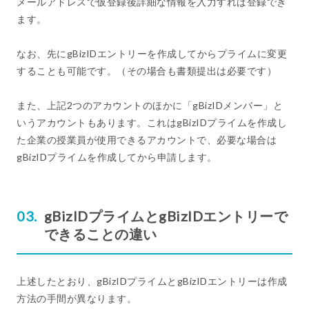
メールアドレスで仮登録後詳細な情報を入力すれば登録でき
ます。
なお、先にgBizIDエントリーを作成してからプライムに変更
することも可能です。（その場合も書類提出は必要です）
また、上記2つのアカウントのほかに「gBizIDメンバー」と
いうアカウントもあります。これはgBizIDプライムを作成し
た企業の授業員が使用できるアカウントで、必要な場合は
gBizIDプライムを作成してから申請します。
gBizIDプライムとgBizIDエントリーで
できることの違い
上述したとおり、gBizIDプライムとgBizIDエントリーは作成
方法の手間が異なります。