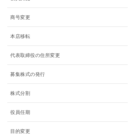
商号変更
本店移転
代表取締役の住所変更
募集株式の発行
株式分割
役員任期
目的変更