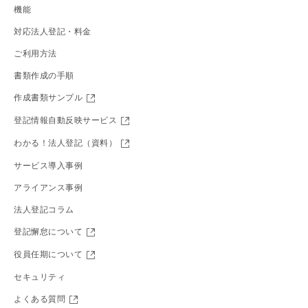
機能
対応法人登記・料金
ご利用方法
書類作成の手順
作成書類サンプル
登記情報自動反映サービス
わかる！法人登記（資料）
サービス導入事例
アライアンス事例
法人登記コラム
登記懈怠について
役員任期について
セキュリティ
よくある質問