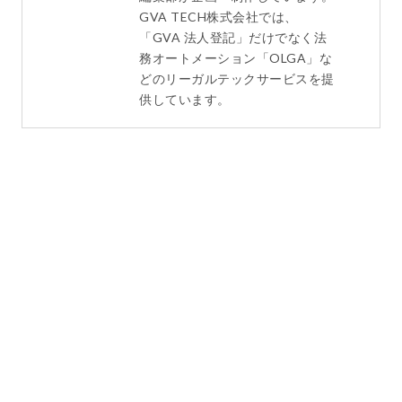
GVA TECH株式会社では、
「GVA 法人登記」だけでなく法
務オートメーション「OLGA」な
どのリーガルテックサービスを提
供しています。