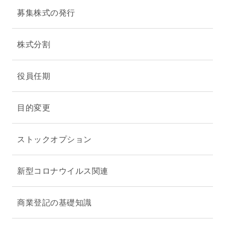
募集株式の発行
株式分割
役員任期
目的変更
ストックオプション
新型コロナウイルス関連
商業登記の基礎知識