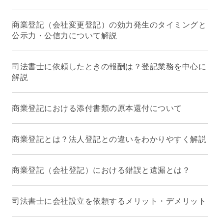
商業登記（会社変更登記）の効力発生のタイミングと
公示力・公信力について解説
司法書士に依頼したときの報酬は？登記業務を中心に
解説
商業登記における添付書類の原本還付について
商業登記とは？法人登記との違いをわかりやすく解説
商業登記（会社登記）における錯誤と遺漏とは？
司法書士に会社設立を依頼するメリット・デメリット