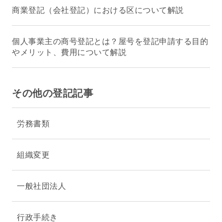
商業登記（会社登記）における区について解説
個人事業主の商号登記とは？屋号を登記申請する目的
やメリット、費用について解説
その他の登記記事
労務書類
組織変更
一般社団法人
行政手続き