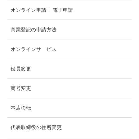
オンライン申請・ 電子申請
商業登記の申請方法
オンラインサービス
役員変更
商号変更
本店移転
代表取締役の住所変更