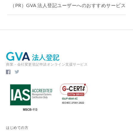
（PR）GVA 法人登記ユーザーへのおすすめサービス
商業・会社変更登記申請オンライン支援サービス
はじめての方