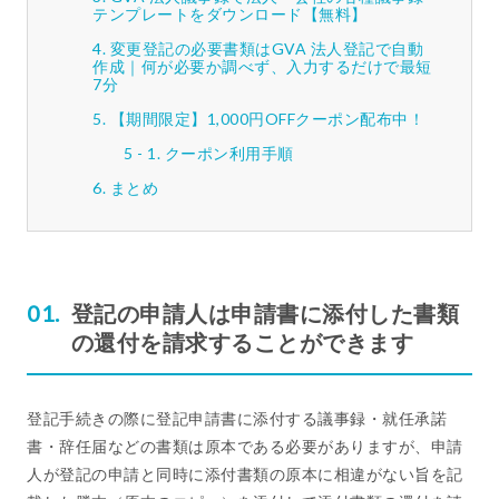
テンプレートをダウンロード【無料】
変更登記の必要書類はGVA 法人登記で自動
作成｜何が必要か調べず、入力するだけで最短
7分
【期間限定】1,000円OFFクーポン配布中！
クーポン利用手順
まとめ
登記の申請人は申請書に添付した書類
の還付を請求することができます
登記手続きの際に登記申請書に添付する議事録・就任承諾
書・辞任届などの書類は原本である必要がありますが、申請
人が登記の申請と同時に添付書類の原本に相違がない旨を記