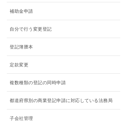
補助金申請
自分で行う変更登記
登記簿謄本
定款変更
複数種類の登記の同時申請
都道府県別の商業登記申請に対応している法務局
子会社管理