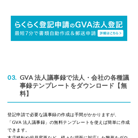
GVA 法人議事録で法人・会社の各種議
事録テンプレートをダウンロード【無
料】
登記申請で必要な議事録の作成は手間がかかりますが、
「GVA 法人議事録」の無料テンプレートを使えば簡単に作成
できます。
本店移転や役員変更など、様々な場面に対応した雛形をダウ