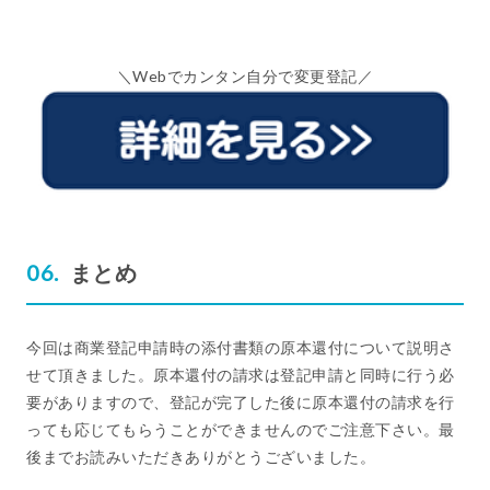
＼Webでカンタン自分で変更登記／
まとめ
今回は商業登記申請時の添付書類の原本還付について説明さ
せて頂きました。原本還付の請求は登記申請と同時に行う必
要がありますので、登記が完了した後に原本還付の請求を行
っても応じてもらうことができませんのでご注意下さい。最
後までお読みいただきありがとうございました。