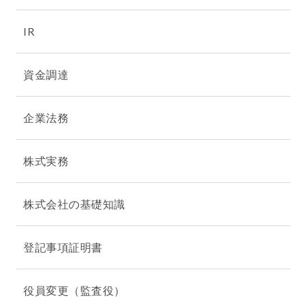
IR
資金調達
企業法務
株式実務
株式会社の基礎知識
登記事項証明書
役員変更（監査役）