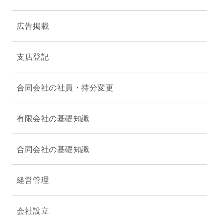
広告掲載
支店登記
合同会社の社員・持分変更
有限会社の基礎知識
合同会社の基礎知識
経営管理
会社設立