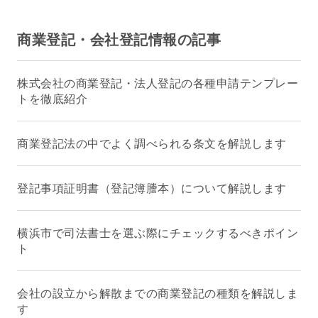
商業登記・会社登記情報の記事
株式会社の商業登記・法人登記の各種申請テンプレー
トを徹底紹介
商業登記法の中でよく調べられる条文を解説します
登記事項証明書（登記簿謄本）について解説します
横浜市で司法書士を選ぶ際にチェックするべきポイン
ト
会社の設立から解散までの商業登記の種類を解説しま
す