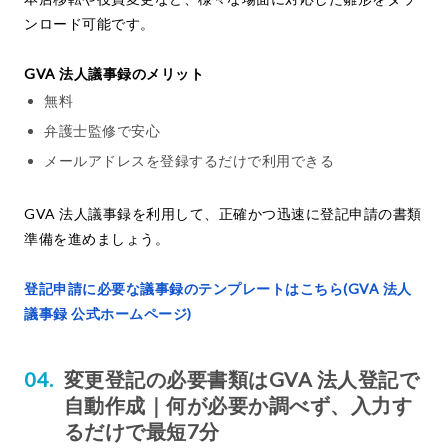
ンロード可能です。
GVA 法人議事録のメリット
無料
弁護士監修で安心
メールアドレスを登録するだけで利用できる
GVA 法人議事録を利用して、正確かつ迅速に登記申請の書類
準備を進めましょう。
登記申請に必要な議事録のテンプレートはこちら(GVA 法人
議事録 公式ホームページ)
変更登記の必要書類はGVA 法人登記で
自動作成｜何が必要か調べず、入力す
るだけで最短7分