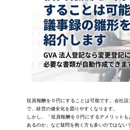
役員報酬を０円にすることは可能です。会社設
で、経営の健全化を図りやすくなります。
しかし、「役員報酬を０円にするデメリットも
あるのか」など疑問を抱く方も多いのではない