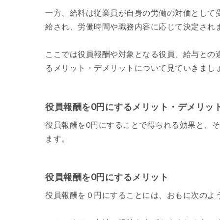
一方、給料は従業員が自身の労働の対価として
給され、労働時間や職務内容に応じて決定され
ここでは役員報酬や対象となる役員、給与との
るメリット・デメリットについて見ていきまし
役員報酬を0円にするメリット・デメリッ
役員報酬を0円にすることで得られる効果と、
ます。
役員報酬を0円にするメリット
役員報酬を０円にすることには、おもに次のよ