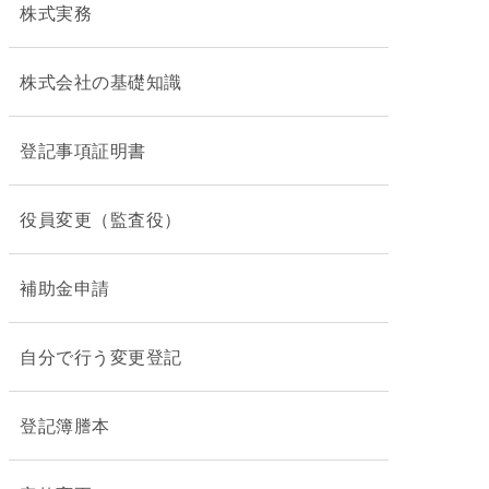
株式実務
株式会社の基礎知識
登記事項証明書
役員変更（監査役）
補助金申請
自分で行う変更登記
登記簿謄本