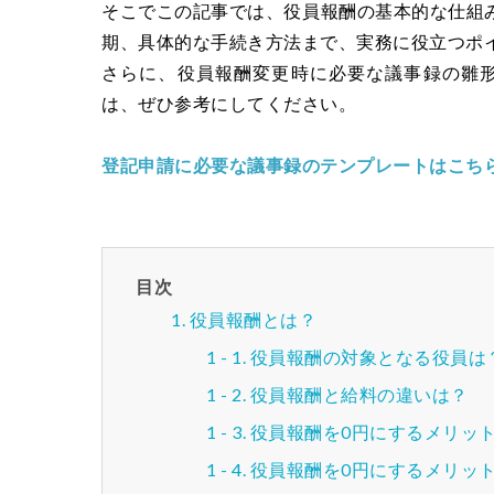
そこでこの記事では、役員報酬の基本的な仕組
期、具体的な手続き方法まで、実務に役立つポ
さらに、役員報酬変更時に必要な議事録の雛
は、ぜひ参考にしてください。
登記申請に必要な議事録のテンプレートはこちら(
目次
役員報酬とは？
役員報酬の対象となる役員は
役員報酬と給料の違いは？
役員報酬を0円にするメリッ
役員報酬を0円にするメリッ