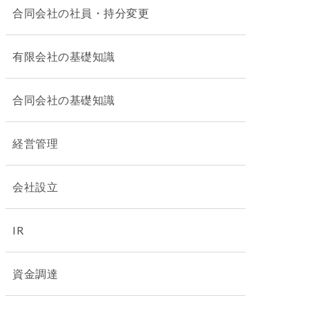
合同会社の社員・持分変更
有限会社の基礎知識
合同会社の基礎知識
経営管理
会社設立
IR
資金調達