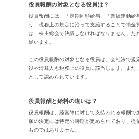
役員報酬の対象となる役員は？
役員報酬には、「定期同額給与」「業績連動給
り、税務上の規定に沿って支給することで損金
は、株主総会で決議しなければなりません。た
従います。
この役員報酬の対象となる役員は、会社法で規
役や清算人も税務上の役員に該当します。また
として認められています。
役員報酬と給料の違いは？
役員報酬は、経営陣に対して支払われる報酬で
額の決定には特定の時期が定められており、従
ものではありません。