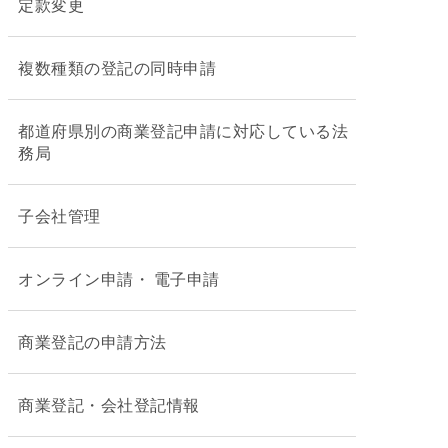
定款変更
複数種類の登記の同時申請
都道府県別の商業登記申請に対応している法
務局
子会社管理
オンライン申請・ 電子申請
商業登記の申請方法
商業登記・会社登記情報