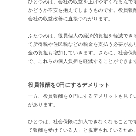
ひとつめは、会社の収益を上げやすくなる点で
かどうか不安を抱えてしまうものです。役員報
会社の収益改善に直接つながります。
ふたつめは、役員個人の経済的負担を軽減でき
て所得税や住民税などの税金を支払う必要があ
金の負担も増加していきます。さらに、社会保
で、これらの個人負担を軽減することができま
役員報酬を0円にするデメリット
一方、役員報酬を０円にするデメリットも見て
があります。
ひとつは、社会保険に加入できなくなることで
て報酬を受けている人」と規定されているため