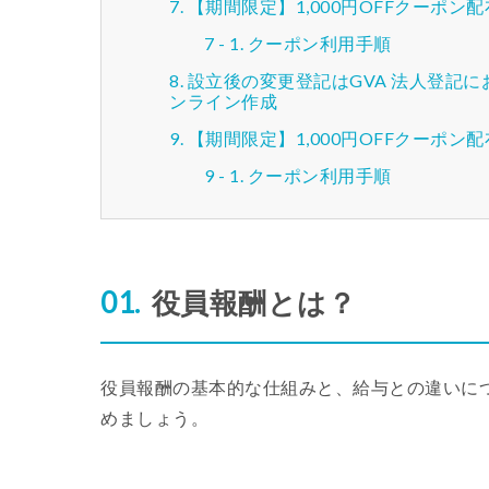
【期間限定】1,000円OFFクーポン
クーポン利用手順
設立後の変更登記はGVA 法人登記に
ンライン作成
【期間限定】1,000円OFFクーポン
クーポン利用手順
役員報酬とは？
役員報酬の基本的な仕組みと、給与との違いに
めましょう。