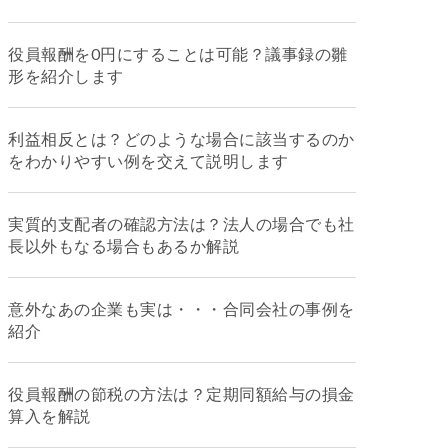
役員報酬を0円にすることは可能？議事録の雛
形を紹介します
利益相反とは？どのような場合に該当するのか
をわかりやすい例を交えて説明します
実質的支配者の確認方法は？法人の場合でも社
長以外もなる場合もあるか解説
意外なあの企業も実は・・・合同会社の事例を
紹介
役員報酬の節税の方法は？定期同額給与の損金
算入を解説