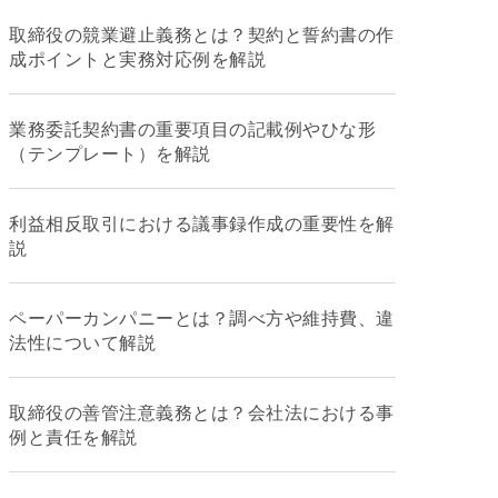
取締役の競業避止義務とは？契約と誓約書の作
成ポイントと実務対応例を解説
業務委託契約書の重要項目の記載例やひな形
（テンプレート）を解説
利益相反取引における議事録作成の重要性を解
説
ペーパーカンパニーとは？調べ方や維持費、違
法性について解説
取締役の善管注意義務とは？会社法における事
例と責任を解説