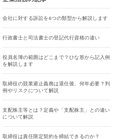
会社に対する訴訟を6つの類型から解説します
行政書士と司法書士の登記代行資格の違い
役員名簿の範囲はどこまで？ひな形から記入例
を解説します
取締役の競業避止義務は退任後、何年必要？判
例やリスクについて解説
支配株主等とは？定義や「支配株主」との違い
について解説
取締役は責任限定契約を締結できるのか？