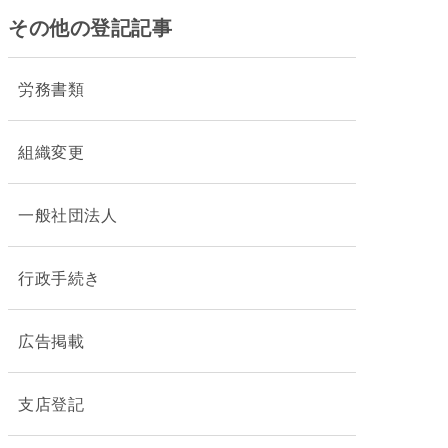
その他の登記記事
労務書類
組織変更
一般社団法人
行政手続き
広告掲載
支店登記