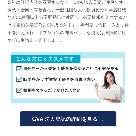
会社の登記内容を変更するなら、GVA 法人登記が便利です。
株式・合同・有限会社、一般社団法人の役員変更や本店移転
など30種類以上の変更登記に対応し、必要情報を入力するだ
けで書類を最短7分で作成できます。専門家に依頼するより費
用を抑えられ、オプションの郵送パックを使えば法務局に行
かずに申請まで完了します。
GVA 法人登記の詳細を見る →