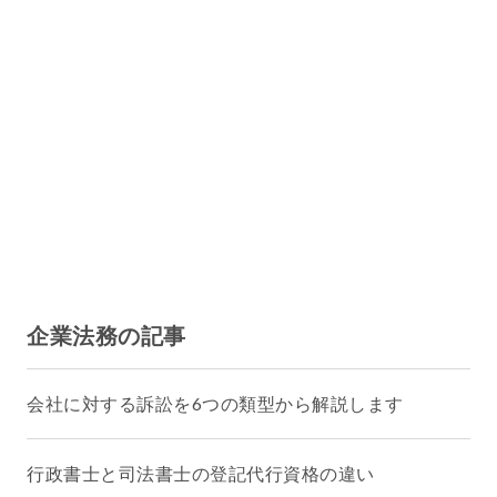
企業法務の記事
会社に対する訴訟を6つの類型から解説します
行政書士と司法書士の登記代行資格の違い