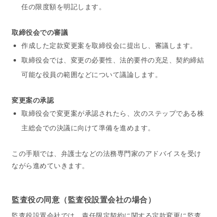
任の限度額を明記します。
取締役会での審議
作成した定款変更案を取締役会に提出し、審議します。
取締役会では、変更の必要性、法的要件の充足、契約締結
可能な役員の範囲などについて議論します。
変更案の承認
取締役会で変更案が承認されたら、次のステップである株
主総会での決議に向けて準備を進めます。
この手順では、弁護士などの法務専門家のアドバイスを受け
ながら進めていきます。
監査役の同意（監査役設置会社の場合）
監査役設置会社では、責任限定契約に関する定款変更に監査