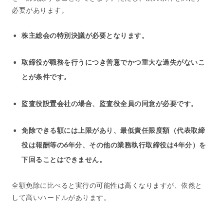
必要があります。
株主総会の特別決議が必要となります。
取締役が職務を行うにつき善意でかつ重大な過失がないこ
とが条件です。
監査役設置会社の場合、監査役全員の同意が必要です。
免除できる額には上限があり、最低責任限度額（代表取締
役は報酬等の6年分、その他の業務執行取締役は4年分）を
下回ることはできません。
全額免除に比べると実行の可能性は高くなりますが、依然と
して高いハードルがあります。