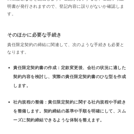
明書が発行されますので、登記内容に誤りがないか確認しま
す。
そのほかに必要な手続き
責任限定契約の締結に関連して、次のような手続きも必要と
なります。
責任限定契約書の作成：定款変更後、会社の状況に適した
契約内容を検討し、実際の責任限定契約書のひな型を作成
します。
社内規程の整備：責任限定契約に関する社内規程や手続き
を整備します。契約締結の基準や手順を明確にして、スム
ーズに契約締結できるような体制を整えます。