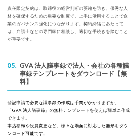
責任限定契約は、取締役の経営判断の萎縮を防ぎ、優秀な人
材を確保するための重要な制度で、上手に活用することで企
業のガバナンス強化につながります。契約締結にあたって
は、弁護士などの専門家に相談し、適切な手続きを踏むこと
が重要です。
GVA 法人議事録で法人・会社の各種議
事録テンプレートをダウンロード【無
料】
登記申請で必要な議事録の作成は手間がかかりますが、
「GVA 法人議事録」の無料テンプレートを使えば簡単に作成
できます。
本店移転や役員変更など、様々な場面に対応した雛形をダウ
ンロード可能です。