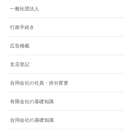
一般社団法人
行政手続き
広告掲載
支店登記
合同会社の社員・持分変更
有限会社の基礎知識
合同会社の基礎知識