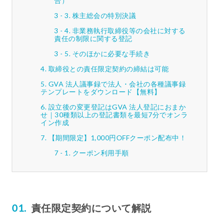
合）
株主総会の特別決議
非業務執行取締役等の会社に対する
責任の制限に関する登記
そのほかに必要な手続き
取締役との責任限定契約の締結は可能
GVA 法人議事録で法人・会社の各種議事録
テンプレートをダウンロード【無料】
設立後の変更登記はGVA 法人登記におまか
せ｜30種類以上の登記書類を最短7分でオンラ
イン作成
【期間限定】1,000円OFFクーポン配布中！
クーポン利用手順
責任限定契約について解説