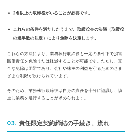
2名以上の取締役がいることが必要です。
これらの条件を満たしたうえで、取締役会の決議（取締役
の過半数の決定）により免除を決定します。
これらの方法により、業務執行取締役も一定の条件下で損害
賠償責任を免除または軽減することが可能です。ただし、完
全な免除は困難であり、会社や株主の利益を守るためのさま
ざまな制限が設けられています。
そのため、業務執行取締役は自身の責任を十分に認識し、慎
重に業務を遂行することが求められます。
責任限定契約締結の手続き、流れ