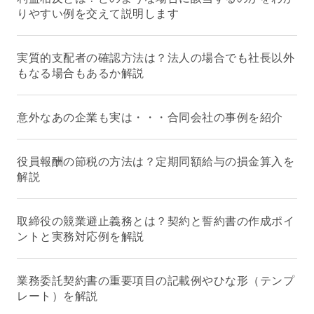
りやすい例を交えて説明します
実質的支配者の確認方法は？法人の場合でも社長以外
もなる場合もあるか解説
意外なあの企業も実は・・・合同会社の事例を紹介
役員報酬の節税の方法は？定期同額給与の損金算入を
解説
取締役の競業避止義務とは？契約と誓約書の作成ポイ
ントと実務対応例を解説
業務委託契約書の重要項目の記載例やひな形（テンプ
レート）を解説