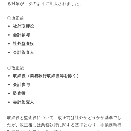
る対象が、次のように拡大されました。
〇改正前：
社外取締役
会計参与
社外監査役
会計監査人
〇改正後：
取締役（業務執行取締役等を除く）
会計参与
監査役
会計監査人
取締役と監査役について、改正前は社外かどうかが基準でし
たが、改正後には業務執行に関する基準となり、非業務執行