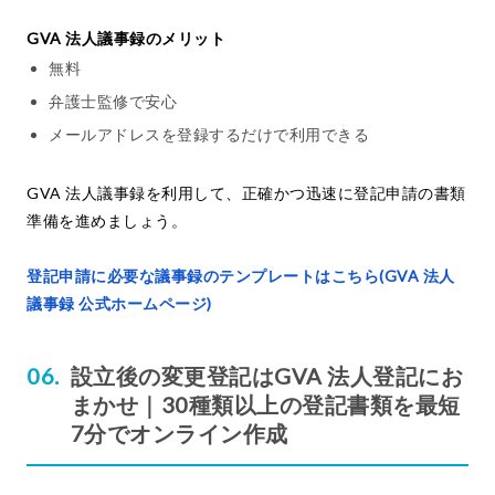
GVA 法人議事録のメリット
無料
弁護士監修で安心
メールアドレスを登録するだけで利用できる
GVA 法人議事録を利用して、正確かつ迅速に登記申請の書類
準備を進めましょう。
登記申請に必要な議事録のテンプレートはこちら(GVA 法人
議事録 公式ホームページ)
設立後の変更登記はGVA 法人登記にお
まかせ｜30種類以上の登記書類を最短
7分でオンライン作成