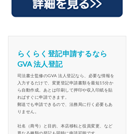
らくらく登記申請するなら
GVA 法人登記
司法書士監修のGVA 法人登記なら、必要な情報を
入力するだけで、変更登記申請書類を最短15分か
ら自動作成。あとは印刷して押印や収入印紙を貼
ればすぐに申請できます。
郵送でも申請できるので、法務局に行く必要もあ
りません。
社名（商号）と目的、本店移転と役員変更、など
異なる種類の登記も同時に申請可能です。