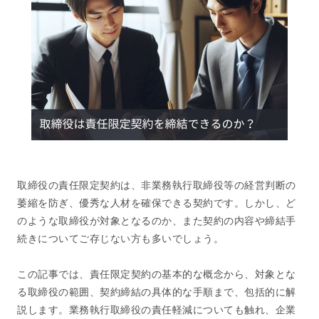
取締役の責任限定契約は、非業務執行取締役等の経営判断の
萎縮を防ぎ、優秀な人材を確保できる契約です。しかし、ど
のような取締役が対象となるのか、また契約の内容や締結手
続きについてご存じない方も多いでしょう。
この記事では、責任限定契約の基本的な概念から、対象とな
る取締役の範囲、契約締結の具体的な手順まで、包括的に解
説します。業務執行取締役の責任軽減についても触れ、企業