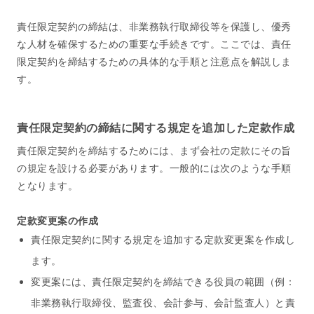
責任限定契約の締結は、非業務執行取締役等を保護し、優秀
な人材を確保するための重要な手続きです。ここでは、責任
限定契約を締結するための具体的な手順と注意点を解説しま
す。
責任限定契約の締結に関する規定を追加した定款作成
責任限定契約を締結するためには、まず会社の定款にその旨
の規定を設ける必要があります。一般的には次のような手順
となります。
定款変更案の作成
責任限定契約に関する規定を追加する定款変更案を作成し
ます。
変更案には、責任限定契約を締結できる役員の範囲（例：
非業務執行取締役、監査役、会計参与、会計監査人）と責