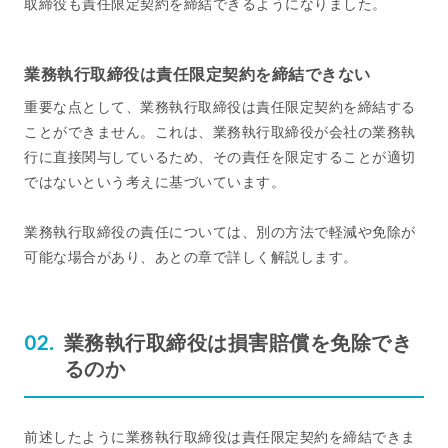
取締役も責任限定契約を締結できるようになりました。
業務執行取締役は責任限定契約を締結できない
重要な点として、業務執行取締役は責任限定契約を締結する
ことができません。これは、業務執行取締役が会社の業務執
行に直接関与しているため、その責任を限定することが適切
ではないという考えに基づいています。
業務執行取締役の責任については、別の方法で軽減や免除が
可能な場合があり、あとの章で詳しく解説します。
業務執行取締役は損害賠償を免除でき
るのか
前述したように業務執行取締役は責任限定契約を締結できま