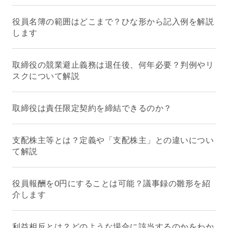
役員名簿の範囲はどこまで？ひな形から記入例を解説
します
取締役の競業避止義務は退任後、何年必要？判例やリ
スクについて解説
取締役は責任限定契約を締結できるのか？
支配株主等とは？定義や「支配株主」との違いについ
て解説
役員報酬を0円にすることは可能？議事録の雛形を紹
介します
利益相反とは？どのような場合に該当するのかをわか