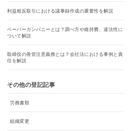
利益相反取引における議事録作成の重要性を解説
ペーパーカンパニーとは？調べ方や維持費、違法性に
ついて解説
取締役の善管注意義務とは？会社法における事例と責
任を解説
その他の登記記事
労務書類
組織変更