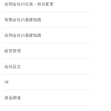
合同会社の社員・持分変更
有限会社の基礎知識
合同会社の基礎知識
経営管理
会社設立
IR
資金調達