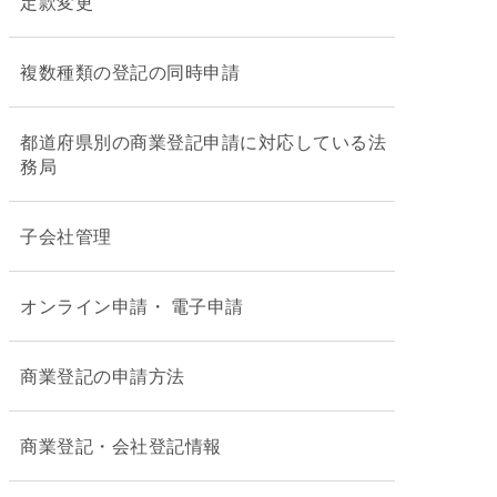
定款変更
複数種類の登記の同時申請
都道府県別の商業登記申請に対応している法
務局
子会社管理
オンライン申請・ 電子申請
商業登記の申請方法
商業登記・会社登記情報