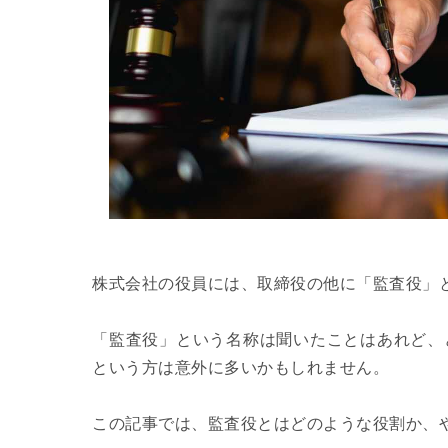
株式会社の役員には、取締役の他に「監査役」
「監査役」という名称は聞いたことはあれど、
という方は意外に多いかもしれません。
この記事では、監査役とはどのような役割か、