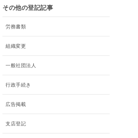
その他の登記記事
労務書類
組織変更
一般社団法人
行政手続き
広告掲載
支店登記