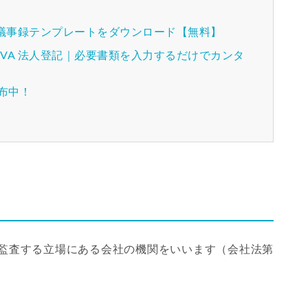
種議事録テンプレートをダウンロード【無料】
VA 法人登記｜必要書類を入力するだけでカンタ
配布中！
監査する立場にある会社の機関をいいます（会社法第