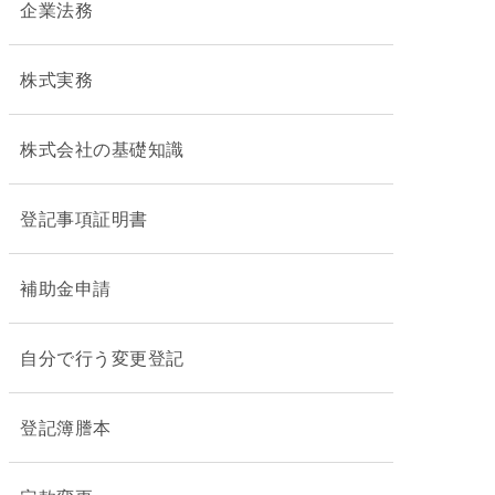
企業法務
株式実務
株式会社の基礎知識
登記事項証明書
補助金申請
自分で行う変更登記
登記簿謄本