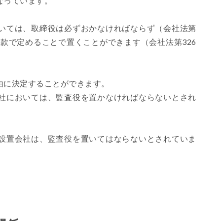
なっています。
いては、取締役は必ずおかなければならず（会社法第
定款で定めることで置くことができます（会社法第326
由に決定することができます。
社においては、監査役を置かなければならないとされ
設置会社は、監査役を置いてはならないとされていま