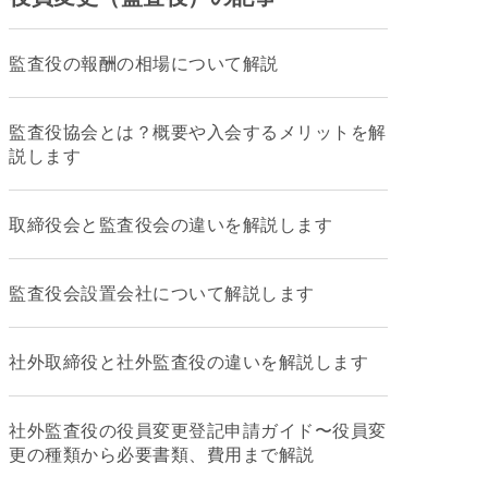
監査役の報酬の相場について解説
監査役協会とは？概要や入会するメリットを解
説します
取締役会と監査役会の違いを解説します
監査役会設置会社について解説します
社外取締役と社外監査役の違いを解説します
社外監査役の役員変更登記申請ガイド〜役員変
更の種類から必要書類、費用まで解説