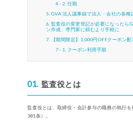
任期
GVA 法人議事録で法人・会社の各
監査役の変更登記が必要になったらG
ン作成、専門家に頼むより手軽に
【期間限定】1,000円OFFクーポン
クーポン利用手順
監査役とは
監査役とは、取締役・会計参与の職務の執行を
381条）。