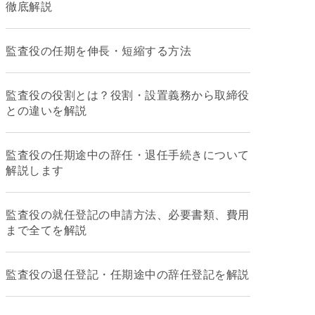
徹底解説
監査役の任期を伸長・短縮する方法
監査役の役割とは？役割・設置義務から取締役
との違いを解説
監査役の任期途中の辞任・退任手続きについて
解説します
監査役の就任登記の申請方法、必要書類、費用
まで全てを解説
監査役の退任登記・任期途中の辞任登記を解説