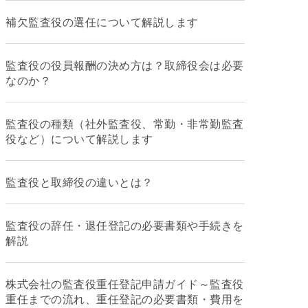
補欠監査役の選任について解説します
監査役の役員報酬の決め方は？取締役会は必要
なのか？
監査役の種類（社外監査役、常勤・非常勤監査
役など）について解説します
監査役と取締役の違いとは？
監査役の辞任・退任登記の必要書類や手続きを
解説
株式会社の監査役重任登記申請ガイド～監査役
重任までの流れ、重任登記の必要書類・費用を