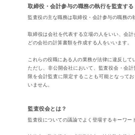
取締役・会計参与の職務の執行を監査する
監査役の主な職務は取締役・会計参与の職務の
取締役は会社を代表する立場の人をいい、会計
どの会社の計算書類を作成する人をいいます。
これらの役職にある人の業務が法律に違反して
ただし、非公開会社において、監査役会・会計
限を会計監査に限定することも可能となってお
いません。
監査役会とは？
監査役についての議論でよく登場するキーワー