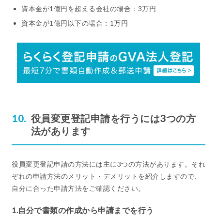
資本金が1億円を超える会社の場合：3万円
資本金が1億円以下の場合：1万円
役員変更登記申請を行うには3つの方
法があります
役員変更登記申請の方法には主に3つの方法があります。それ
ぞれの申請方法のメリット・デメリットを紹介しますので、
自分に合った申請方法をご確認ください。
1.自分で書類の作成から申請までを行う