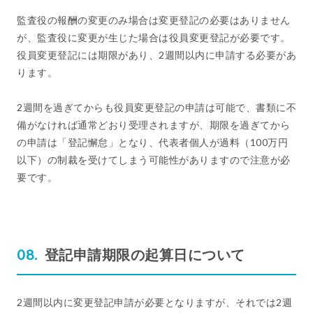
監査役の報酬の変更のみ場合は変更登記の必要はありません
が、監査役に変更が生じた場合は役員変更登記が必要です。
役員変更登記には期限があり、2週間以内に申請する必要があ
ります。
2週間を過ぎてからも役員変更登記の申請は可能で、書類に不
備がなければ通常どおり受理されますが、期限を過ぎてから
の申請は「登記懈怠」となり、代表者個人が過料（100万円
以下）の制裁を受けてしまう可能性がありますので注意が必
要です。
登記申請期限の起算日について
2週間以内に変更登記申請が必要となりますが、それでは2週