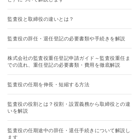
監査役と取締役の違いとは？
監査役の辞任・退任登記の必要書類や手続きを解説
株式会社の監査役重任登記申請ガイド～監査役重任ま
での流れ、重任登記の必要書類・費用を徹底解説
監査役の任期を伸長・短縮する方法
監査役の役割とは？役割・設置義務から取締役との違
いを解説
監査役の任期途中の辞任・退任手続きについて解説し
ます