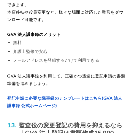
できます。
本店移転や役員変更など、様々な場面に対応した雛形をダウ
ンロード可能です。
GVA 法人議事録のメリット
無料
弁護士監修で安心
メールアドレスを登録するだけで利用できる
GVA 法人議事録を利用して、正確かつ迅速に登記申請の書類
準備を進めましょう。
登記申請に必要な議事録のテンプレートはこちら(GVA 法人
議事録 公式ホームページ)
監査役の変更登記の費用を抑えるなら
｜GVA 法人登記は書類作成15,000