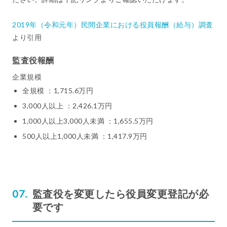
2019年（令和元年）民間企業における役員報酬（給与）調査
より引用
監査役報酬
企業規模
全規模 ：1,715.6万円
3,000人以上 ：2,426.1万円
1,000人以上3,000人未満 ：1,655.5万円
500人以上1,000人未満 ：1,417.9万円
監査役を変更したら役員変更登記が必
要です