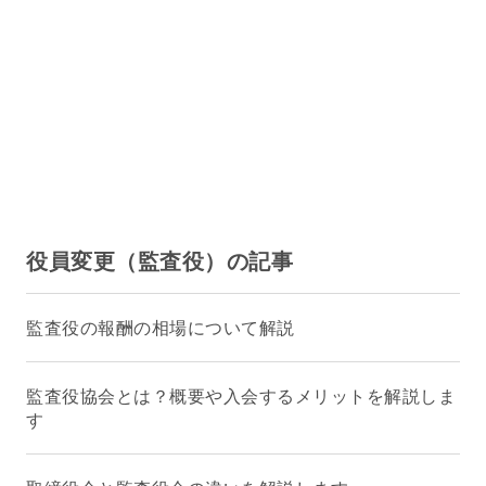
役員変更（監査役）の記事
監査役の報酬の相場について解説
監査役協会とは？概要や入会するメリットを解説しま
す