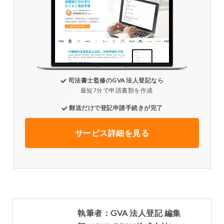
司法書士監修のGVA 法人登記なら
最短7分で申請書類を作成
郵送だけで登記申請手続きが完了
サービス詳細を見る
執筆者：GVA 法人登記 編集