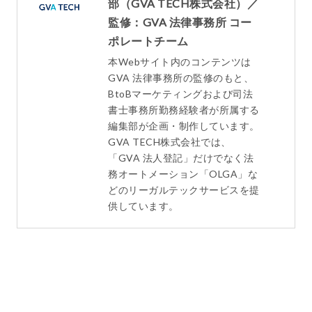
部（GVA TECH株式会社）／
監修：GVA 法律事務所 コー
ポレートチーム
本Webサイト内のコンテンツは
GVA 法律事務所の監修のもと、
BtoBマーケティングおよび司法
書士事務所勤務経験者が所属する
編集部が企画・制作しています。
GVA TECH株式会社では、
「GVA 法人登記」だけでなく法
務オートメーション「OLGA」な
どのリーガルテックサービスを提
供しています。