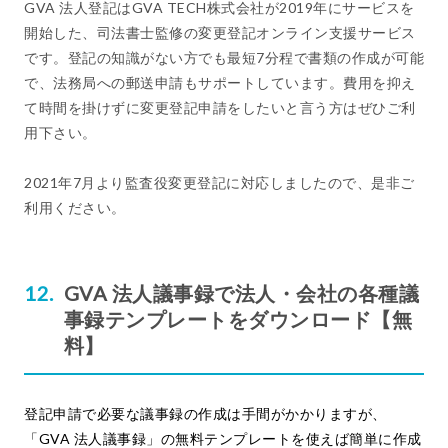
GVA 法人登記はGVA TECH株式会社が2019年にサービスを
開始した、司法書士監修の変更登記オンライン支援サービス
です。登記の知識がない方でも最短7分程で書類の作成が可能
で、法務局への郵送申請もサポートしています。費用を抑え
て時間を掛けずに変更登記申請をしたいと言う方はぜひご利
用下さい。
2021年7月より監査役変更登記に対応しましたので、是非ご
利用ください。
GVA 法人議事録で法人・会社の各種議
事録テンプレートをダウンロード【無
料】
登記申請で必要な議事録の作成は手間がかかりますが、
「GVA 法人議事録」の無料テンプレートを使えば簡単に作成