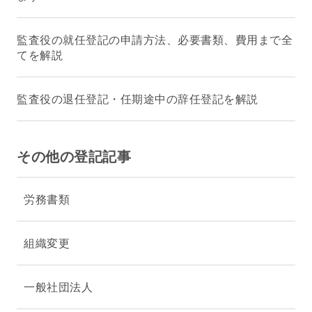
監査役の就任登記の申請方法、必要書類、費用まで全
てを解説
監査役の退任登記・任期途中の辞任登記を解説
その他の登記記事
労務書類
組織変更
一般社団法人