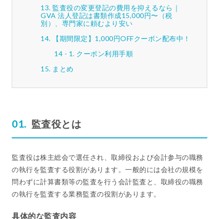
監査役の変更登記の費用を抑えるなら｜
GVA 法人登記は書類作成15,000円〜（税
別）、専門家に頼むより安い
【期間限定】1,000円OFFクーポン配布中！
クーポン利用手順
まとめ
監査役とは
監査役は株主総会で選任され、取締役および会計参与の職務
の執行を監査する役割があります。一般的には会社の規模を
問わずに計算書類等の監査を行う会計監査と、取締役の職務
の執行を監査する業務監査の役割があります。
具体的な監査内容