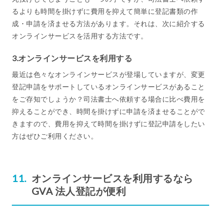
るよりも時間を掛けずに費用を抑えて簡単に登記書類の作
成・申請を済ませる方法があります。それは、次に紹介する
オンラインサービスを活用する方法です。
3.オンラインサービスを利用する
最近は色々なオンラインサービスが登場していますが、変更
登記申請をサポートしているオンラインサービスがあること
をご存知でしょうか？司法書士へ依頼する場合に比べ費用を
抑えることができ、時間を掛けずに申請を済ませることがで
きますので、費用を抑えて時間を掛けずに登記申請をしたい
方はぜひご利用ください。
オンラインサービスを利用するなら
GVA 法人登記が便利