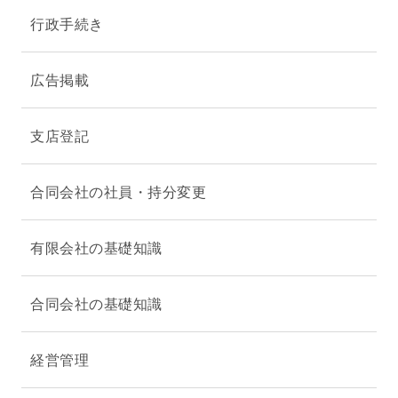
行政手続き
広告掲載
支店登記
合同会社の社員・持分変更
有限会社の基礎知識
合同会社の基礎知識
経営管理