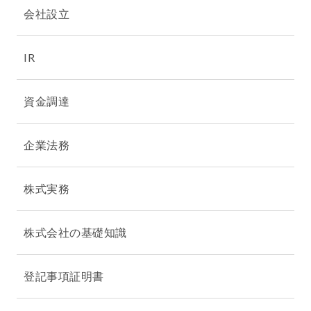
会社設立
IR
資金調達
企業法務
株式実務
株式会社の基礎知識
登記事項証明書