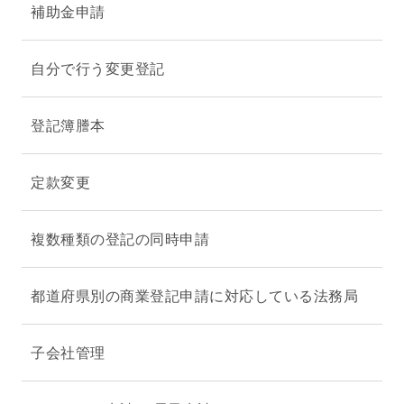
補助金申請
自分で行う変更登記
登記簿謄本
定款変更
複数種類の登記の同時申請
都道府県別の商業登記申請に対応している法務局
子会社管理