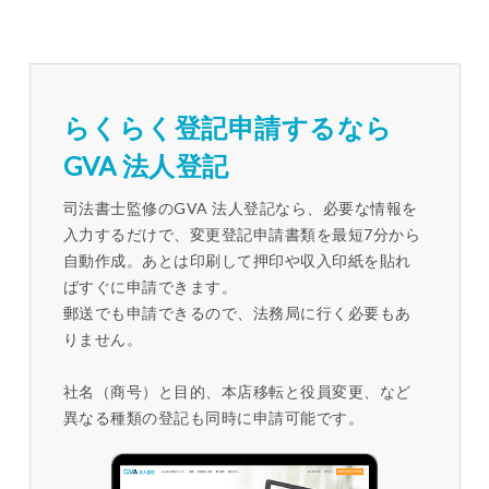
らくらく登記申請するなら
GVA 法人登記
司法書士監修のGVA 法人登記なら、必要な情報を
入力するだけで、変更登記申請書類を最短7分から
自動作成。あとは印刷して押印や収入印紙を貼れ
ばすぐに申請できます。
郵送でも申請できるので、法務局に行く必要もあ
りません。
社名（商号）と目的、本店移転と役員変更、など
異なる種類の登記も同時に申請可能です。