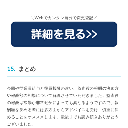
＼Webでカンタン自分で変更登記／
まとめ
今回や従業員給与と役員報酬の違い、監査役の報酬の決め方
や報酬額の相場について解説させていただきました。監査役
の報酬は常勤か非常勤かによっても異なるようですので、報
酬額を決める際には多方面からアドバイスを受け、慎重に決
めることをオススメします。最後までお読み頂きありがとう
ございました。