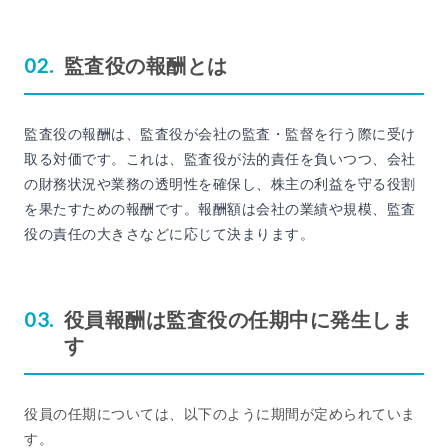
監査役の報酬とは
監査役の報酬は、監査役が会社の監査・監督を行う際に受け
取る対価です。これは、監査役が法的責任を負いつつ、会社
の財務状況や業務の透明性を確保し、株主の利益を守る役割
を果たすための報酬です。報酬額は会社の業績や規模、監査
役の責任の大きさなどに応じて決まります。
役員報酬は監査役の任期中に発生しま
す
役員の任期については、以下のように期間が定められていま
す。