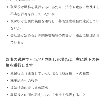
取締役が職務を執行するにあたり、法令や定款に違反する
不当な行為を行っていないか
取締役が忠実に義務を遂行し、善管注意義務に違反してい
ないか
会社法が定める計算関係書類等の内容が、適正に処理され
ているか
監査の過程で不当だと判断した場合は、主に以下の任
務を遂行します
取締役会（設置していない場合は取締役）への報告
株主総会への報告
違法行為の差し止め請求
取締役との間の訴えにおいて会社を代表すること