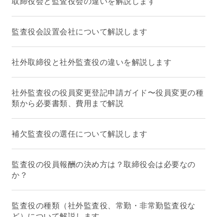
取締役会と監査役会の違いを解説します
監査役会設置会社について解説します
社外取締役と社外監査役の違いを解説します
社外監査役の役員変更登記申請ガイド〜役員変更の種
類から必要書類、費用まで解説
補欠監査役の選任について解説します
監査役の役員報酬の決め方は？取締役会は必要なの
か？
監査役の種類（社外監査役、常勤・非常勤監査役な
ど）について解説します