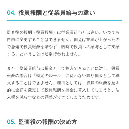
役員報酬と従業員給与の違い
監査役の報酬（役員報酬）は従業員給与とは違い、いつでも
自由に変更することはできません。例えば業績が上がったの
で急遽で役員報酬を増やす、臨時で役員への給与として支給
する、ということは通常行われません。
また、従業員給与は損金として算入できることに対し、役員
報酬の場合は「特定のルール」に従わない限り損金として算
入することはできません。理由としては、役員の報酬を意図
的に金額を変更して役員報酬を損金に算入してしまうと、法
人税を減らすなどの調整ができてしまうためです。
監査役の報酬の決め方