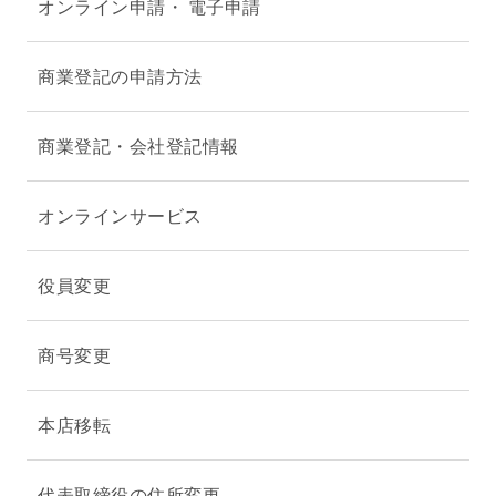
オンライン申請・ 電子申請
商業登記の申請方法
商業登記・会社登記情報
オンラインサービス
役員変更
商号変更
本店移転
代表取締役の住所変更