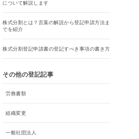
について解説します
株式分割とは？言葉の解説から登記申請方法ま
でを紹介
株式分割登記申請書の登記すべき事項の書き方
その他の登記記事
労務書類
組織変更
一般社団法人