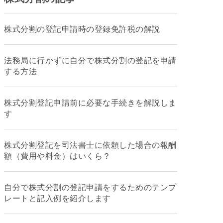
株式分割の登記申請時の登録免許税の解説
法務局に行かずに自分で株式分割の登記を申請
する方法
株式分割登記申請前に必要な手続きを解説しま
す
株式分割登記を司法書士に依頼した場合の報酬
額（費用や料金）はいくら？
自分で株式分割の登記申請をするためのテンプ
レートと記入例を紹介します