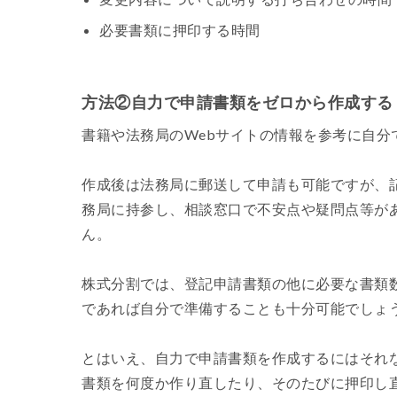
必要書類に押印する時間
方法②自力で申請書類をゼロから作成する
書籍や法務局のWebサイトの情報を参考に自
作成後は法務局に郵送して申請も可能ですが、
務局に持参し、相談窓口で不安点や疑問点等が
ん。
株式分割では、登記申請書類の他に必要な書類
であれば自分で準備することも十分可能でしょ
とはいえ、自力で申請書類を作成するにはそれ
書類を何度か作り直したり、そのたびに押印し