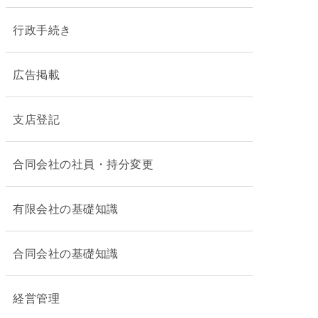
行政手続き
広告掲載
支店登記
合同会社の社員・持分変更
有限会社の基礎知識
合同会社の基礎知識
経営管理