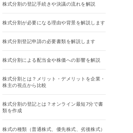
株式分割の登記手続きや決議の流れを解説
株式分割が必要になる理由や背景を解説します
株式分割登記申請の必要書類を解説します
株式分割による配当金や株価への影響を解説
株式分割とは？メリット・デメリットを企業・
株主の視点から比較
株式分割の登記とは？オンライン最短7分で書
類を作成
株式の種類（普通株式、優先株式、劣後株式）