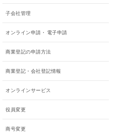
子会社管理
オンライン申請・ 電子申請
商業登記の申請方法
商業登記・会社登記情報
オンラインサービス
役員変更
商号変更