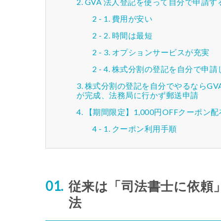
GVA 法人登記を使って自分で申請す
費用が安い
時間は最短
オプションサービスが充実
株式分割の登記を自分で申請
株式分割の登記を自分でやるならGV
が完成、法務局に行かず郵送申請
【期間限定】1,000円OFFクーポン
クーポン利用手順
従来は「司法書士に依頼
法