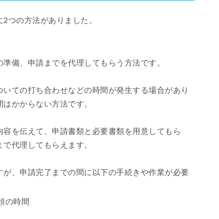
に2つの方法がありました。
の準備、申請までを代理してもらう方法です。
ついての打ち合わせなどの時間が発生する場合があり
間はかからない方法です。
内容を伝えて、申請書類と必要書類を用意してもら
まで代理してもらえます。
すが、申請完了までの間に以下の手続きや作業が必要
頼の時間