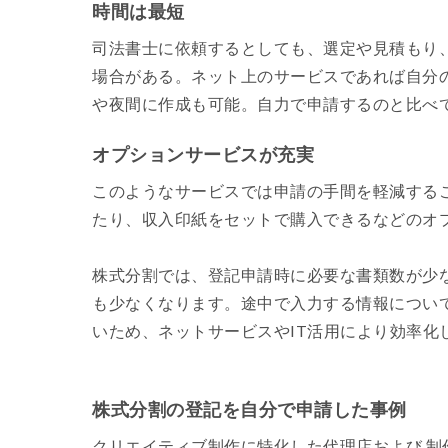
時間は最短
司法書士に依頼するとしても、選定や見積もり
場合がある。ネット上のサービスであれば自分
や夜間に作成も可能。自力で申請するのと比べ
オプションサービスが充実
このようなサービスでは申請の手間を軽減する
たり、収入印紙をセットで購入できるなどのオ
株式分割では、登記申請時に必要な書類数が少
も少なくなります。途中で入力する情報につい
いため、ネットサービスやIT活用により効率化
株式分割の登記を自分で申請した事例
クリエイティブ制作に特化した代理店および 