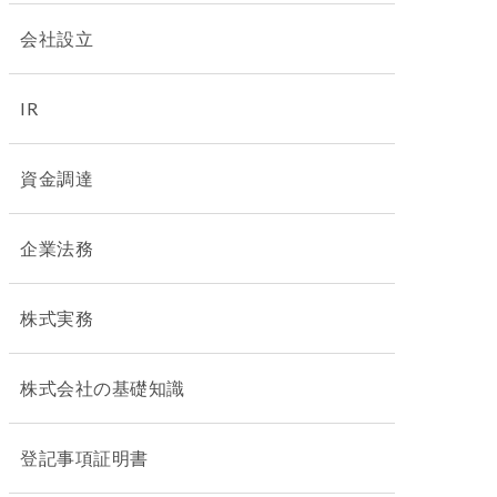
会社設立
IR
資金調達
企業法務
株式実務
株式会社の基礎知識
登記事項証明書