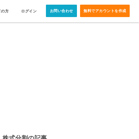
お問い合わせ
無料でアカウントを作成
ての方
ログイン
株式分割の記事