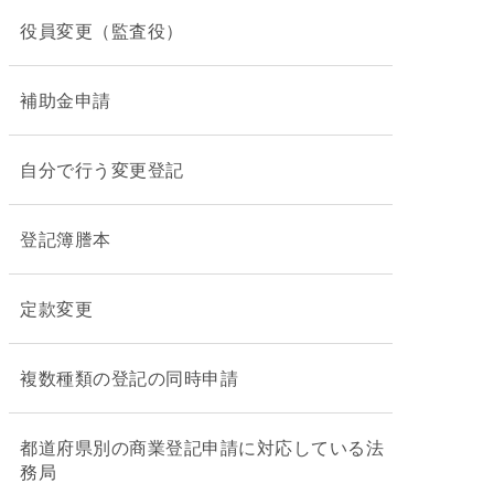
役員変更（監査役）
補助金申請
自分で行う変更登記
登記簿謄本
定款変更
複数種類の登記の同時申請
都道府県別の商業登記申請に対応している法
務局