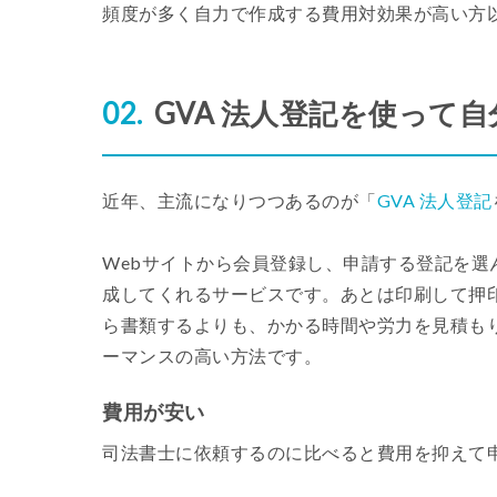
頻度が多く自力で作成する費用対効果が高い方
GVA 法人登記を使って
近年、主流になりつつあるのが「
GVA 法人登記
Webサイトから会員登録し、申請する登記を
成してくれるサービスです。あとは印刷して押
ら書類するよりも、かかる時間や労力を見積も
ーマンスの高い方法です。
費用が安い
司法書士に依頼するのに比べると費用を抑えて