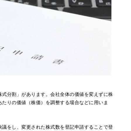
株式分割」があります。会社全体の価値を変えずに株
あたりの価値（株価）を調整する場合などに用いま
決議をし、変更された株式数を登記申請することで登