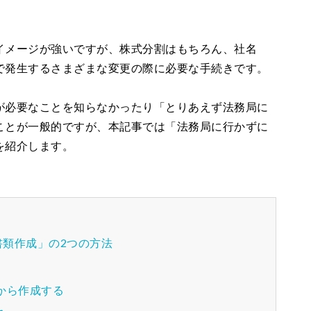
イメージが強いですが、株式分割はもちろん、社名
で発生するさまざまな変更の際に必要な手続きです。
が必要なことを知らなかったり「とりあえず法務局に
ことが一般的ですが、本記事では「法務局に行かずに
を紹介します。
類作成」の2つの方法
から作成する