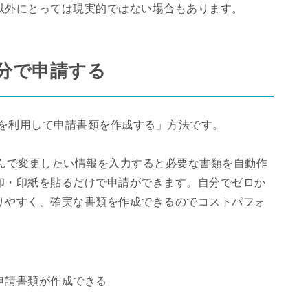
以外にとっては現実的ではない場合もあります。
自分で申請する
を利用して申請書類を作成する」方法です。
選んで変更したい情報を入力すると必要な書類を自動作
印・印紙を貼るだけで申請ができます。自分でゼロか
りやすく、確実な書類を作成できるのでコストパフォ
申請書類が作成できる