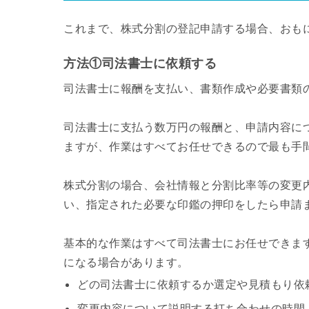
これまで、株式分割の登記申請する場合、おも
方法①司法書士に依頼する
司法書士に報酬を支払い、書類作成や必要書類
司法書士に支払う数万円の報酬と、申請内容に
ますが、作業はすべてお任せできるので最も手
株式分割の場合、会社情報と分割比率等の変更
い、指定された必要な印鑑の押印をしたら申請
基本的な作業はすべて司法書士にお任せできま
になる場合があります。
どの司法書士に依頼するか選定や見積もり依
変更内容について説明する打ち合わせの時間