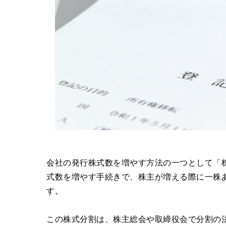
会社の発行株式数を増やす方法の一つとして「
式数を増やす手続きで、株主が増える際に一株
す。
この株式分割は、株主総会や取締役会で分割の