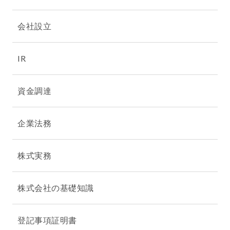
会社設立
IR
資金調達
企業法務
株式実務
株式会社の基礎知識
登記事項証明書