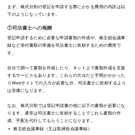
まず、株式分割の登記を申請する際にかかる費用の内訳は以
下のようになっています。
①司法書士への報酬
登記申請するために必要な申請書類の作成や、株主総会議事
録など添付書類の準備を司法書士に依頼するための費用で
す。
自分で調べて書類を作成したり、ネット上で書類作成を支援
するサービスもあります。これらの方法だと手間がかかった
りWebサイトでの入力が必要な分、司法書士に依頼するより
は安価になります。
なお、株式分割では登記申請書の他に以下の書類が必要にな
ります。通常は司法書士に依頼することでこれら書類の作
成、手配を代行してもらうことになります。
株主総会議事録（又は取締役会議事録）