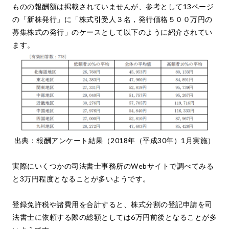
ものの報酬額は掲載されていませんが、参考として13ページ
の「新株発行」に「株式引受人３名，発行価格５００万円の
募集株式の発行」のケースとして以下のように紹介されてい
ます。
出典：
報酬アンケート結果（2018年（平成30年）1月実施）
実際にいくつかの司法書士事務所のWebサイトで調べてみる
と3万円程度となることが多いようです。
登録免許税や諸費用を合計すると、株式分割の登記申請を司
法書士に依頼する際の総額としては6万円前後となることが多