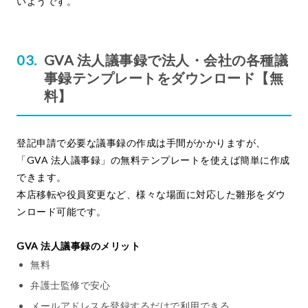
いようです。
GVA 法人議事録で法人・会社の各種議
事録テンプレートをダウンロード【無
料】
登記申請で必要な議事録の作成は手間がかかりますが、
「GVA 法人議事録」の無料テンプレートを使えば簡単に作成
できます。
本店移転や役員変更など、様々な場面に対応した雛形をダウ
ンロード可能です。
GVA 法人議事録のメリット
無料
弁護士監修で安心
メールアドレスを登録するだけで利用できる