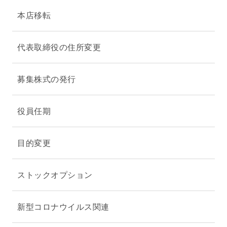
本店移転
代表取締役の住所変更
募集株式の発行
役員任期
目的変更
ストックオプション
新型コロナウイルス関連