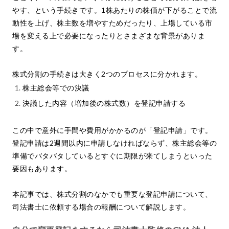
やす、という手続きです。1株あたりの株価が下がることで流
動性を上げ、株主数を増やすためだったり、上場している市
場を変える上で必要になったりとさまざまな背景がありま
す。
株式分割の手続きは大きく2つのプロセスに分かれます。
株主総会等での決議
決議した内容（増加後の株式数）を登記申請する
この中で意外に手間や費用がかかるのが「登記申請」です。
登記申請は2週間以内に申請しなければならず、株主総会等の
準備でバタバタしているとすぐに期限が来てしまうといった
要因もあります。
本記事では、株式分割のなかでも重要な登記申請について、
司法書士に依頼する場合の報酬について解説します。