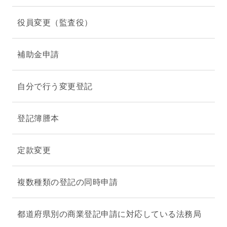
役員変更（監査役）
補助金申請
自分で行う変更登記
登記簿謄本
定款変更
複数種類の登記の同時申請
都道府県別の商業登記申請に対応している法務局