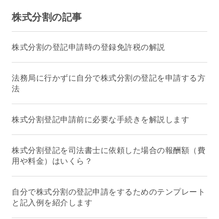
株式分割の記事
株式分割の登記申請時の登録免許税の解説
法務局に行かずに自分で株式分割の登記を申請する方
法
株式分割登記申請前に必要な手続きを解説します
株式分割登記を司法書士に依頼した場合の報酬額（費
用や料金）はいくら？
自分で株式分割の登記申請をするためのテンプレート
と記入例を紹介します