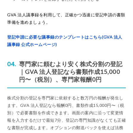
GVA 法人議事録を利用して、正確かつ迅速に登記申請の書類
準備を進めましょう。
登記申請に必要な議事録のテンプレートはこちら(GVA 法人
議事録 公式ホームページ)
専門家に頼むより安く株式分割の登記
｜GVA 法人登記なら書類作成15,000
円〜（税別）、専門家報酬0円
株式分割の登記を専門家に依頼すると数万円の報酬が発生し
ます。GVA 法人登記なら報酬0円、書類作成15,000円〜（税
別）で必要書類を作成できます。画面の案内に沿って変更情
報を入力するだけで最短7分、登記の専門知識がなくても正確
な書類が完成します。オプションの郵送パックを使えば法務