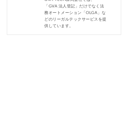
「GVA 法人登記」だけでなく法
務オートメーション「OLGA」な
どのリーガルテックサービスを提
供しています。