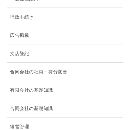
行政手続き
広告掲載
支店登記
合同会社の社員・持分変更
有限会社の基礎知識
合同会社の基礎知識
経営管理