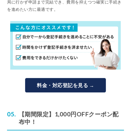
局に行かず申請まで完結でき、費用を抑えつつ確実に手続き
を進めたい方に最適です。
料金・対応登記を見る →
【期間限定】1,000円OFFクーポン配
布中！