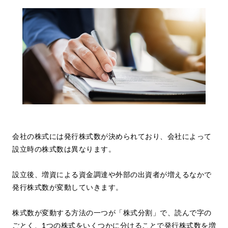
会社の株式には発行株式数が決められており、会社によって
設立時の株式数は異なります。
設立後、増資による資金調達や外部の出資者が増えるなかで
発行株式数が変動していきます。
株式数が変動する方法の一つが「株式分割」で、読んで字の
ごとく、1つの株式をいくつかに分けることで発行株式数を増