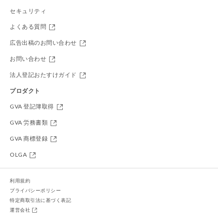
セキュリティ
よくある質問
広告出稿のお問い合わせ
お問い合わせ
法人登記おたすけガイド
プロダクト
GVA 登記簿取得
GVA 労務書類
GVA 商標登録
OLGA
利用規約
プライバシーポリシー
特定商取引法に基づく表記
運営会社