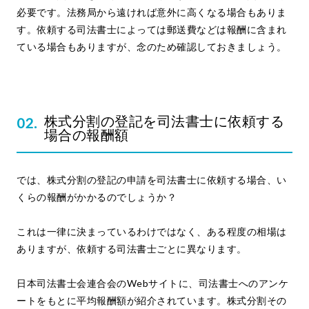
必要です。法務局から遠ければ意外に高くなる場合もありま
す。依頼する司法書士によっては郵送費などは報酬に含まれ
ている場合もありますが、念のため確認しておきましょう。
株式分割の登記を司法書士に依頼する
場合の報酬額
では、株式分割の登記の申請を司法書士に依頼する場合、い
くらの報酬がかかるのでしょうか？
これは一律に決まっているわけではなく、ある程度の相場は
ありますが、依頼する司法書士ごとに異なります。
日本司法書士会連合会のWebサイトに、司法書士へのアンケ
ートをもとに平均報酬額が紹介されています。株式分割その