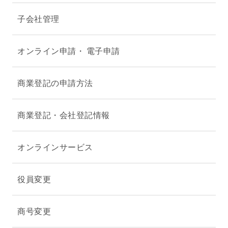
子会社管理
オンライン申請・ 電子申請
商業登記の申請方法
商業登記・会社登記情報
オンラインサービス
役員変更
商号変更