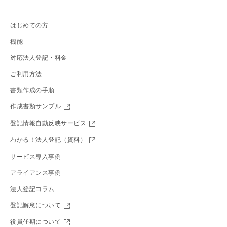
はじめての方
機能
対応法人登記・料金
ご利用方法
書類作成の手順
作成書類サンプル
登記情報自動反映サービス
わかる！法人登記（資料）
サービス導入事例
アライアンス事例
法人登記コラム
登記懈怠について
役員任期について