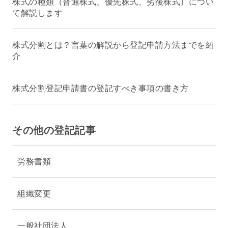
株式の種類（普通株式、優先株式、劣後株式）につい
て解説します
株式分割とは？言葉の解説から登記申請方法までを紹
介
株式分割登記申請書の登記すべき事項の書き方
その他の登記記事
労務書類
組織変更
一般社団法人