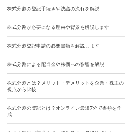
株式分割の登記手続きや決議の流れを解説
株式分割が必要になる理由や背景を解説します
株式分割登記申請の必要書類を解説します
株式分割による配当金や株価への影響を解説
株式分割とは？メリット・デメリットを企業・株主の
視点から比較
株式分割の登記とは？オンライン最短7分で書類を作
成