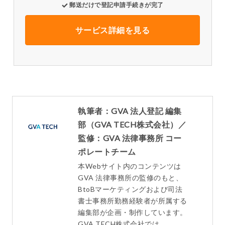
郵送だけで登記申請手続きが完了
サービス詳細を見る
執筆者：GVA 法人登記 編集
部（GVA TECH株式会社）／
監修：GVA 法律事務所 コー
ポレートチーム
本Webサイト内のコンテンツは
GVA 法律事務所の監修のもと、
BtoBマーケティングおよび司法
書士事務所勤務経験者が所属する
編集部が企画・制作しています。
GVA TECH株式会社では、