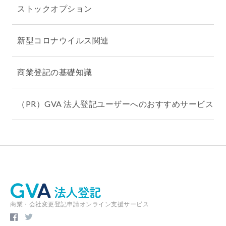
ストックオプション
新型コロナウイルス関連
商業登記の基礎知識
（PR）GVA 法人登記ユーザーへのおすすめサービス
商業・会社変更登記申請オンライン支援サービス