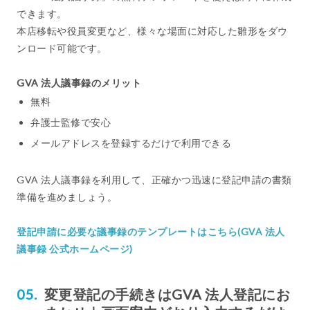
できます。
本店移転や役員変更など、様々な場面に対応した雛形をダウ
ンロード可能です。
GVA 法人議事録のメリット
無料
弁護士監修で安心
メールアドレスを登録するだけで利用できる
GVA 法人議事録を利用して、正確かつ迅速に登記申請の書類
準備を進めましょう。
登記申請に必要な議事録のテンプレートはこちら(GVA 法人
議事録 公式ホームページ)
変更登記の手続きはGVA 法人登記にお