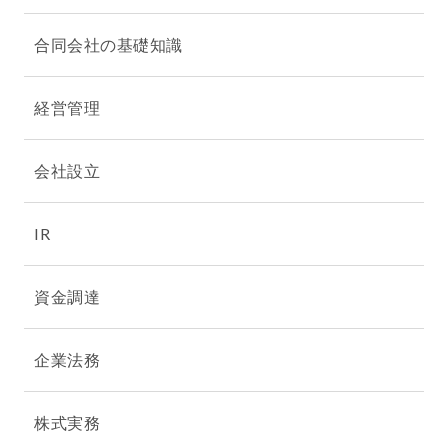
合同会社の基礎知識
経営管理
会社設立
IR
資金調達
企業法務
株式実務