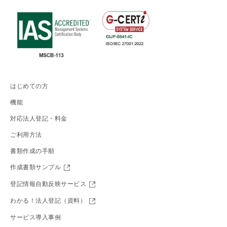
はじめての方
機能
対応法人登記・料金
ご利用方法
書類作成の手順
作成書類サンプル
登記情報自動反映サービス
わかる！法人登記（資料）
サービス導入事例