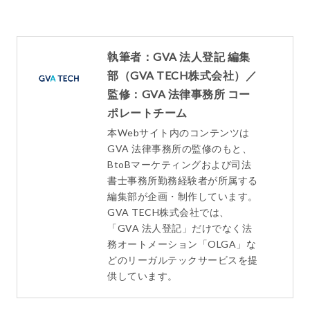
執筆者：GVA 法人登記 編集
部（GVA TECH株式会社）／
監修：GVA 法律事務所 コー
ポレートチーム
本Webサイト内のコンテンツは
GVA 法律事務所の監修のもと、
BtoBマーケティングおよび司法
書士事務所勤務経験者が所属する
編集部が企画・制作しています。
GVA TECH株式会社では、
「GVA 法人登記」だけでなく法
務オートメーション「OLGA」な
どのリーガルテックサービスを提
供しています。