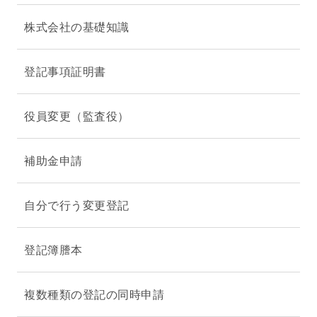
株式会社の基礎知識
登記事項証明書
役員変更（監査役）
補助金申請
自分で行う変更登記
登記簿謄本
複数種類の登記の同時申請