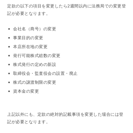
定款の以下の項目を変更したら2週間以内に法務局での変更登
記が必要となります。
会社名（商号）の変更
事業目的の変更
本店所在地の変更
発行可能株式総数の変更
株式発行の定めの新設
取締役会・監査役会の設置・廃止
株式の譲渡制限の変更
資本金の変更
上記以外にも、定款の絶対的記載事項を変更した場合には登
記が必要となります。