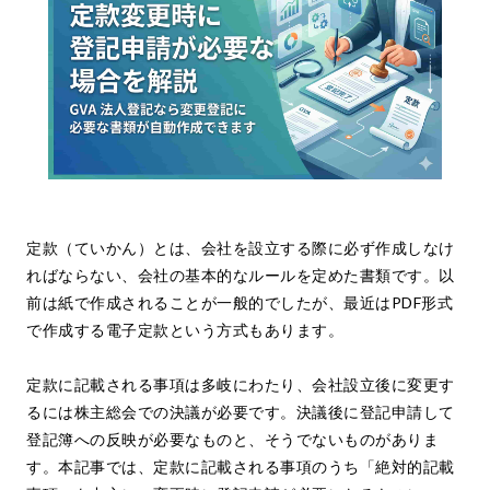
定款（ていかん）とは、会社を設立する際に必ず作成しなけ
ればならない、会社の基本的なルールを定めた書類です。以
前は紙で作成されることが一般的でしたが、最近はPDF形式
で作成する電子定款という方式もあります。
定款に記載される事項は多岐にわたり、会社設立後に変更す
るには株主総会での決議が必要です。決議後に登記申請して
登記簿への反映が必要なものと、そうでないものがありま
す。本記事では、定款に記載される事項のうち「絶対的記載