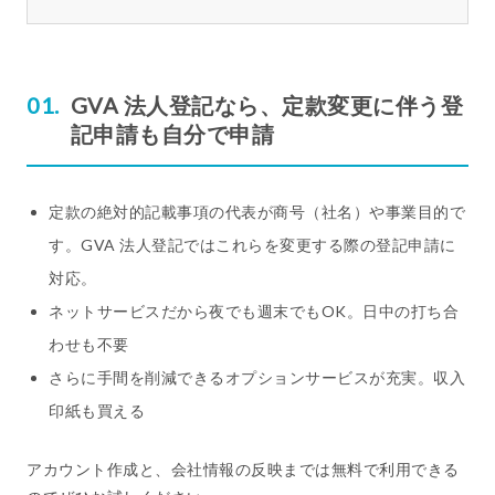
GVA 法人登記なら、定款変更に伴う登
記申請も自分で申請
定款の絶対的記載事項の代表が商号（社名）や事業目的で
す。GVA 法人登記ではこれらを変更する際の登記申請に
対応。
ネットサービスだから夜でも週末でもOK。日中の打ち合
わせも不要
さらに手間を削減できるオプションサービスが充実。収入
印紙も買える
アカウント作成と、会社情報の反映までは無料で利用できる