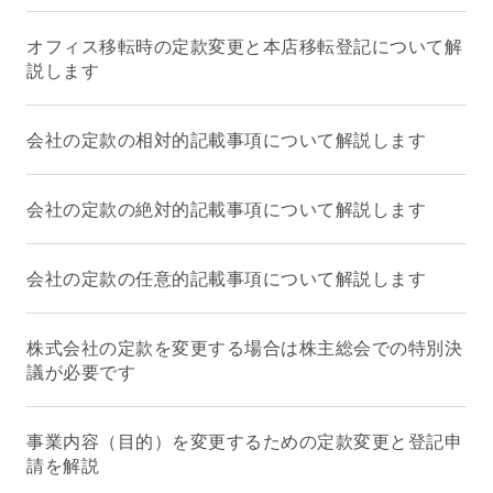
オフィス移転時の定款変更と本店移転登記について解
説します
会社の定款の相対的記載事項について解説します
会社の定款の絶対的記載事項について解説します
会社の定款の任意的記載事項について解説します
株式会社の定款を変更する場合は株主総会での特別決
議が必要です
事業内容（目的）を変更するための定款変更と登記申
請を解説