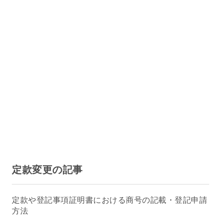
定款変更の記事
定款や登記事項証明書における商号の記載・登記申請
方法