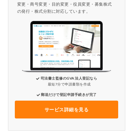
変更・商号変更・目的変更・役員変更・募集株式
の発行・株式分割に対応しています。
司法書士監修のGVA 法人登記なら
最短7分で申請書類を作成
郵送だけで登記申請手続きが完了
サービス詳細を見る