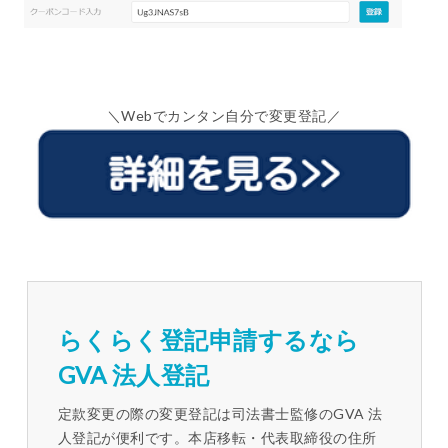
＼Webでカンタン自分で変更登記／
らくらく登記申請するなら
GVA 法人登記
定款変更の際の変更登記は司法書士監修のGVA 法
人登記が便利です。本店移転・代表取締役の住所