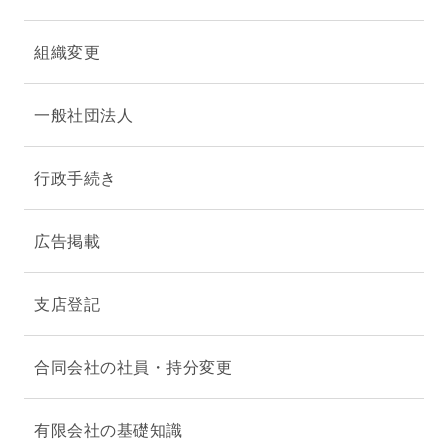
組織変更
一般社団法人
行政手続き
広告掲載
支店登記
合同会社の社員・持分変更
有限会社の基礎知識