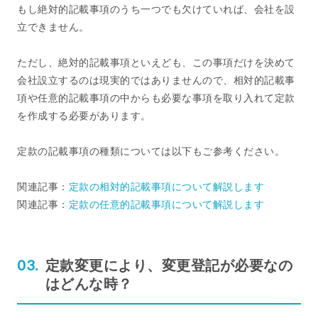
もし絶対的記載事項のうち一つでも欠けていれば、会社を設
立できません。
ただし、絶対的記載事項といえども、この事項だけを決めて
会社設立するのは現実的ではありませんので、相対的記載事
項や任意的記載事項の中からも必要な事項を取り入れて定款
を作成する必要があります。
定款の記載事項の種類については以下もご参考ください。
関連記事：
定款の相対的記載事項について解説します
関連記事：
定款の任意的記載事項について解説します
定款変更により、変更登記が必要なの
はどんな時？