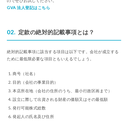
のでぜひお試しください。
GVA 法人登記はこちら
定款の絶対的記載事項とは？
絶対的記載事項に該当する項目は以下です。会社が成立する
ために最低限必要な項目ともいえるでしょう。
商号（社名）
目的（会社の事業目的）
本店所在地（会社の住所のうち、最小行政区画まで）
設立に際して出資される財産の価額又はその最低額
発行可能株式総数
発起人の氏名及び住所