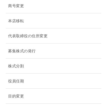
商号変更
本店移転
代表取締役の住所変更
募集株式の発行
株式分割
役員任期
目的変更