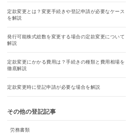
定款変更とは？変更手続きや登記申請が必要なケース
を解説
発行可能株式総数を変更する場合の定款変更について
解説
定款変更にかかる費用は？手続きの種類と費用相場を
徹底解説
定款変更時に登記申請が必要な場合を解説
その他の登記記事
労務書類