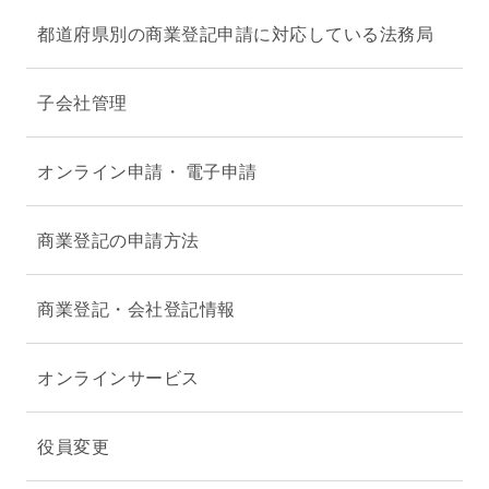
都道府県別の商業登記申請に対応している法務局
子会社管理
オンライン申請・ 電子申請
商業登記の申請方法
商業登記・会社登記情報
オンラインサービス
役員変更