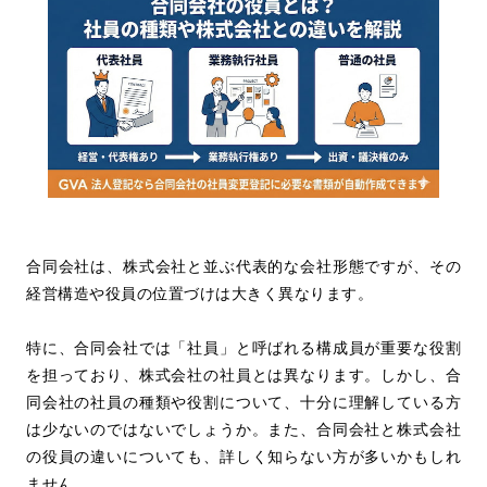
合同会社は、株式会社と並ぶ代表的な会社形態ですが、その
経営構造や役員の位置づけは大きく異なります。
特に、合同会社では「社員」と呼ばれる構成員が重要な役割
を担っており、株式会社の社員とは異なります。しかし、合
同会社の社員の種類や役割について、十分に理解している方
は少ないのではないでしょうか。また、合同会社と株式会社
の役員の違いについても、詳しく知らない方が多いかもしれ
ません。