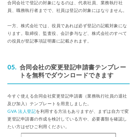
合同会社で登記の対象になるのは、代表社員、業務執行社
員、職務執行者までで、社員は登記の対象にはなりません。
一方、株式会社では、役員であれば必ず登記の記載対象にな
ります。取締役、監査役、会計参与など、株式会社のすべて
の役員が登記事項証明書に記載されます。
合同会社の変更登記申請書テンプレー
トを無料でダウンロードできます
今すぐ使える合同会社変更登記申請書（業務執行社員の退社
及び加入）テンプレートを用意しました。
GVA 法人登記
を利用する方法もありますが、まずは自力で変
更登記申請書の作成を検討している方や、必要書類を確認し
たい方はぜひご利用ください。