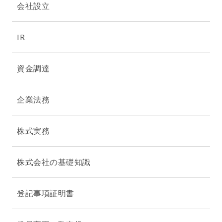
会社設立
IR
資金調達
企業法務
株式実務
株式会社の基礎知識
登記事項証明書