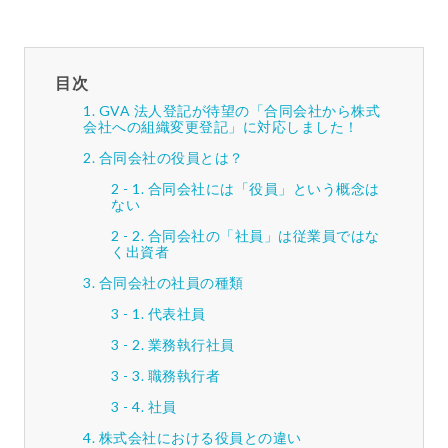
目次
GVA 法人登記が待望の「合同会社から株式
会社への組織変更登記」に対応しました！
合同会社の役員とは？
合同会社には「役員」という概念は
ない
合同会社の「社員」は従業員ではな
く出資者
合同会社の社員の種類
代表社員
業務執行社員
職務執行者
社員
株式会社における役員との違い