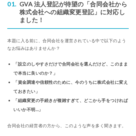
GVA 法人登記が待望の「合同会社から
株式会社への組織変更登記」に対応し
ました！
本題に入る前に、合同会社を運営されている中で以下のよう
なお悩みはありませんか？
「設立のしやすさだけで合同会社を選んだけど、このまま
で本当に良いのか？」
「資金調達や信頼性のために、今のうちに株式会社に変え
ておきたい」
「組織変更の手続きが複雑すぎて、どこから手をつければ
いいか不明…」
合同会社の経営者の方から、このような声を多く聞きます。