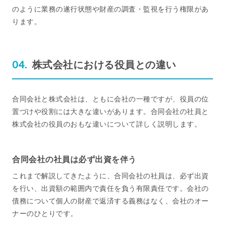
のように業務の遂行状態や財産の調査・監視を行う権限があ
ります。
株式会社における役員との違い
合同会社と株式会社は、ともに会社の一種ですが、役員の位
置づけや役割には大きな違いがあります。合同会社の社員と
株式会社の役員のおもな違いについて詳しく説明します。
合同会社の社員は必ず出資を伴う
これまで解説してきたように、合同会社の社員は、必ず出資
を行い、出資額の範囲内で責任を負う有限責任です。会社の
債務について個人の財産で返済する義務はなく、会社のオー
ナーのひとりです。