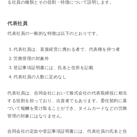
る社員の種類とその役割・特徴について説明します。
代表社員
代表社員の一般的な特徴は以下のとおりです。
代表社員は、直接経営に携わる者で、代表権を持つ者
労務管理の対象外
登記事項証明書には、氏名と住所を記載
代表社員の人数に定めなし
代表社員は、合同会社において株式会社の代表取締役に相当
する役割を担っており、出資者でもあります。委任契約に基
づいて報酬を受け取ることができ、タイムカードなどの労務
管理の対象にはなりません。
合同会社の定款や登記事項証明書には、代表社員の氏名と住