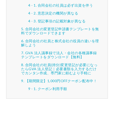
合同会社の社員は必ず出資を伴う
意思決定の機関が異なる
登記事項の記載対象が異なる
合同会社の変更登記申請書テンプレートを無
料でダウンロードできます
合同会社の社員と株式会社の役員の違いを理
解しよう
GVA 法人議事録で法人・会社の各種議事録
テンプレートをダウンロード【無料】
合同会社の社員(持分)変更登記が必要になっ
たらGVA 法人登記｜必要書類を入力するだけ
でカンタン作成、専門家に頼むより手軽に
【期間限定】1,000円OFFクーポン配布中！
クーポン利用手順