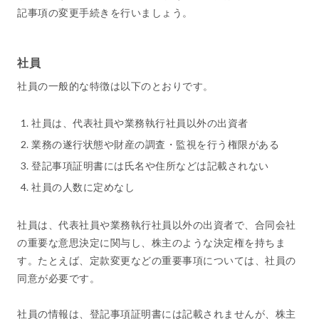
記事項の変更手続きを行いましょう。
社員
社員の一般的な特徴は以下のとおりです。
社員は、代表社員や業務執行社員以外の出資者
業務の遂行状態や財産の調査・監視を行う権限がある
登記事項証明書には氏名や住所などは記載されない
社員の人数に定めなし
社員は、代表社員や業務執行社員以外の出資者で、合同会社
の重要な意思決定に関与し、株主のような決定権を持ちま
す。たとえば、定款変更などの重要事項については、社員の
同意が必要です。
社員の情報は、登記事項証明書には記載されませんが、株主