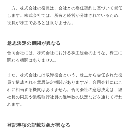
一方、株式会社の役員は、会社との委任契約に基づいて就任
します。株式会社では、所有と経営が分離されているため、
役員が株主であるとは限りません。
意思決定の機関が異なる
合同会社には、株式会社における株主総会のような、株主に
関わる機関はありません。
また、株式会社には取締役会という、株主から委任された役
員で構成される意思決定機関がありますが、合同会社にはこ
れに相当する機関はありません。合同会社の意思決定は、総
社員の同意や業務執行社員の過半数の決定などを通じて行わ
れます。
登記事項の記載対象が異なる