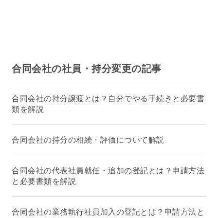
合同会社の社員・持分変更の記事
合同会社の持分譲渡とは？自分でやる手続きと必要書
類を解説
合同会社の持分の相続・評価について解説
合同会社の代表社員就任・追加の登記とは？申請方法
と必要書類を解説
合同会社の業務執行社員加入の登記とは？申請方法と