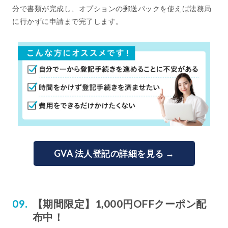
分で書類が完成し、オプションの郵送パックを使えば法務局
に行かずに申請まで完了します。
GVA 法人登記の詳細を見る →
【期間限定】1,000円OFFクーポン配
布中！