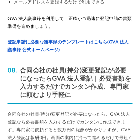
メールアドレスを登録するだけで利用できる
GVA 法人議事録を利用して、正確かつ迅速に登記申請の書類
準備を進めましょう。
登記申請に必要な議事録のテンプレートはこちら(GVA 法人
議事録 公式ホームページ)
合同会社の社員(持分)変更登記が必要
になったらGVA 法人登記｜必要書類を
入力するだけでカンタン作成、専門家
に頼むより手軽に
合同会社の社員(持分)変更登記が必要になったら、GVA 法人
登記なら必要書類を入力するだけでカンタンに作成できま
す。専門家に依頼すると数万円の報酬がかかりますが、GVA
法人登記は報酬0円。画面の案内に沿って進めるだけで最短7