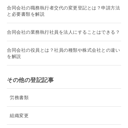
合同会社の職務執行者交代の変更登記とは？申請方法
と必要書類を解説
合同会社の業務執行社員を法人にすることはできる？
合同会社の役員とは？社員の種類や株式会社との違い
を解説
その他の登記記事
労務書類
組織変更