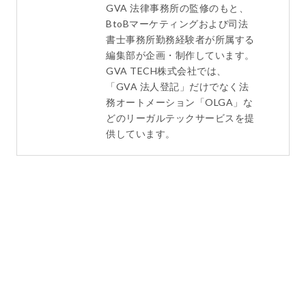
GVA 法律事務所の監修のもと、
BtoBマーケティングおよび司法
書士事務所勤務経験者が所属する
編集部が企画・制作しています。
GVA TECH株式会社では、
「GVA 法人登記」だけでなく法
務オートメーション「OLGA」な
どのリーガルテックサービスを提
供しています。