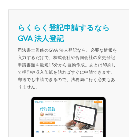
らくらく登記申請するなら
GVA 法人登記
司法書士監修のGVA 法人登記なら、必要な情報を
入力するだけで、株式会社や合同会社の変更登記
申請書類を最短15分から自動作成。あとは印刷し
て押印や収入印紙を貼ればすぐに申請できます。
郵送でも申請できるので、法務局に行く必要もあ
りません。