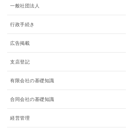
一般社団法人
行政手続き
広告掲載
支店登記
有限会社の基礎知識
合同会社の基礎知識
経営管理