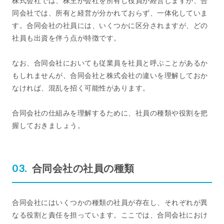
株式会社では、株主が会社を所有し役員が経営しますが、合
同会社では、所有と経営が分かれておらず、一体化していま
す。合同会社の社員には、いくつかに区分されますが、どの
社員も出資を伴う点が特徴です。
なお、合同会社においても従業員を社員と呼ぶことがあるか
もしれませんが、合同会社と株式会社の違いを理解しておか
なければ、混乱を招く可能性があります。
合同会社の仕組みを理解するために、社員の種類や役割を把
握しておきましょう。
合同会社の社員の種類
合同会社にはいくつかの種類の社員が存在し、それぞれが異
なる役割と責任を担っています。ここでは、合同会社におけ