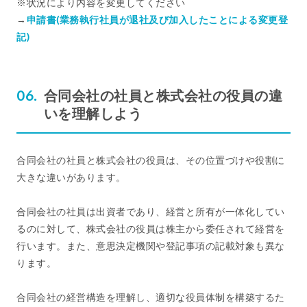
※状況により内容を変更してください
→
申請書(業務執行社員が退社及び加入したことによる変更登
記)
合同会社の社員と株式会社の役員の違
いを理解しよう
合同会社の社員と株式会社の役員は、その位置づけや役割に
大きな違いがあります。
合同会社の社員は出資者であり、経営と所有が一体化してい
るのに対して、株式会社の役員は株主から委任されて経営を
行います。また、意思決定機関や登記事項の記載対象も異な
ります。
合同会社の経営構造を理解し、適切な役員体制を構築するた