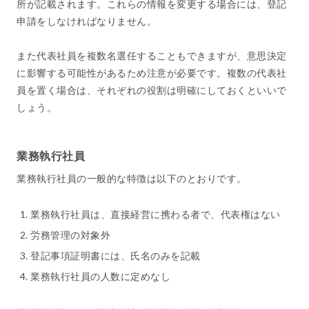
所が記載されます。これらの情報を変更する場合には、登記
申請をしなければなりません。
また代表社員を複数名選任することもできますが、意思決定
に影響する可能性があるため注意が必要です。複数の代表社
員を置く場合は、それぞれの役割は明確にしておくといいで
しょう。
業務執行社員
業務執行社員の一般的な特徴は以下のとおりです。
業務執行社員は、直接経営に携わる者で、代表権はない
労務管理の対象外
登記事項証明書には、氏名のみを記載
業務執行社員の人数に定めなし