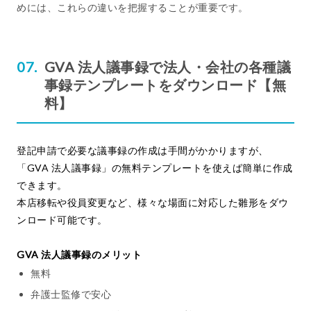
めには、これらの違いを把握することが重要です。
GVA 法人議事録で法人・会社の各種議
事録テンプレートをダウンロード【無
料】
登記申請で必要な議事録の作成は手間がかかりますが、
「GVA 法人議事録」の無料テンプレートを使えば簡単に作成
できます。
本店移転や役員変更など、様々な場面に対応した雛形をダウ
ンロード可能です。
GVA 法人議事録のメリット
無料
弁護士監修で安心