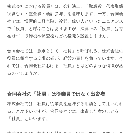
株式会社における役員とは、会社法上、「取締役（代表取締
役含む）・監査役・会計参与」を意味します。一方、合同会
社では、慣習的に経営陣、幹部、偉い人といったニュアンス
で「役員」と呼ぶことはありますが、法律上の「役員」は存
在せず、取締役や監査役などの役職を設置しません。
合同会社では、原則として「社員」と呼ばれる、株式会社の
役員に相当する立場の者が、経営の責任を負っています。そ
れでは、合同会社における「社員」とはどのような特徴があ
るのでしょうか。
合同会社の「社員」は従業員ではなく出資者
株式会社では、社員は従業員を意味する用語として用いられ
ることが多いですが、合同会社では、出資した者のことを
「社員」といいます。