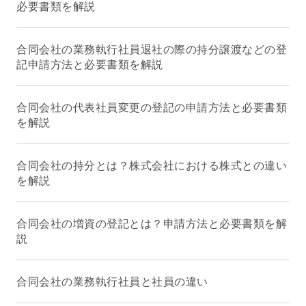
必要書類を解説
合同会社の業務執行社員退社の際の持分譲渡などの登
記申請方法と必要書類を解説
合同会社の代表社員変更の登記の申請方法と必要書類
を解説
合同会社の持分とは？株式会社における株式との違い
を解説
合同会社の増資の登記とは？申請方法と必要書類を解
説
合同会社の業務執行社員と社員の違い