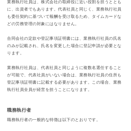
業務執行社員は、株式会社の取締役に近い役割を担うととも
に、出資者でもあります。代表社員と同じく、業務執行社員
も委任契約に基づいて報酬を受け取るため、タイムカードな
どの労務管理の対象にはなりません。
合同会社の定款や登記事項証明書には、業務執行社員の氏名
のみが記載され、氏名を変更した場合に登記申請が必要とな
ります。
業務執行社員は、代表社員と同じように複数名選任すること
が可能で、代表社員がいない場合は、業務執行社員の住所も
登記事項証明書に記載する必要があります。この場合、業務
執行社員全員が経営を担うことになります。
職務執行者
職務執行者の一般的な特徴は以下のとおりです。