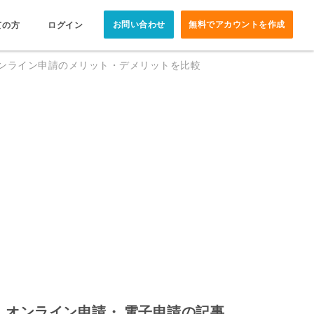
お問い合わせ
無料でアカウントを作成
ての方
ログイン
ンライン申請のメリット・デメリットを比較
オンライン申請・ 電子申請の記事