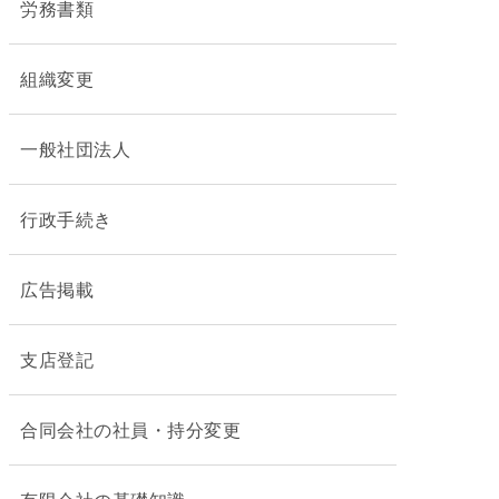
労務書類
組織変更
一般社団法人
行政手続き
広告掲載
支店登記
合同会社の社員・持分変更