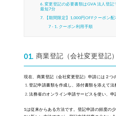
変更登記の必要書類はGVA 法人登
最短7分
【期間限定】1,000円OFFクーポン
クーポン利用手順
商業登記（会社変更登記
現在、商業登記（会社変更登記）申請には２つ
登記申請書類を作成し、添付書類を添えて法
法務省のオンライン申請サービスを使い、申
1は従来からある方法です。登記申請の頻度の