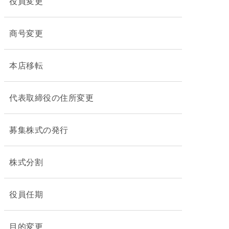
役員変更
商号変更
本店移転
代表取締役の住所変更
募集株式の発行
株式分割
役員任期
目的変更