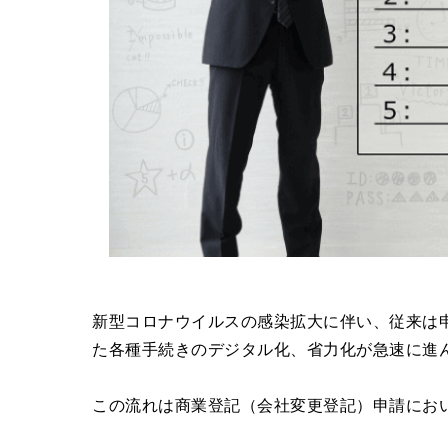
新型コロナウイルスの感染拡大に伴い、従来は
た各種手続きのデジタル化、省力化が急速に進
この流れは商業登記（会社変更登記）申請にお