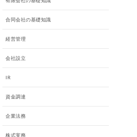
有限会社の基礎知識
合同会社の基礎知識
経営管理
会社設立
IR
資金調達
企業法務
株式実務