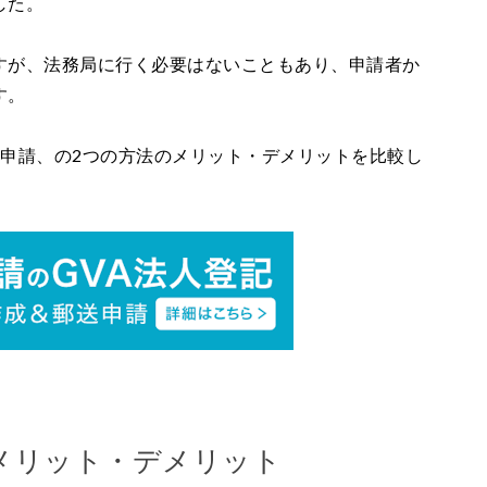
した。
すが、法務局に行く必要はないこともあり、申請者か
す。
イン申請、の2つの方法のメリット・デメリットを比較し
メリット・デメリット