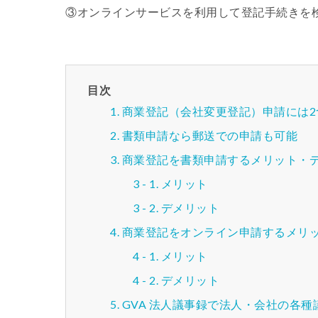
③オンラインサービスを利用して登記手続きを
目次
商業登記（会社変更登記）申請には2
書類申請なら郵送での申請も可能
商業登記を書類申請するメリット・
メリット
デメリット
商業登記をオンライン申請するメリ
メリット
デメリット
GVA 法人議事録で法人・会社の各