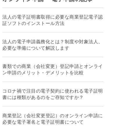
法人の電子証明書取得に必要な商業登記電子認
証ソフトのインストール方法
法人の電子申請義務化とは？制度や対象法人、
必要な準備について解説します
書類での商業（会社変更）登記申請とオンライ
ン申請のメリット・デメリットを比較
コロナ禍で注目の電子契約に使われる電子証明
書には種類があるのをご存知ですか？
商業登記（会社変更登記）のオンライン申請に
必要な電子署名と電子証明書について