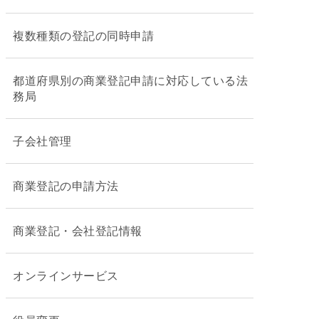
複数種類の登記の同時申請
都道府県別の商業登記申請に対応している法
務局
子会社管理
商業登記の申請方法
商業登記・会社登記情報
オンラインサービス