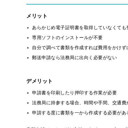
メリット
あらかじめ電子証明書を取得していなくても
専用ソフトのインストールが不要
自分で調べて書類を作成すれば費用をかけず
郵送申請なら法務局に出向く必要がない
デメリット
申請書を印刷したり押印する作業が必要
法務局に持参する場合、時間や手間、交通費
申請する度に書類を一から作成する必要があ