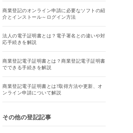
商業登記のオンライン申請に必要なソフトの紹
介とインストール～ログイン方法
法人の電子証明書とは？電子署名との違いや対
応手続きを解説
商業登記電子証明書とは？商業登記電子証明書
でできる手続きを解説
商業登記電子証明書とは?取得方法や更新、オ
ンライン申請について解説
その他の登記記事