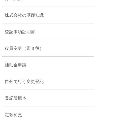
株式会社の基礎知識
登記事項証明書
役員変更（監査役）
補助金申請
自分で行う変更登記
登記簿謄本
定款変更