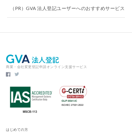
（PR）GVA 法人登記ユーザーへのおすすめサービス
商業・会社変更登記申請オンライン支援サービス
はじめての方