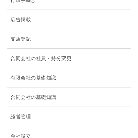
広告掲載
支店登記
合同会社の社員・持分変更
有限会社の基礎知識
合同会社の基礎知識
経営管理
会社設立