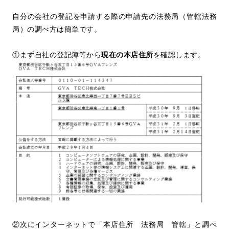
自分の会社の登記を申請する際の申請先の法務局（管轄法務
局）の調べ方は簡単です。
①まず自社の登記簿等から
現在の本店住所
を確認します。
②次にインターネットで「本店住所 法務局 管轄」と調べ