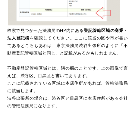
検索で見つかった法務局のHP内にある
登記管轄区域の商業・
法人登記欄
を確認してください。ここに該当の区や市が書い
てあるところもあれば、東京法務局渋谷出張所のように「不
動産登記管轄区域と同じ」と記載があるかもしれません。
不動産登記管轄区域とは、隣の欄のことです。上の画像で言
えば、渋谷区、目黒区と書いてあります。
ここに記載されている区域に本店住所があれば、管轄法務局
に該当します。
渋谷出張所の場合は、渋谷区と目黒区に本店住所がある会社
の管轄法務局になります。