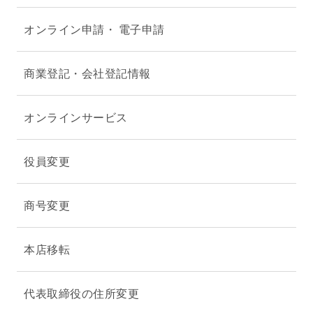
オンライン申請・ 電子申請
商業登記・会社登記情報
オンラインサービス
役員変更
商号変更
本店移転
代表取締役の住所変更