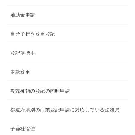
補助金申請
自分で行う変更登記
登記簿謄本
定款変更
複数種類の登記の同時申請
都道府県別の商業登記申請に対応している法務局
子会社管理