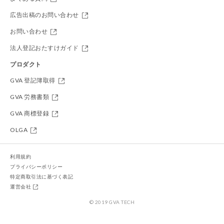
広告出稿のお問い合わせ
お問い合わせ
法人登記おたすけガイド
プロダクト
GVA 登記簿取得
GVA 労務書類
GVA 商標登録
OLGA
利用規約
プライバシーポリシー
特定商取引法に基づく表記
運営会社
© 2019 GVA TECH