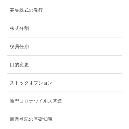
募集株式の発行
株式分割
役員任期
目的変更
ストックオプション
新型コロナウイルス関連
商業登記の基礎知識