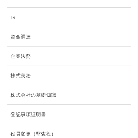
IR
資金調達
企業法務
株式実務
株式会社の基礎知識
登記事項証明書
役員変更（監査役）