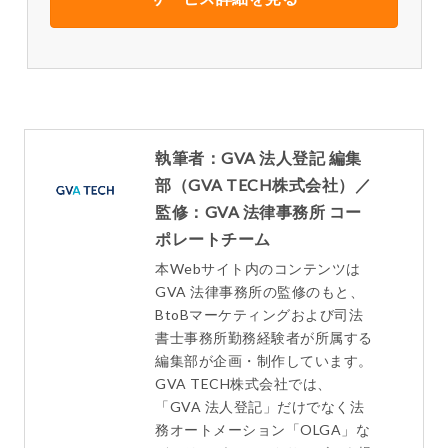
執筆者：GVA 法人登記 編集
部（GVA TECH株式会社）／
監修：GVA 法律事務所 コー
ポレートチーム
本Webサイト内のコンテンツは
GVA 法律事務所の監修のもと、
BtoBマーケティングおよび司法
書士事務所勤務経験者が所属する
編集部が企画・制作しています。
GVA TECH株式会社では、
「GVA 法人登記」だけでなく法
務オートメーション「OLGA」な