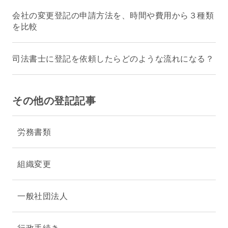
会社の変更登記の申請方法を、時間や費用から３種類
を比較
司法書士に登記を依頼したらどのような流れになる？
その他の登記記事
労務書類
組織変更
一般社団法人
行政手続き