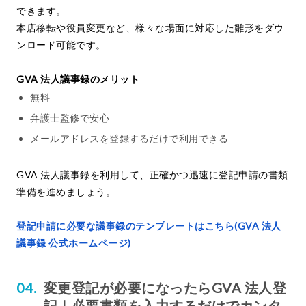
できます。
本店移転や役員変更など、様々な場面に対応した雛形をダウ
ンロード可能です。
GVA 法人議事録のメリット
無料
弁護士監修で安心
メールアドレスを登録するだけで利用できる
GVA 法人議事録を利用して、正確かつ迅速に登記申請の書類
準備を進めましょう。
登記申請に必要な議事録のテンプレートはこちら(GVA 法人
議事録 公式ホームページ)
変更登記が必要になったらGVA 法人登
記｜必要書類を入力するだけでカンタ