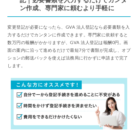
ン作成、専門家に頼むより手軽に
変更登記が必要になったら、GVA 法人登記なら必要書類を入
力するだけでカンタンに作成できます。専門家に依頼すると
数万円の報酬がかかりますが、GVA 法人登記は報酬0円。画
面の案内に沿って進めるだけで最短7分で書類が完成し、オプ
ションの郵送パックを使えば法務局に行かずに申請まで完了
します。