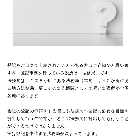
登記をご自身で申請されたことがある方はご存知かと思いま
すが、登記事務を行っている役所は「法務局」です。
法務局は、全国８か所にある法務局（本局），４２か所にあ
る地方法務局、更にその出先機関として支局と出張所が全国
各地にあります。
会社の登記の申請をする際にも法務局へ登記に必要な書類を
提出して行うのですが、どこの法務局に提出しても行うこと
ができるわけではありません。
実は登記を申請する法務局が決まっています。