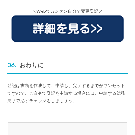
＼Webでカンタン自分で変更登記／
おわりに
登記は書類を作成して、申請し、完了するまでがワンセット
ですので、ご自身で登記を申請する場合には、申請する法務
局まで必ずチェックをしましょう。