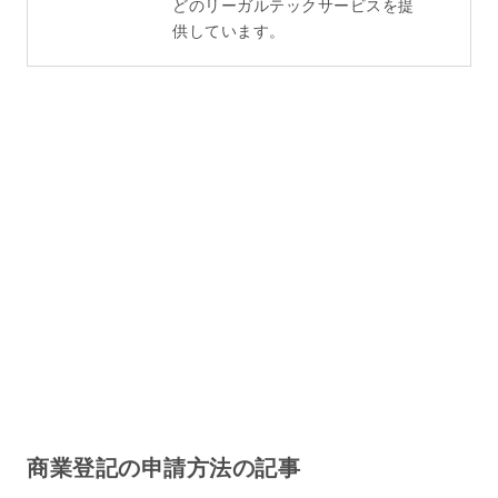
どのリーガルテックサービスを提
供しています。
商業登記の申請方法の記事