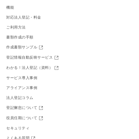
機能
対応法人登記・料金
ご利用方法
書類作成の手順
作成書類サンプル
登記情報自動反映サービス
わかる！法人登記（資料）
サービス導入事例
アライアンス事例
法人登記コラム
登記懈怠について
役員任期について
セキュリティ
よくある質問