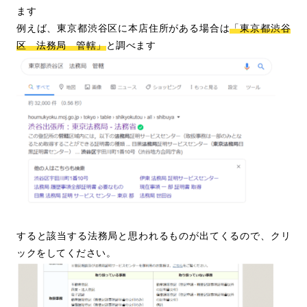
ます
例えば、東京都渋谷区に本店住所がある場合は
「東京都渋谷
区 法務局 管轄」
と調べます
すると該当する法務局と思われるものが出てくるので、クリ
ックをしてください。