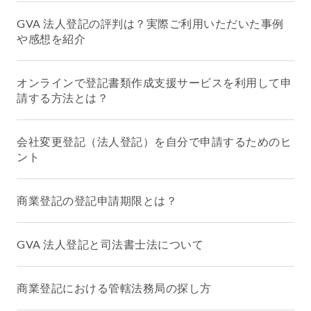
GVA 法人登記の評判は？実際ご利用いただいた事例
や感想を紹介
オンラインで登記書類作成支援サービスを利用して申
請する方法とは？
会社変更登記（法人登記）を自分で申請するためのヒ
ント
商業登記の登記申請期限とは？
GVA 法人登記と司法書士法について
商業登記における管轄法務局の探し方