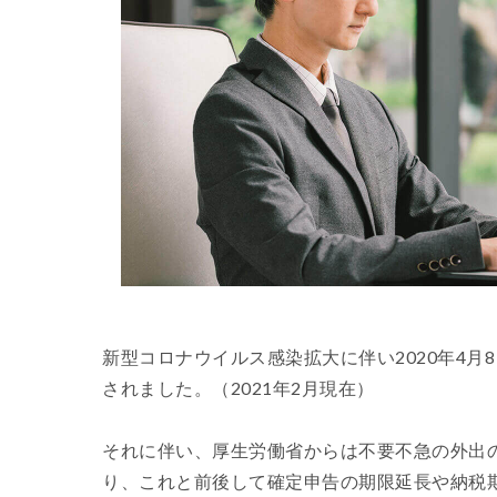
新型コロナウイルス感染拡大に伴い2020年4月8
されました。（2021年2月現在）
それに伴い、厚生労働省からは不要不急の外出
り、これと前後して確定申告の期限延長や納税