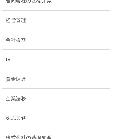
合同会社の基礎知識
経営管理
会社設立
IR
資金調達
企業法務
株式実務
株式会社の基礎知識