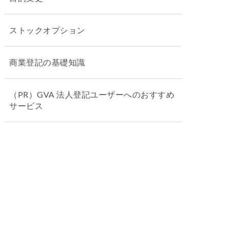
ストックオプション
商業登記の基礎知識
（PR）GVA 法人登記ユーザーへのおすすめ
サービス