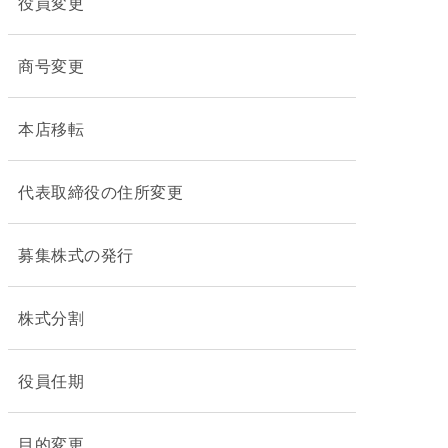
役員変更
商号変更
本店移転
代表取締役の住所変更
募集株式の発行
株式分割
役員任期
目的変更