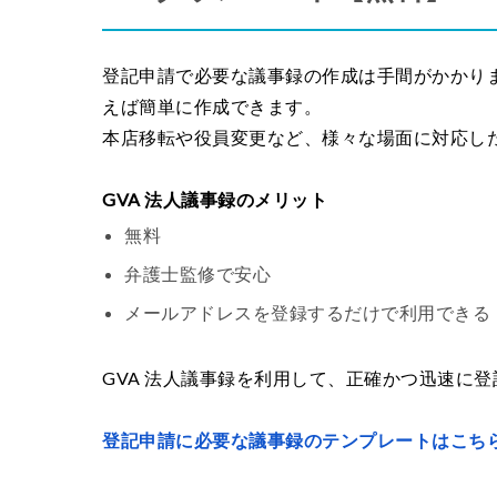
登記申請で必要な議事録の作成は手間がかかりま
えば簡単に作成できます。
本店移転や役員変更など、様々な場面に対応し
GVA 法人議事録のメリット
無料
弁護士監修で安心
メールアドレスを登録するだけで利用できる
GVA 法人議事録を利用して、正確かつ迅速に
登記申請に必要な議事録のテンプレートはこちら(