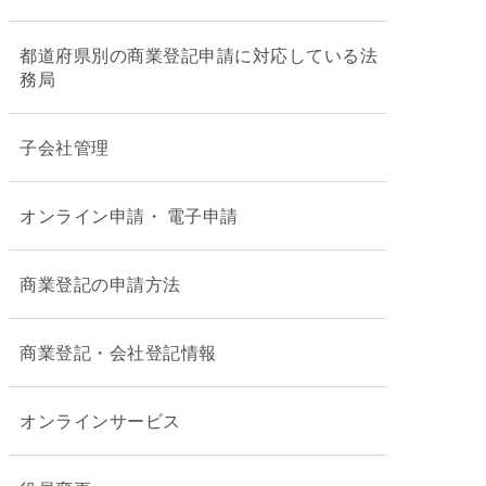
都道府県別の商業登記申請に対応している法
務局
子会社管理
オンライン申請・ 電子申請
商業登記の申請方法
商業登記・会社登記情報
オンラインサービス