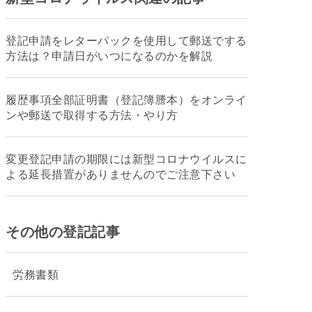
登記申請をレターパックを使用して郵送でする
方法は？申請日がいつになるのかを解説
履歴事項全部証明書（登記簿謄本）をオンライ
ンや郵送で取得する方法・やり方
変更登記申請の期限には新型コロナウイルスに
よる延長措置がありませんのでご注意下さい
その他の登記記事
労務書類