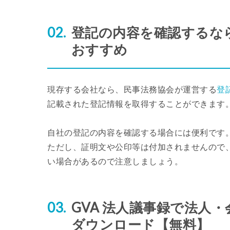
登記の内容を確認するな
おすすめ
現存する会社なら、民事法務協会が運営する
登
記載された登記情報を取得することができます
自社の登記の内容を確認する場合には便利です
ただし、証明文や公印等は付加されませんので
い場合があるので注意しましょう。
GVA 法人議事録で法人
ダウンロード【無料】