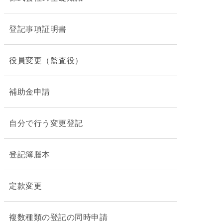
登記事項証明書
役員変更（監査役）
補助金申請
自分で行う変更登記
登記簿謄本
定款変更
複数種類の登記の同時申請