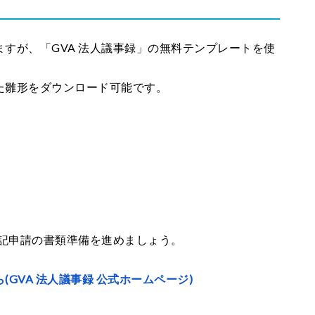
すが、「GVA 法人議事録」の無料テンプレートを使
た雛形をダウンロード可能です。
登記申請の書類準備を進めましょう。
GVA 法人議事録 公式ホームページ)