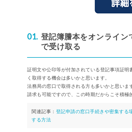
登記簿謄本をオンライン
で受け取る
証明文や公印等が付加されている登記事項証明
く取得する機会は多いかと思います。
法務局の窓口で取得される方も多いかと思いま
請求も可能ですので、この時期だからこそ積極
関連記事：
登記申請の窓口手続きや密集する
する方法