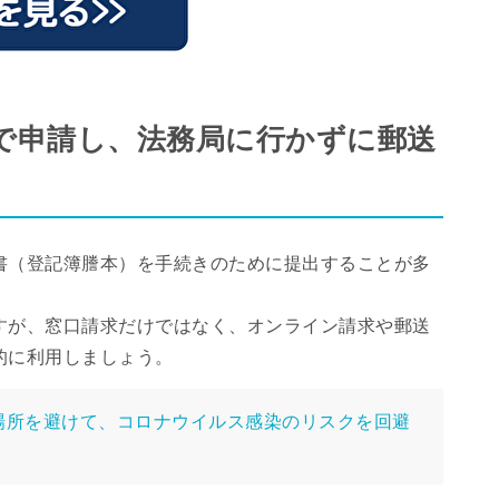
で申請し、法務局に行かずに郵送
書（登記簿謄本）を手続きのために提出することが多
すが、窓口請求だけではなく、オンライン請求や郵送
的に利用しましょう。
場所を避けて、コロナウイルス感染のリスクを回避