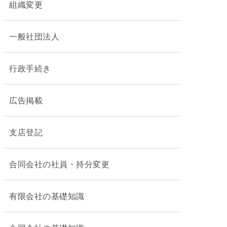
組織変更
一般社団法人
行政手続き
広告掲載
支店登記
合同会社の社員・持分変更
有限会社の基礎知識