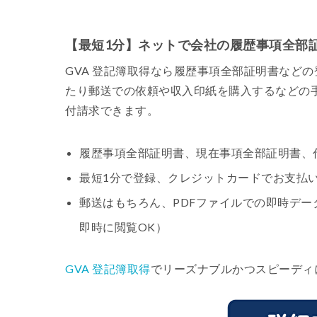
【最短1分】ネットで会社の履歴事項全部
GVA 登記簿取得なら履歴事項全部証明書など
たり郵送での依頼や収入印紙を購入するなどの
付請求できます。
履歴事項全部証明書、現在事項全部証明書、代
最短1分で登録、クレジットカードでお支払い
郵送はもちろん、PDFファイルでの即時デー
即時に閲覧OK）
GVA 登記簿取得
でリーズナブルかつスピーディ