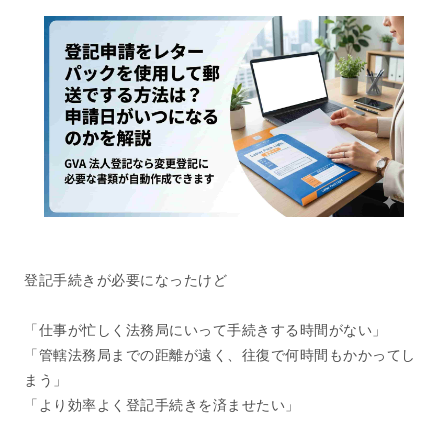
登記手続きが必要になったけど
「仕事が忙しく法務局にいって手続きする時間がない」
「管轄法務局までの距離が遠く、往復で何時間もかかってし
まう」
「より効率よく登記手続きを済ませたい」