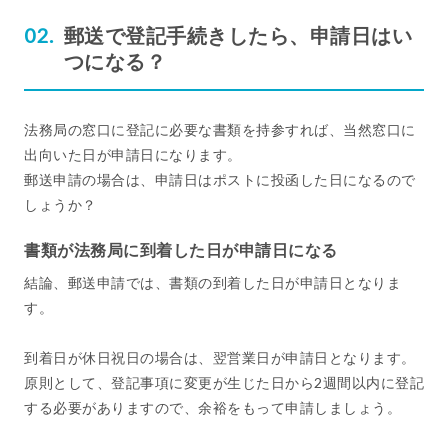
郵送で登記手続きしたら、申請日はい
つになる？
法務局の窓口に登記に必要な書類を持参すれば、当然窓口に
出向いた日が申請日になります。
郵送申請の場合は、申請日はポストに投函した日になるので
しょうか？
書類が法務局に到着した日が申請日になる
結論、郵送申請では、書類の到着した日が申請日となりま
す。
到着日が休日祝日の場合は、翌営業日が申請日となります。
原則として、登記事項に変更が生じた日から2週間以内に登記
する必要がありますので、余裕をもって申請しましょう。