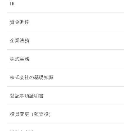
IR
資金調達
企業法務
株式実務
株式会社の基礎知識
登記事項証明書
役員変更（監査役）