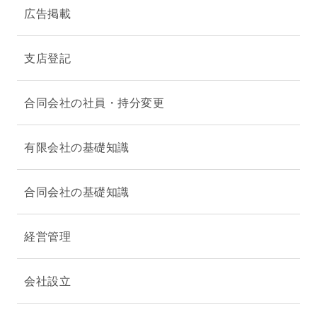
広告掲載
支店登記
合同会社の社員・持分変更
有限会社の基礎知識
合同会社の基礎知識
経営管理
会社設立