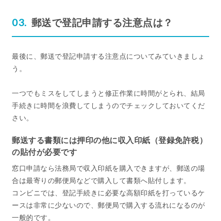
郵送で登記申請する注意点は？
最後に、郵送で登記申請する注意点についてみていきましょ
う。
一つでもミスをしてしまうと修正作業に時間がとられ、結局
手続きに時間を浪費してしまうのでチェックしておいてくだ
さい。
郵送する書類には押印の他に収入印紙（登録免許税）
の貼付が必要です
窓口申請なら法務局で収入印紙を購入できますが、郵送の場
合は最寄りの郵便局などで購入して書類へ貼付します。
コンビニでは、登記手続きに必要な高額印紙を打っているケ
ースは非常に少ないので、郵便局で購入する流れになるのが
一般的です。