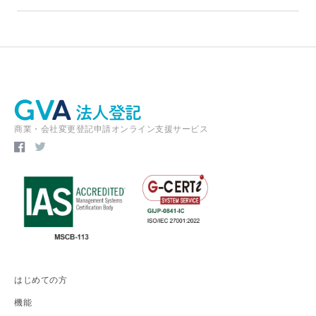
商業・会社変更登記申請オンライン支援サービス
はじめての方
機能