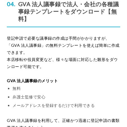
GVA 法人議事録で法人・会社の各種議
事録テンプレートをダウンロード【無
料】
登記申請で必要な議事録の作成は手間がかかりますが、
「GVA 法人議事録」の無料テンプレートを使えば簡単に作成
できます。
本店移転や役員変更など、様々な場面に対応した雛形をダウ
ンロード可能です。
GVA 法人議事録のメリット
無料
弁護士監修で安心
メールアドレスを登録するだけで利用できる
GVA 法人議事録を利用して、正確かつ迅速に登記申請の書類