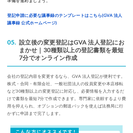
準備を進めましょう。
登記申請に必要な議事録のテンプレートはこちら(GVA 法人
議事録 公式ホームページ)
設立後の変更登記はGVA 法人登記にお
まかせ｜30種類以上の登記書類を最短
7分でオンライン作成
会社の登記内容を変更するなら、GVA 法人登記が便利です。
株式・合同・有限会社、一般社団法人の役員変更や本店移転
など30種類以上の変更登記に対応し、必要情報を入力するだ
けで書類を最短7分で作成できます。専門家に依頼するより費
用を抑えられ、オプションの郵送パックを使えば法務局に行
かずに申請まで完了します。