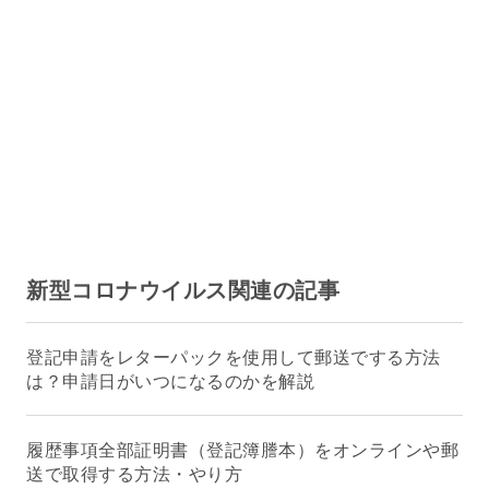
新型コロナウイルス関連の記事
登記申請をレターパックを使用して郵送でする方法
は？申請日がいつになるのかを解説
履歴事項全部証明書（登記簿謄本）をオンラインや郵
送で取得する方法・やり方