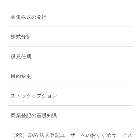
募集株式の発行
株式分割
役員任期
目的変更
ストックオプション
商業登記の基礎知識
（PR）GVA 法人登記ユーザーへのおすすめサービス