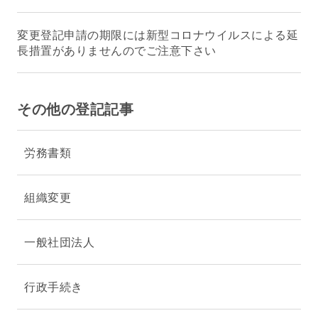
変更登記申請の期限には新型コロナウイルスによる延
長措置がありませんのでご注意下さい
その他の登記記事
労務書類
組織変更
一般社団法人
行政手続き