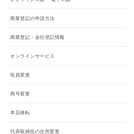
商業登記の申請方法
商業登記・会社登記情報
オンラインサービス
役員変更
商号変更
本店移転
代表取締役の住所変更