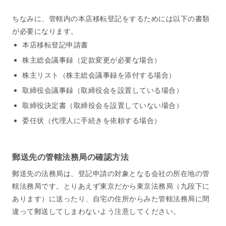
ちなみに、管轄内の本店移転登記をするためには以下の書類
が必要になります。
本店移転登記申請書
株主総会議事録（定款変更が必要な場合）
株主リスト（株主総会議事録を添付する場合）
取締役会議事録（取締役会を設置している場合）
取締役決定書（取締役会を設置していない場合）
委任状（代理人に手続きを依頼する場合）
郵送先の管轄法務局の確認方法
郵送先の法務局は、登記申請の対象となる会社の所在地の管
轄法務局です。とりあえず東京だから東京法務局（九段下に
あります）に送ったり、自宅の住所からみた管轄法務局に間
違って郵送してしまわないよう注意してください。