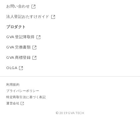
お問い合わせ
法人登記おたすけガイド
プロダクト
GVA 登記簿取得
GVA 労務書類
GVA 商標登録
OLGA
利用規約
プライバシーポリシー
特定商取引法に基づく表記
運営会社
© 2019 GVA TECH