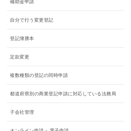
補助金申請
自分で行う変更登記
登記簿謄本
定款変更
複数種類の登記の同時申請
都道府県別の商業登記申請に対応している法務局
子会社管理
オンライン申請・ 電子申請