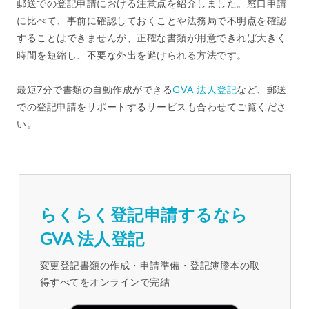
郵送での登記申請における注意点を紹介しました。窓口申請
に比べて、事前に確認しておくことや法務局で不明点を確認
することはできませんが、正確な書類が用意できれば大きく
時間を短縮し、不要な外出を避けられる方法です。
最短7分で書類の自動作成ができる
GVA 法人登記
など、郵送
での登記申請をサポートするサービスも合わせてご覧くださ
い。
らくらく登記申請するなら
GVA 法人登記
変更登記書類の作成・申請準備・登記簿謄本の取
得すべてをオンラインで完結