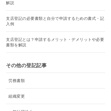
解説
支店登記の必要書類と自分で申請するための書式・記
入例
支店登記とは？申請するメリット・デメリットや必要
書類を解説
その他の登記記事
労務書類
組織変更