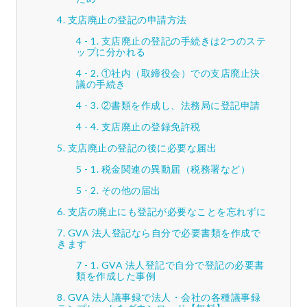
支店廃止の登記の申請方法
支店廃止の登記の手続きは2つのステ
ップに分かれる
①社内（取締役会）での支店廃止決
議の手続き
②書類を作成し、法務局に登記申請
支店廃止の登録免許税
支店廃止の登記の後に必要な届出
税金関連の異動届（税務署など）
その他の届出
支店の廃止にも登記が必要なことを忘れずに
GVA 法人登記なら自分で必要書類を作成で
きます
GVA 法人登記で自分で登記の必要書
類を作成した事例
GVA 法人議事録で法人・会社の各種議事録