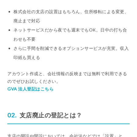
株式会社の支店の設置はもちろん、住所移転による変更、
廃止まで対応
ネットサービスだから夜でも週末でもOK。日中の打ち合
わせも不要
さらに手間を削減できるオプションサービスが充実。収入
印紙も買える
アカウント作成と、会社情報の反映までは無料で利用できる
のでぜひお試しください。
GVA 法人登記はこちら
支店廃止の登記とは？
支店の開設や閉設においては、会社法などでは「設置」と