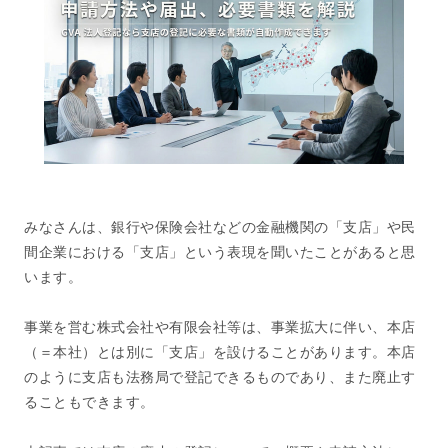
みなさんは、銀行や保険会社などの金融機関の「支店」や民
間企業における「支店」という表現を聞いたことがあると思
います。
事業を営む株式会社や有限会社等は、事業拡大に伴い、本店
（＝本社）とは別に「支店」を設けることがあります。本店
のように支店も法務局で登記できるものであり、また廃止す
ることもできます。