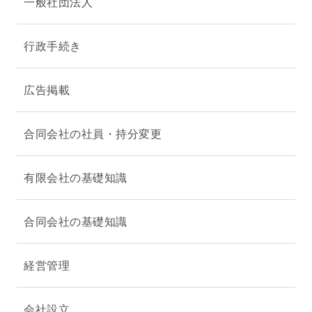
一般社団法人
行政手続き
広告掲載
合同会社の社員・持分変更
有限会社の基礎知識
合同会社の基礎知識
経営管理
会社設立