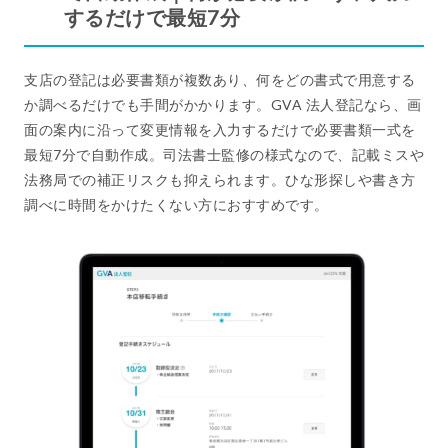
するだけで最短7分
支店の登記は必要書類が複数あり、何をどの書式で用意する
か調べるだけでも手間がかかります。GVA 法人登記なら、画
面の案内に沿って変更情報を入力するだけで必要書類一式を
最短7分で自動作成。司法書士監修の様式なので、記載ミスや
法務局での補正リスクも抑えられます。ひな形探しや書き方
調べに時間をかけたくない方におすすめです。