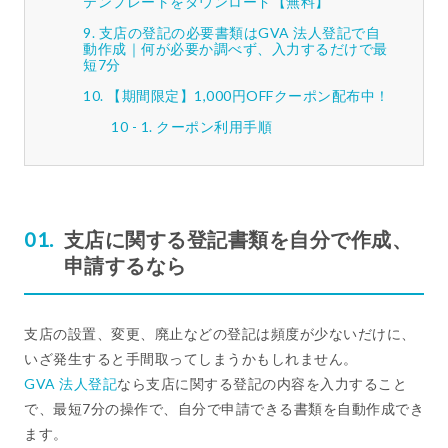
テンプレートをダウンロード【無料】
支店の登記の必要書類はGVA 法人登記で自
動作成｜何が必要か調べず、入力するだけで最
短7分
【期間限定】1,000円OFFクーポン配布中！
クーポン利用手順
支店に関する登記書類を自分で作成、
申請するなら
支店の設置、変更、廃止などの登記は頻度が少ないだけに、
いざ発生すると手間取ってしまうかもしれません。
GVA 法人登記
なら支店に関する登記の内容を入力すること
で、最短7分の操作で、自分で申請できる書類を自動作成でき
ます。