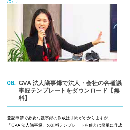
た。」
GVA 法人議事録で法人・会社の各種議
事録テンプレートをダウンロード【無
料】
登記申請で必要な議事録の作成は手間がかかりますが、
「GVA 法人議事録」の無料テンプレートを使えば簡単に作成