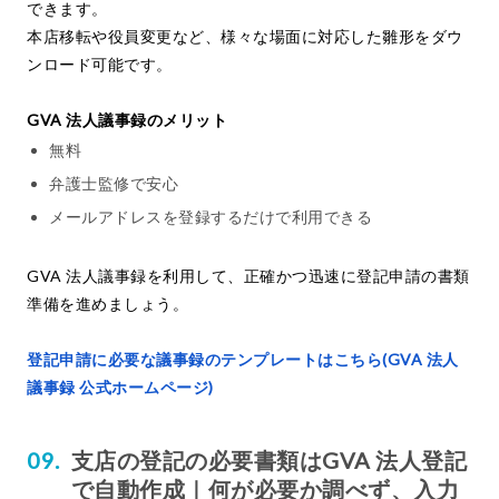
できます。
本店移転や役員変更など、様々な場面に対応した雛形をダウ
ンロード可能です。
GVA 法人議事録のメリット
無料
弁護士監修で安心
メールアドレスを登録するだけで利用できる
GVA 法人議事録を利用して、正確かつ迅速に登記申請の書類
準備を進めましょう。
登記申請に必要な議事録のテンプレートはこちら(GVA 法人
議事録 公式ホームページ)
支店の登記の必要書類はGVA 法人登記
で自動作成｜何が必要か調べず、入力