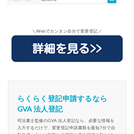
＼Webでカンタン自分で変更登記／
らくらく登記申請するなら
GVA 法人登記
司法書士監修のGVA 法人登記なら、必要な情報を
入力するだけで、変更登記申請書類を最短7分で自