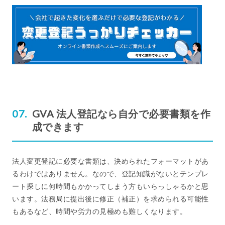
GVA 法人登記なら自分で必要書類を作
成できます
法人変更登記に必要な書類は、決められたフォーマットがあ
るわけではありません。なので、登記知識がないとテンプレ
ート探しに何時間もかかってしまう方もいらっしゃるかと思
います。法務局に提出後に修正（補正）を求められる可能性
もあるなど、時間や労力の見極めも難しくなります。