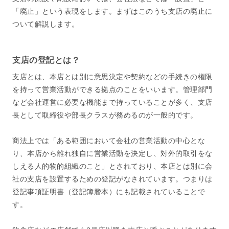
「廃止」という表現をします。まずはこのうち支店の廃止に
ついて解説します。
支店の登記とは？
支店とは、本店とは別に意思決定や契約などの手続きの権限
を持って営業活動ができる拠点のことをいいます。管理部門
など会社運営に必要な機能まで持っていることが多く、支店
長として取締役や部長クラスが務めるのが一般的です。
商法上では「ある範囲において会社の営業活動の中心とな
り、本店から離れ独自に営業活動を決定し、対外的取引をな
しえる人的物的組織のこと」とされており、本店とは別に会
社の支店を設置するための登記がなされています。つまりは
登記事項証明書（登記簿謄本）にも記載されていることで
す。