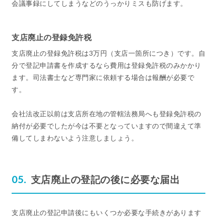
会議事録にしてしまうなどのうっかりミスも防げます。
支店廃止の登録免許税
支店廃止の登録免許税は3万円（支店一箇所につき）です。自
分で登記申請書を作成するなら費用は登録免許税のみかかり
ます。司法書士など専門家に依頼する場合は報酬が必要で
す。
会社法改正以前は支店所在地の管轄法務局へも登録免許税の
納付が必要でしたが今は不要となっていますので間違えて準
備してしまわないよう注意しましょう。
支店廃止の登記の後に必要な届出
支店廃止の登記申請後にもいくつか必要な手続きがあります