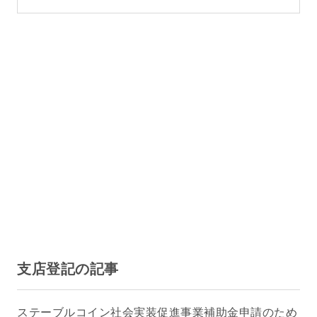
支店登記の記事
ステーブルコイン社会実装促進事業補助金申請のため