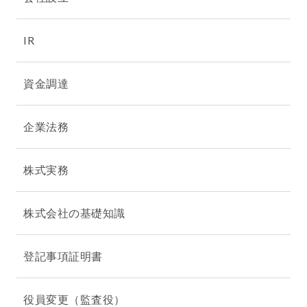
IR
資金調達
企業法務
株式実務
株式会社の基礎知識
登記事項証明書
役員変更（監査役）