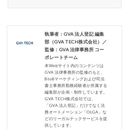
執筆者：GVA 法人登記 編集
部（GVA TECH株式会社）／
監修：GVA 法律事務所 コー
ポレートチーム
本Webサイト内のコンテンツは
GVA 法律事務所の監修のもと、
BtoBマーケティングおよび司法
書士事務所勤務経験者が所属する
編集部が企画・制作しています。
GVA TECH株式会社では、
「GVA 法人登記」だけでなく法
務オートメーション「OLGA」な
どのリーガルテックサービスを提
供しています。