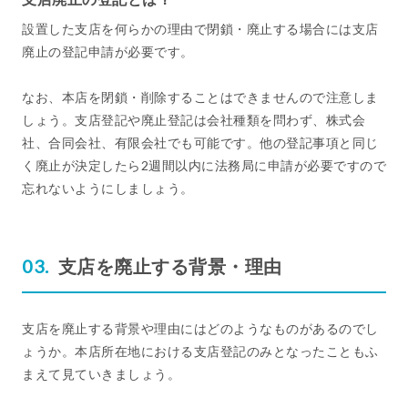
設置した支店を何らかの理由で閉鎖・廃止する場合には支店
廃止の登記申請が必要です。
なお、本店を閉鎖・削除することはできませんので注意しま
しょう。支店登記や廃止登記は会社種類を問わず、株式会
社、合同会社、有限会社でも可能です。他の登記事項と同じ
く廃止が決定したら2週間以内に法務局に申請が必要ですので
忘れないようにしましょう。
支店を廃止する背景・理由
支店を廃止する背景や理由にはどのようなものがあるのでし
ょうか。本店所在地における支店登記のみとなったこともふ
まえて見ていきましょう。