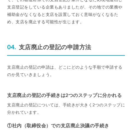
支店登記をしている企業もありましたが、その地での業務や
補助金がなくなると支店を設置しておく意味がなくなるた
め、支店を廃止する可能性が生じます。
支店廃止の登記の申請方法
支店廃止の登記の申請は、どこにどのような手順で申請する
のか見ていきましょう。
支店廃止の登記の手続きは2つのステップに分かれる
支店廃止の登記については、手続きが大きく2つのステップに
分かれています。
①社内（取締役会）での支店廃止決議の手続き