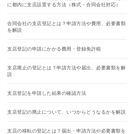
に都内に支店設置する方法（株式・合同会社対応）
合同会社の支店登記とは？申請方法や費用、必要書類
を解説
支店登記の申請にかかる費用・登録免許税
支店廃止の登記とは？申請方法や届出、必要書類を解
説
支店登記を申請した結果の確認方法
支店登記の廃止について、いつからどうなるかを解説
支店の移転の登記とは？届出・申請方法や必要書類を