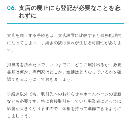
支店の廃止にも登記が必要なことを忘
れずに
支店を廃止する手続きは、支店設置に比較すると残務処理的
になってしまい、手続きの抜け漏れが生じる可能性がありま
す。
担当者を決めた上で、いつまでに、どこに届け出るか、必要
書類は何か、専門家はどこか、進捗はどうなっているかを確
認できるようにしておきましょう。
手続き以外でも、取引先へのお知らせやホームページの更新
なども必要です。特に直接取引をしていた事業者にとっては
影響が大きくなりますので、余裕を持って準備できるように
しましょう。