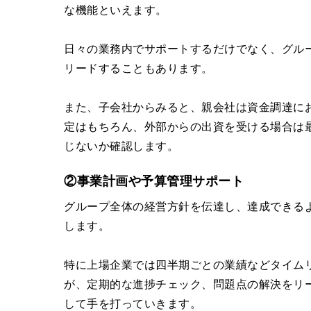
な機能といえます。
日々の業務内でサポートするだけでなく、グル
リードすることもあります。
また、子会社からみると、親会社は資金調達に
定はもちろん、外部からの出資を受ける場合は
じないか確認します。
②事業計画や予算管理サポート
グループ全体の経営方針を伝達し、達成できる
します。
特に上場企業では四半期ごとの業績などタイム
が、定期的な進捗チェック、問題点の解決をリ
して手を打っていきます。