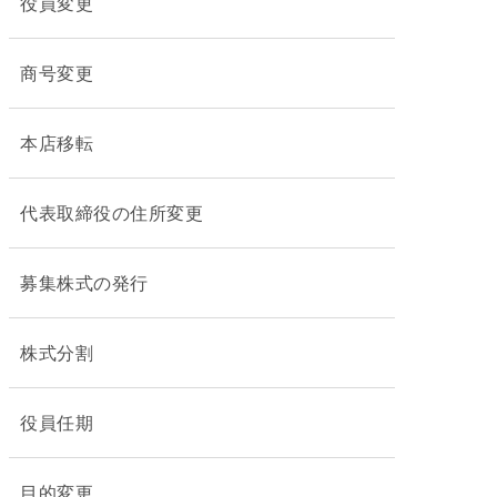
役員変更
商号変更
本店移転
代表取締役の住所変更
募集株式の発行
株式分割
役員任期
目的変更