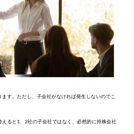
ります。ただし、子会社がなければ発生しないのでこ
考えると1、2社の子会社ではなく、必然的に持株会社