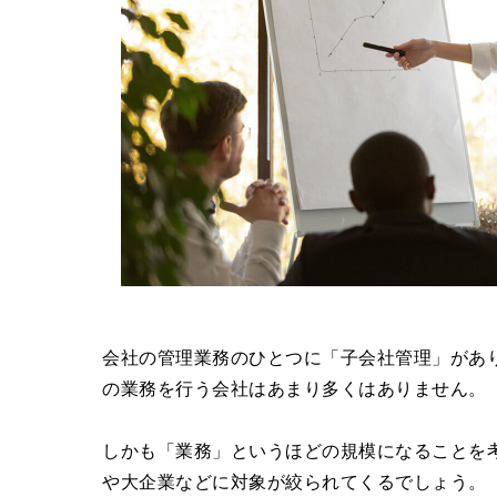
会社の管理業務のひとつに「子会社管理」があ
の業務を行う会社はあまり多くはありません。
しかも「業務」というほどの規模になることを
や大企業などに対象が絞られてくるでしょう。