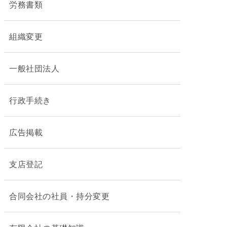
労務書類
組織変更
一般社団法人
行政手続き
広告掲載
支店登記
合同会社の社員・持分変更