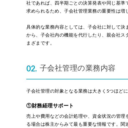
社であれば、四半期ごとの決算発表や同じ基準
求められるため、子会社管理業務の重要性は増
具体的な業務内容としては、子会社に対して決
から、子会社内の機能を代行したり、親会社ス
まざまです。
子会社管理の業務内容
子会社管理の対象となる業務は大きく5つほど
①財務経理サポート
売上や費用などの会計処理や、資金状況の管理
る場合は株主からみて最も重要な情報です。関