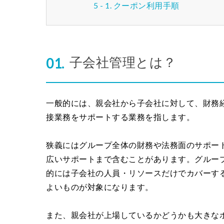
クーポン利用手順
子会社管理とは？
一般的には、親会社から子会社に対して、財務
接業務をサポートする業務を指します。
狭義にはグループ全体の財務や法務面のサポー
広いサポートまで含むことがあります。グルー
的には子会社の人員・リソースだけでカバーす
よいものが対象になります。
また、親会社が上場しているかどうかも大きな