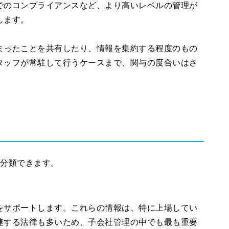
でのコンプライアンスなど、より高いレベルの管理が
します。
まったことを共有したり、情報を集約する程度のもの
タッフが常駐して行うケースまで、関与の度合いはさ
に分類できます。
をサポートします。これらの情報は、特に上場してい
連する法律も多いため、子会社管理の中でも最も重要