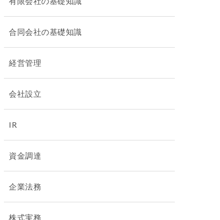
有限会社の基礎知識
合同会社の基礎知識
経営管理
会社設立
IR
資金調達
企業法務
株式実務