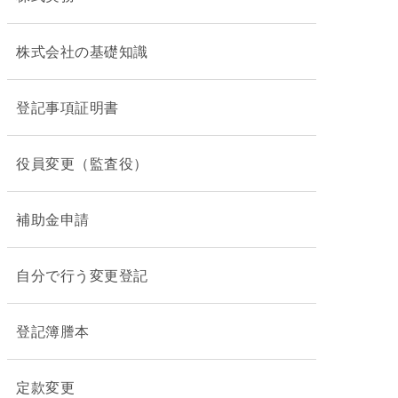
株式会社の基礎知識
登記事項証明書
役員変更（監査役）
補助金申請
自分で行う変更登記
登記簿謄本
定款変更