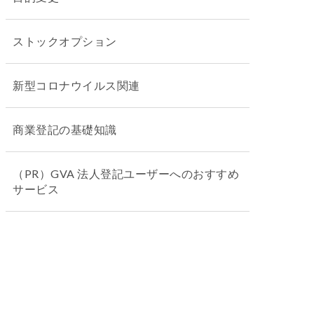
ストックオプション
新型コロナウイルス関連
商業登記の基礎知識
（PR）GVA 法人登記ユーザーへのおすすめ
サービス