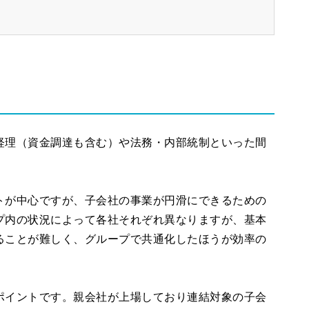
経理（資金調達も含む）や法務・内部統制といった間
トが中心ですが、子会社の事業が円滑にできるための
プ内の状況によって各社それぞれ異なりますが、基本
ることが難しく、グループで共通化したほうが効率の
ポイントです。親会社が上場しており連結対象の子会