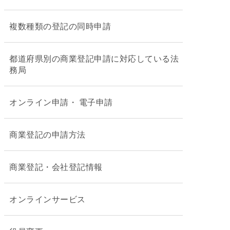
複数種類の登記の同時申請
都道府県別の商業登記申請に対応している法
務局
オンライン申請・ 電子申請
商業登記の申請方法
商業登記・会社登記情報
オンラインサービス