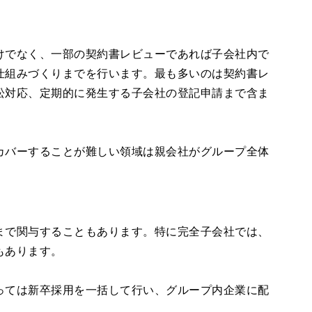
けでなく、一部の契約書レビューであれば子会社内で
仕組みづくりまでを行います。最も多いのは契約書レ
訟対応、定期的に発生する子会社の登記申請まで含ま
カバーすることが難しい領域は親会社がグループ全体
まで関与することもあります。特に完全子会社では、
もあります。
っては新卒採用を一括して行い、グループ内企業に配