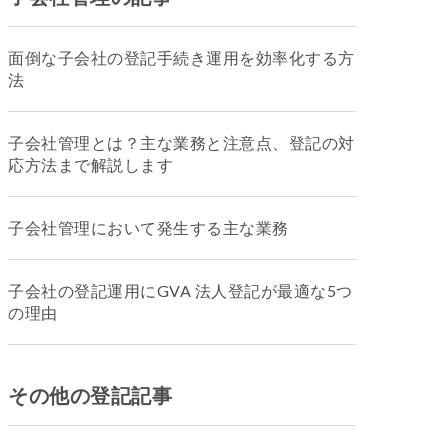
面倒な子会社の登記手続き運用を効率化する方
法
子会社管理とは？主な業務と注意点、登記の対
応方法まで解説します
子会社管理において発生する主な業務
子会社の登記運用にGVA 法人登記が最適な5つ
の理由
その他の登記記事