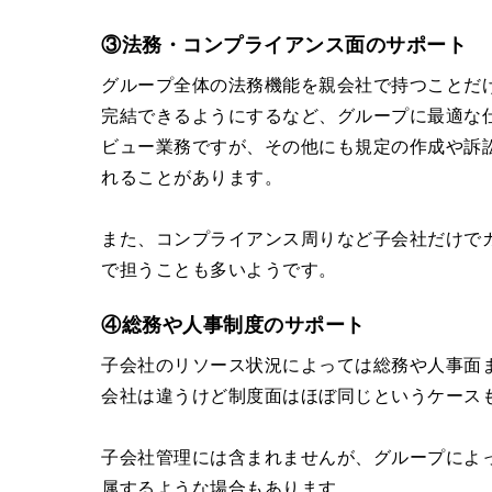
③法務・コンプライアンス面のサポート
グループ全体の法務機能を親会社で持つことだ
完結できるようにするなど、グループに最適な
ビュー業務ですが、その他にも規定の作成や訴
れることがあります。
また、コンプライアンス周りなど子会社だけで
で担うことも多いようです。
④総務や人事制度のサポート
子会社のリソース状況によっては総務や人事面
会社は違うけど制度面はほぼ同じというケース
子会社管理には含まれませんが、グループによ
属するような場合もあります。