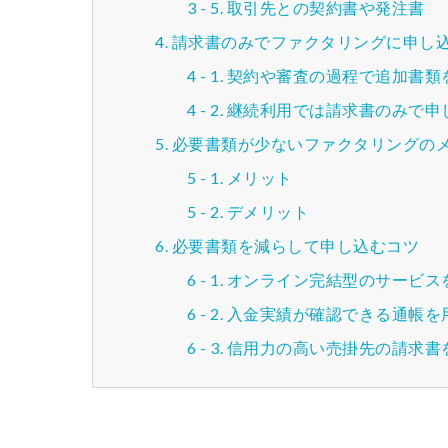
取引先との契約書や発注書
請求書のみでファクタリングに申し
契約や審査の過程で追加書類
継続利用では請求書のみで申
必要書類が少ないファクタリングの
メリット
デメリット
必要書類を減らして申し込むコツ
オンライン完結型のサービス
入金実績が確認できる通帳を
信用力の高い売掛先の請求書