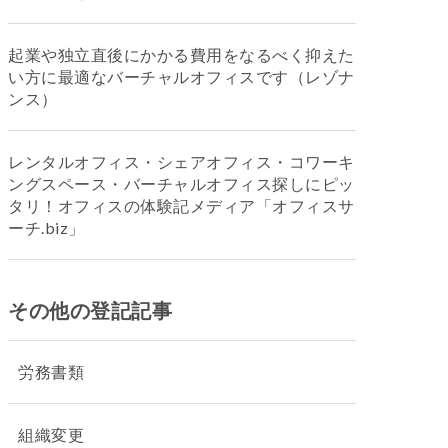
起業や独立直後にかかる費用をなるべく抑えた
い方に最適なバーチャルオフィスです（レゾナ
ンス）
レンタルオフィス・シェアオフィス・コワーキ
ングスペース・バーチャルオフィス探しにピッ
タリ！オフィスの体験記メディア「オフィスサ
ーチ.biz」
その他の登記記事
労務書類
組織変更