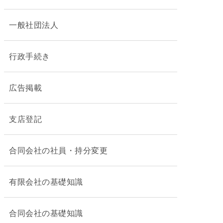
一般社団法人
行政手続き
広告掲載
支店登記
合同会社の社員・持分変更
有限会社の基礎知識
合同会社の基礎知識