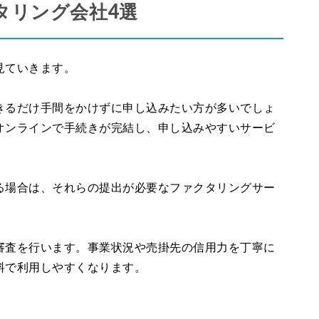
タリング会社4選
見ていきます。
きるだけ手間をかけずに申し込みたい方が多いでしょ
オンラインで手続きが完結し、申し込みやすいサービ
る場合は、それらの提出が必要なファクタリングサー
審査を行います。事業状況や売掛先の信用力を丁寧に
料で利用しやすくなります。