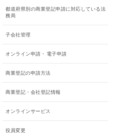
都道府県別の商業登記申請に対応している法
務局
子会社管理
オンライン申請・ 電子申請
商業登記の申請方法
商業登記・会社登記情報
オンラインサービス
役員変更