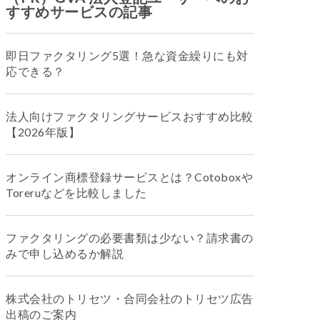
すすめサービスの記事
即日ファクタリング5選！急な資金繰りにも対
応できる？
法人向けファクタリングサービスおすすめ比較
【2026年版】
オンライン商標登録サービスとは？Cotoboxや
Toreruなどを比較しました
ファクタリングの必要書類は少ない？請求書の
みで申し込めるか解説
株式会社のトリセツ・合同会社のトリセツ広告
出稿のご案内