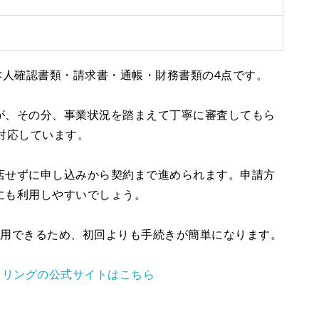
本人確認書類・請求書・通帳・財務書類の4点です。
が、その分、事業状況を踏まえて丁寧に審査してもら
対応しています。
店せずに申し込みから契約まで進められます。申請方
にも利用しやすいでしょう。
利用できるため、初回よりも手続きが簡単になります。
タリングの公式サイトはこちら