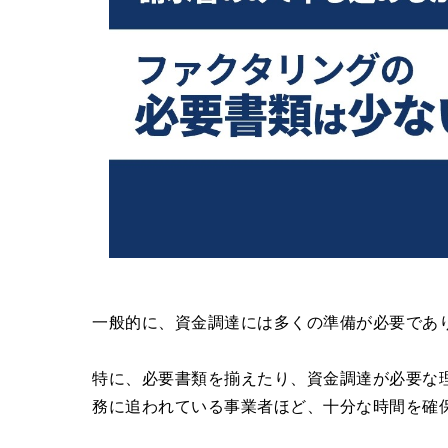
一般的に、資金調達には多くの準備が必要であ
特に、必要書類を揃えたり、資金調達が必要な
務に追われている事業者ほど、十分な時間を確