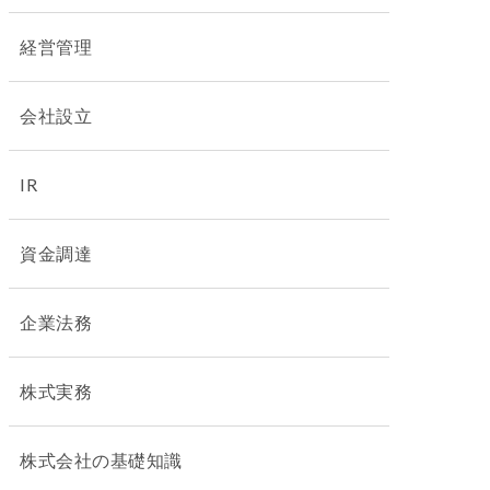
経営管理
会社設立
IR
資金調達
企業法務
株式実務
株式会社の基礎知識