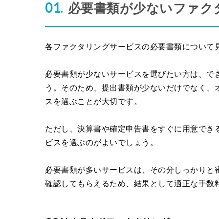
必要書類が少ないファク
各ファクタリングサービスの必要書類について
必要書類が少ないサービスを選びたい方は、で
う。そのため、提出書類が少ないだけでなく、
スを選ぶことが大切です。
ただし、決算書や確定申告書をすぐに用意でき
ビスを選ぶのがよいでしょう。
必要書類が多いサービスは、その分しっかりと
確認してもらえるため、結果として適正な手数