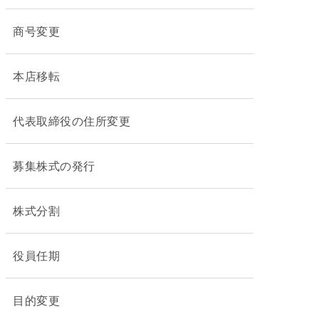
商号変更
本店移転
代表取締役の住所変更
募集株式の発行
株式分割
役員任期
目的変更