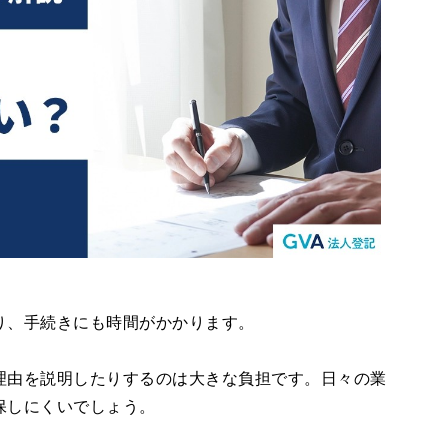
り、手続きにも時間がかかります。
理由を説明したりするのは大きな負担です。日々の業
保しにくいでしょう。