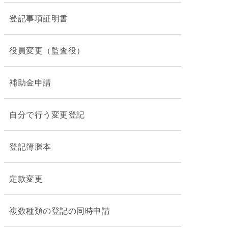
登記事項証明書
役員変更（監査役）
補助金申請
自分で行う変更登記
登記簿謄本
定款変更
複数種類の登記の同時申請