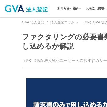
利用方法・機能
お役立ち情報
GVA 法人登記
法人登記コラム
（PR）GVA
ファクタリングの必要書
し込めるか解説
（PR）GVA 法人登記ユーザーへのおすすめサ