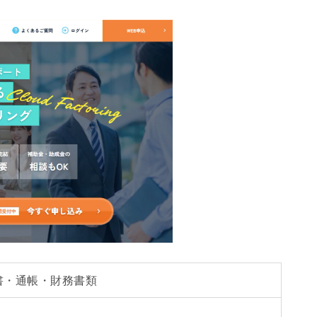
書・通帳・財務書類