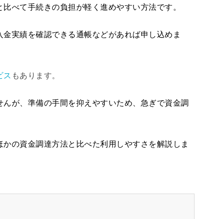
と比べて手続きの負担が軽く進めやすい方法です。
入金実績を確認できる通帳などがあれば申し込めま
。
ビス
もあります。
せんが、準備の手間を抑えやすいため、急ぎで資金調
ほかの資金調達方法と比べた利用しやすさを解説しま