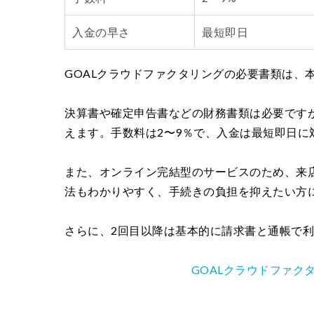
入金の早さ
最短即日
GOALクラウドファクタリングの必要書類は、
決算書や確定申告書などの財務書類は必要です
えます。手数料は2〜9％で、入金は最短即日に
また、オンライン完結型のサービスのため、来
法もわかりやすく、手続きの負担を抑えたい方
さらに、2回目以降は基本的に請求書と通帳で
GOALクラウドファク