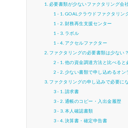
必要書類が少ないファクタリング会社
GOALクラウドファクタリン
財務再生支援センター
ラボル
アクセルファクター
ファクタリングの必要書類は少ない
他の資金調達方法と比べると
少ない書類で申し込めるオン
ファクタリングの申し込みで必要に
請求書
通帳のコピー・入出金履歴
本人確認書類
決算書・確定申告書