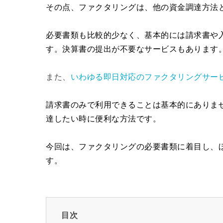
その点、ファクタリングは、他の資金調達方法
必要書類も比較的少なく、基本的には請求書や
す。決算書の提出が不要なサービスもあります
また、
いわゆる即日対応のファクタリングサー
請求書のみで利用できることは基本的にありま
達したい時に便利な方法です。
今回は、ファクタリングの必要書類に着目し、
す。
目次