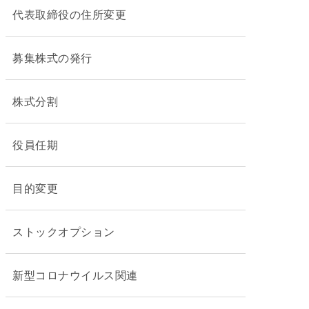
代表取締役の住所変更
募集株式の発行
株式分割
役員任期
目的変更
ストックオプション
新型コロナウイルス関連