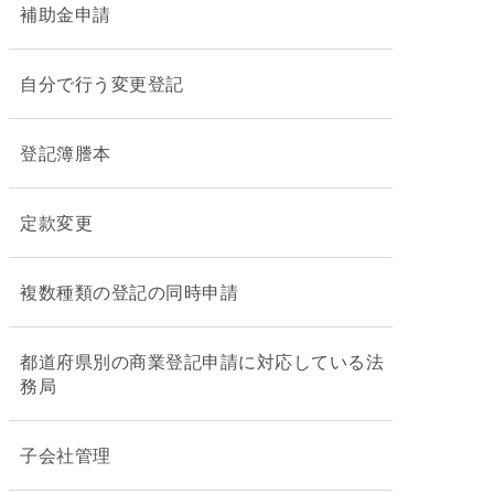
補助金申請
自分で行う変更登記
登記簿謄本
定款変更
複数種類の登記の同時申請
都道府県別の商業登記申請に対応している法
務局
子会社管理