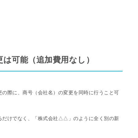
更は可能（追加費用なし）
更の際に、商号（会社名）の変更を同時に行うこと可
るだけでなく、「株式会社△△」のように全く別の新