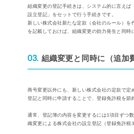
組織変更の登記手続きは、システム的に言えば
設立登記」をセットで行う手続きです。
新しい株式会社新たな定款（会社のルール）を
を記載しておけば、組織変更の効力発生と同時
組織変更と同時に（追加
商号変更以外にも、新しい株式会社の定款で定
登記と同時に申請することで、登録免許税を節
通常、登記簿の内容を変更するには1項目ずつ
織変更による株式会社の設立登記（登録免許税