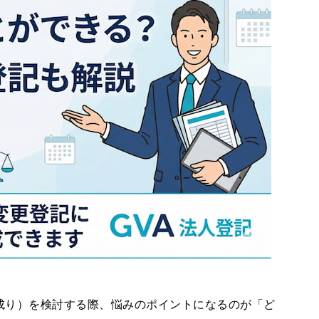
成り）を検討する際、悩みのポイントになるのが「ど