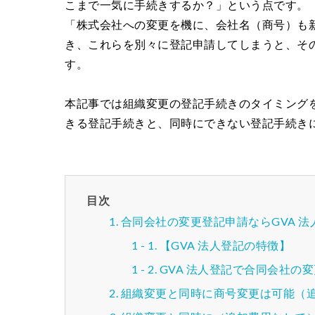
こまで一気に手続きするか？」という点です。
「株式会社への変更を機に、会社名（商号）も
き、これらを別々に登記申請してしまうと、そ
す。
本記事では組織変更の登記手続きのタイミング
きる登記手続きと、同時にできない登記手続き
目次
合同会社の変更登記申請ならGVA 
【GVA 法人登記の特徴】
GVA 法人登記で合同会社の
組織変更と同時に商号変更は可能（