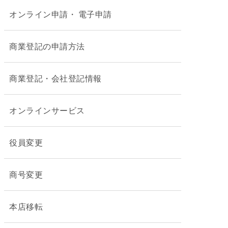
オンライン申請・ 電子申請
商業登記の申請方法
商業登記・会社登記情報
オンラインサービス
役員変更
商号変更
本店移転