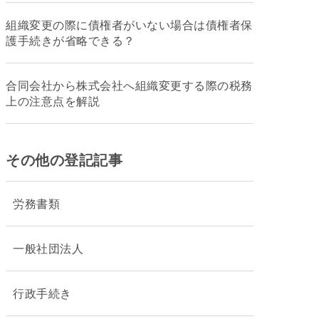
組織変更の際に債権者がいない場合は債権者保
護手続きが省略できる？
合同会社から株式会社へ組織変更する際の税務
上の注意点を解説
その他の登記記事
労務書類
一般社団法人
行政手続き