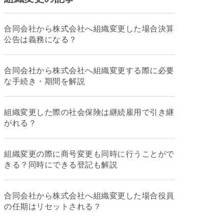
合同会社から株式会社へ組織変更した場合決算
公告は義務になる？
合同会社から株式会社へ組織変更する際に必要
な手続き・期間を解説
組織変更した際の社会保険は継続雇用で引き継
がれる？
組織変更の際に商号変更も同時に行うことがで
きる？同時にできる登記も解説
合同会社から株式会社へ組織変更した場合役員
の任期はリセットされる？