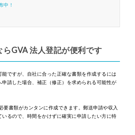
配布中！
らGVA 法人登記が便利です
可能ですが、自社に合った正確な書類を作成するには
へ申請した場合、補正（修正）を求められる可能性が
で必要書類がカンタンに作成できます。郵送申請や収入
ているので、時間をかけずに確実に申請したい方に特