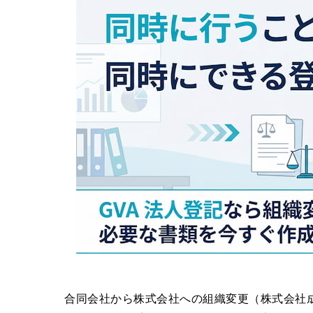
合同会社から株式会社への組織変更（株式会社