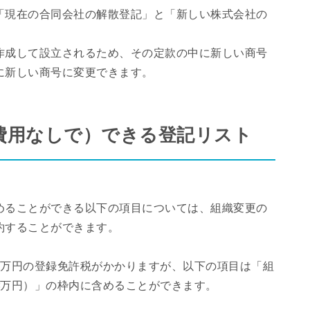
「現在の合同会社の解散登記」と「新しい株式会社の
作成して設立されるため、その定款の中に新しい商号
に新しい商号に変更できます。
費用なしで）できる登記リスト
めることができる以下の項目については、組織変更の
約することができます。
数万円の登録免許税がかかりますが、以下の項目は「組
3万円）」の枠内に含めることができます。