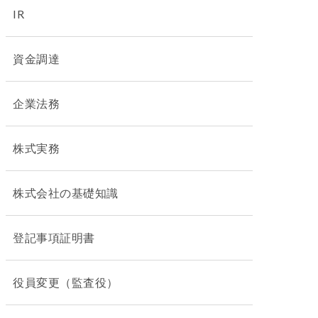
IR
資金調達
企業法務
株式実務
株式会社の基礎知識
登記事項証明書
役員変更（監査役）