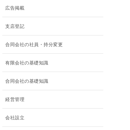
広告掲載
支店登記
合同会社の社員・持分変更
有限会社の基礎知識
合同会社の基礎知識
経営管理
会社設立