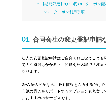
【期間限定】1,000円OFFクーポン
クーポン利用手順
合同会社の変更登記申請な
法人の変更登記申請はご自身でおこなうことも
労力や時間もかかる上、間違えた内容で法務局
あります。
GVA 法人登記なら、必要情報を入力するだけ
印紙の購入をサポートするオプションも充実し
におすすめのサービスです。