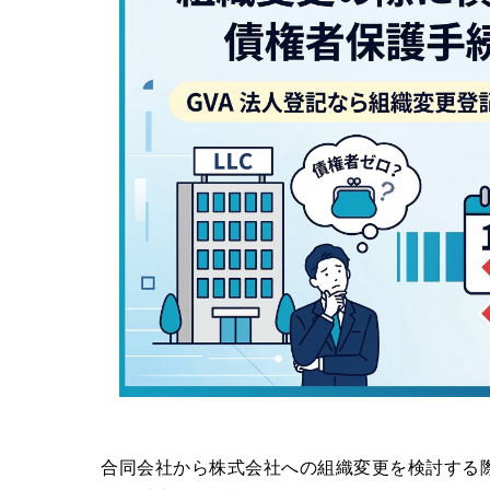
合同会社から株式会社への組織変更を検討する