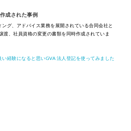
を作成された事例
ィング、アドバイス業務を展開されている合同会社と
分譲渡、社員資格の変更の書類を同時作成されていま
い経験になると思いGVA 法人登記を使ってみました