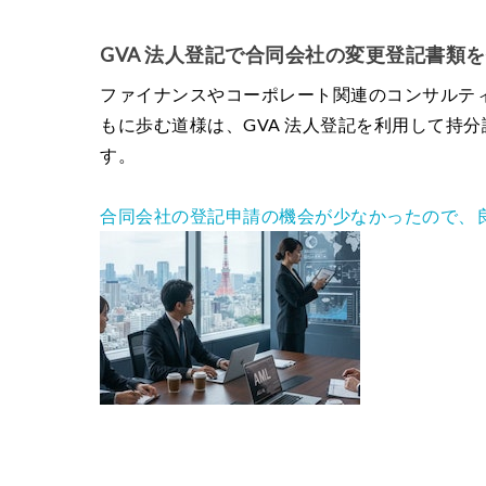
GVA 法人登記で合同会社の変更登記書類
ファイナンスやコーポレート関連のコンサルテ
もに歩む道様は、GVA 法人登記を利用して持
す。
合同会社の登記申請の機会が少なかったので、良