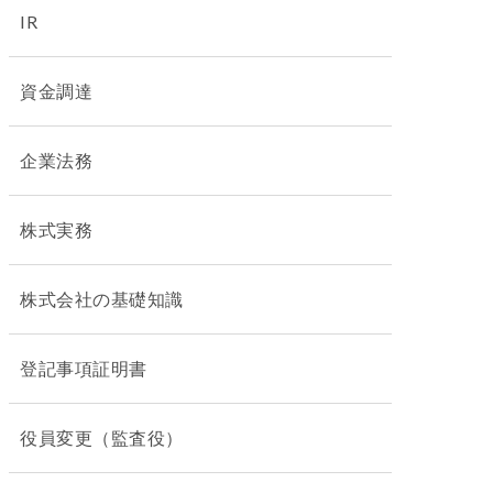
IR
資金調達
企業法務
株式実務
株式会社の基礎知識
登記事項証明書
役員変更（監査役）