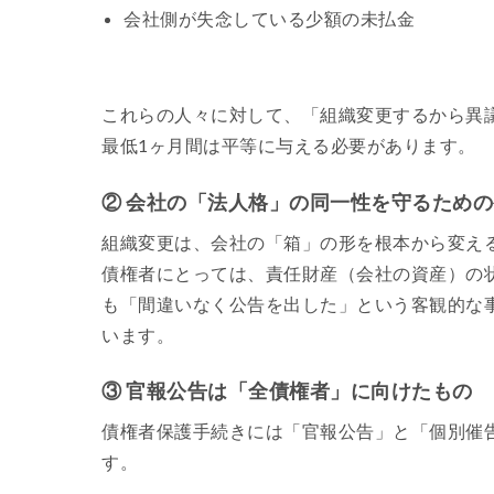
会社側が失念している少額の未払金
これらの人々に対して、「組織変更するから異
最低1ヶ月間は平等に与える必要があります。
② 会社の「法人格」の同一性を守るため
組織変更は、会社の「箱」の形を根本から変え
債権者にとっては、責任財産（会社の資産）の
も「間違いなく公告を出した」という客観的な
います。
③ 官報公告は「全債権者」に向けたもの
債権者保護手続きには「官報公告」と「個別催
す。