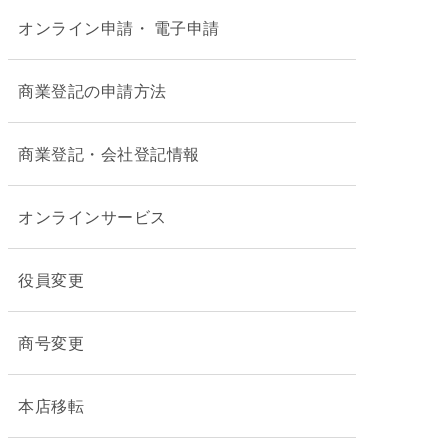
オンライン申請・ 電子申請
商業登記の申請方法
商業登記・会社登記情報
オンラインサービス
役員変更
商号変更
本店移転