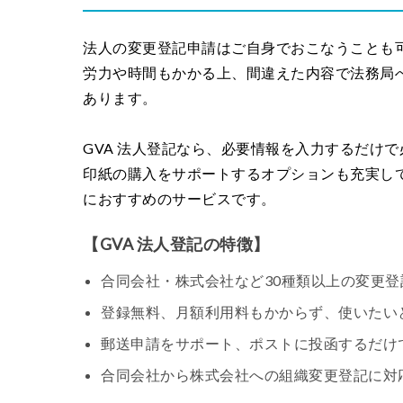
法人の変更登記申請はご自身でおこなうことも
労力や時間もかかる上、間違えた内容で法務局
あります。
GVA 法人登記なら、必要情報を入力するだけ
印紙の購入をサポートするオプションも充実し
におすすめのサービスです。
【GVA 法人登記の特徴】
合同会社・株式会社など30種類以上の変更登
登録無料、月額利用料もかからず、使いたい
郵送申請をサポート、ポストに投函するだけ
合同会社から株式会社への組織変更登記に対