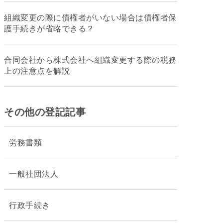
組織変更の際に債権者がいない場合は債権者保
護手続きが省略できる？
合同会社から株式会社へ組織変更する際の税務
上の注意点を解説
その他の登記記事
労務書類
一般社団法人
行政手続き