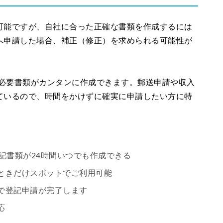
可能ですが、自社に合った正確な書類を作成するには
へ申請した場合、補正（修正）を求められる可能性が
で必要書類がカンタンに作成できます。郵送申請や収入
ているので、時間をかけずに確実に申請したい方に特
記書類が24時間いつでも作成できる
ときだけスポットでご利用可能
で登記申請が完了します
応