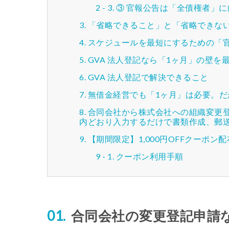
③ 官報公告は「全債権者」に
「省略できること」と「省略できな
スケジュールを最短にするための「
GVA 法人登記なら「1ヶ月」の壁を
GVA 法人登記で解決できること
無借金経営でも「1ヶ月」は必要。だ
合同会社から株式会社への組織変更登
内どおり入力するだけで書類作成、郵
【期間限定】1,000円OFFクーポン
クーポン利用手順
合同会社の変更登記申請な