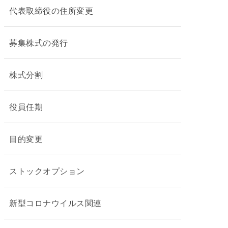
代表取締役の住所変更
募集株式の発行
株式分割
役員任期
目的変更
ストックオプション
新型コロナウイルス関連