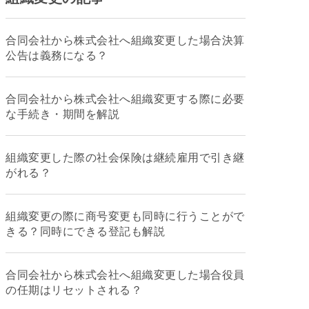
合同会社から株式会社へ組織変更した場合決算
公告は義務になる？
合同会社から株式会社へ組織変更する際に必要
な手続き・期間を解説
組織変更した際の社会保険は継続雇用で引き継
がれる？
組織変更の際に商号変更も同時に行うことがで
きる？同時にできる登記も解説
合同会社から株式会社へ組織変更した場合役員
の任期はリセットされる？