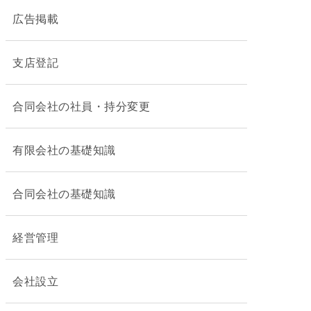
広告掲載
支店登記
合同会社の社員・持分変更
有限会社の基礎知識
合同会社の基礎知識
経営管理
会社設立