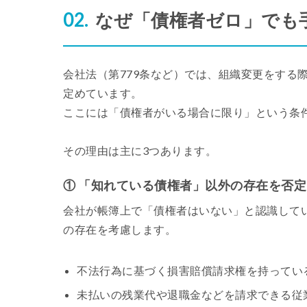
なぜ「債権者ゼロ」でも
会社法（第779条など）では、組織変更をする
定めています。
ここには「債権者がいる場合に限り」という条
その理由は主に3つあります。
① 「知れている債権者」以外の存在を否
会社が帳簿上で「債権者はいない」と認識して
の存在を考慮します。
不法行為に基づく損害賠償請求権を持ってい
未払いの残業代や退職金などを請求できる従