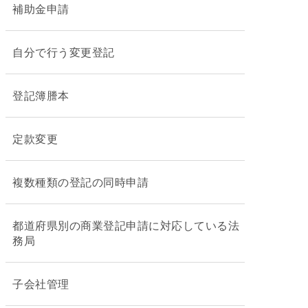
補助金申請
自分で行う変更登記
登記簿謄本
定款変更
複数種類の登記の同時申請
都道府県別の商業登記申請に対応している法
務局
子会社管理