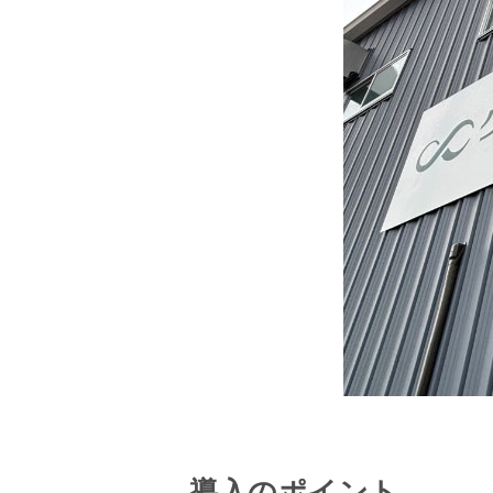
導入のポイント