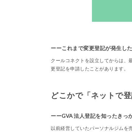
ーーこれまで変更登記が発生し
クールコネクトを設立してからは、
更登記を申請したことがあります。
どこかで「ネットで登
ーーGVA 法人登記を知ったきっ
以前経営していたパーソナルジムを