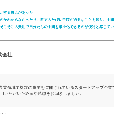
かする機会があった
のかわからなかったり、変更のたびに申請が必要なことを知り、手間
そこそこの費用で自分たちの手間を最小化できるのが便利と感じてい
式会社
農業領域で複数の事業を展開されているスタートアップ企業
利用いただいた経緯や感想をお聞きしました。