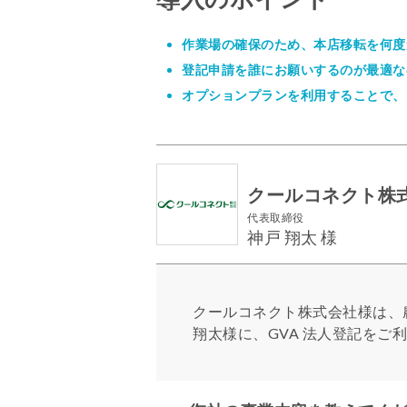
作業場の確保のため、本店移転を何度
登記申請を誰にお願いするのが最適な
オプションプランを利用することで、
クールコネクト株
代表取締役
神戸 翔太 様
クールコネクト株式会社様は、
翔太様に、GVA 法人登記をご