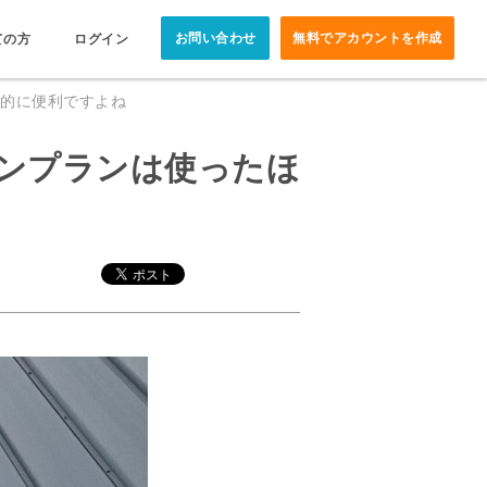
お問い合わせ
無料でアカウントを作成
ての方
ログイン
的に便利ですよね
ンプランは使ったほ