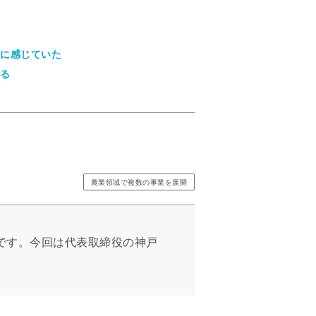
に感じていた
る
農業領域で複数の事業を展開
です。今回は代表取締役の神戸