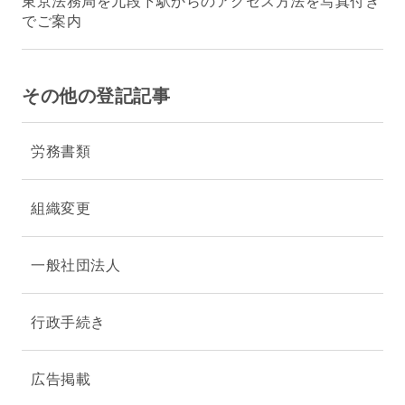
東京法務局を九段下駅からのアクセス方法を写真付き
でご案内
その他の登記記事
労務書類
組織変更
一般社団法人
行政手続き
広告掲載