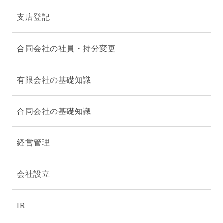
支店登記
合同会社の社員・持分変更
有限会社の基礎知識
合同会社の基礎知識
経営管理
会社設立
IR