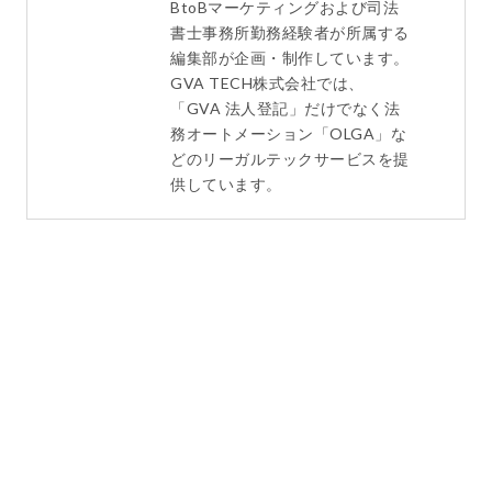
BtoBマーケティングおよび司法
書士事務所勤務経験者が所属する
編集部が企画・制作しています。
GVA TECH株式会社では、
「GVA 法人登記」だけでなく法
務オートメーション「OLGA」な
どのリーガルテックサービスを提
供しています。