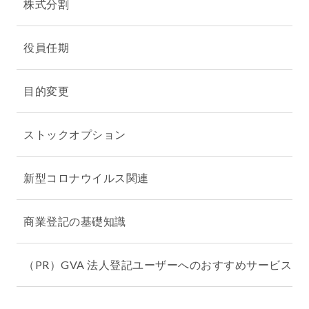
株式分割
役員任期
目的変更
ストックオプション
新型コロナウイルス関連
商業登記の基礎知識
（PR）GVA 法人登記ユーザーへのおすすめサービス