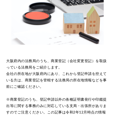
大阪府内の法務局のうち、商業登記（会社変更登記）を取扱
っている法務局をご紹介します。
会社の所在地が大阪府内にあり、これから登記申請を控えて
いる方は、商業登記を管轄する法務局の所在地情報などを事
前にご確認ください。
※商業登記のうち、登記申請以外の各種証明書発行や印鑑提
出等に関する事務のみに対応している支局・出張所がありま
すのでご注意ください。この記事は令和2年12月時点の情報