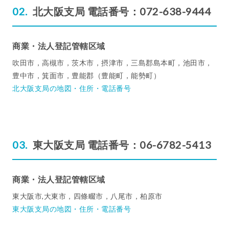
北大阪支局 電話番号：072-638-9444
商業・法人登記管轄区域
吹田市，高槻市，茨木市，摂津市，三島郡島本町，池田市，
豊中市，箕面市，豊能郡（豊能町，能勢町）
北大阪支局の地図・住所・電話番号
東大阪支局 電話番号：06-6782-5413
商業・法人登記管轄区域
東大阪市,大東市，四條畷市，八尾市，柏原市
東大阪支局の地図・住所・電話番号