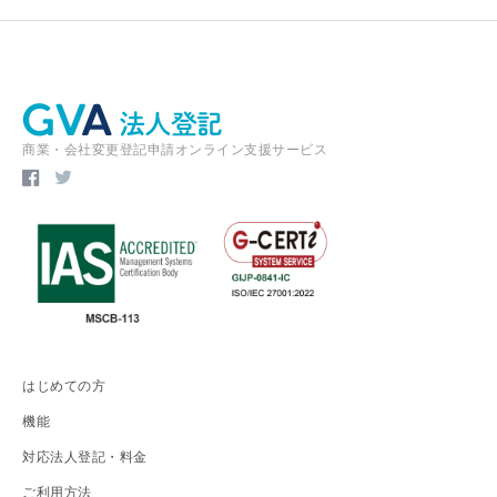
商業・会社変更登記申請オンライン支援サービス
はじめての方
機能
対応法人登記・料金
ご利用方法