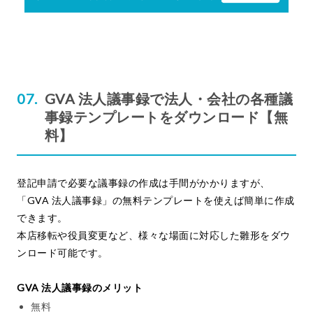
GVA 法人議事録で法人・会社の各種議
事録テンプレートをダウンロード【無
料】
登記申請で必要な議事録の作成は手間がかかりますが、
「GVA 法人議事録」の無料テンプレートを使えば簡単に作成
できます。
本店移転や役員変更など、様々な場面に対応した雛形をダウ
ンロード可能です。
GVA 法人議事録のメリット
無料