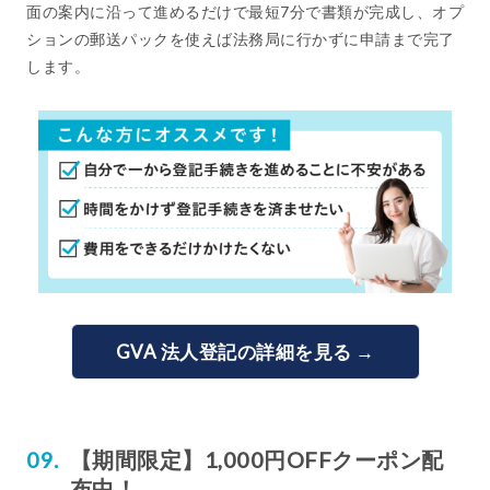
面の案内に沿って進めるだけで最短7分で書類が完成し、オプ
ションの郵送パックを使えば法務局に行かずに申請まで完了
します。
GVA 法人登記の詳細を見る →
【期間限定】1,000円OFFクーポン配
布中！