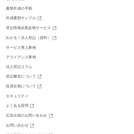
書類作成の手順
作成書類サンプル
登記情報自動反映サービス
わかる！法人登記（資料）
サービス導入事例
アライアンス事例
法人登記コラム
登記懈怠について
役員任期について
セキュリティ
よくある質問
広告出稿のお問い合わせ
お問い合わせ