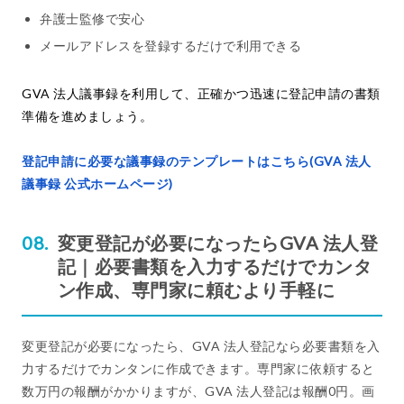
弁護士監修で安心
メールアドレスを登録するだけで利用できる
GVA 法人議事録を利用して、正確かつ迅速に登記申請の書類
準備を進めましょう。
登記申請に必要な議事録のテンプレートはこちら(GVA 法人
議事録 公式ホームページ)
変更登記が必要になったらGVA 法人登
記｜必要書類を入力するだけでカンタ
ン作成、専門家に頼むより手軽に
変更登記が必要になったら、GVA 法人登記なら必要書類を入
力するだけでカンタンに作成できます。専門家に依頼すると
数万円の報酬がかかりますが、GVA 法人登記は報酬0円。画