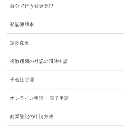
自分で行う変更登記
登記簿謄本
定款変更
複数種類の登記の同時申請
子会社管理
オンライン申請・ 電子申請
商業登記の申請方法