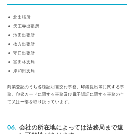
北出張所
天王寺出張所
池田出張所
枚方出張所
守口出張所
富田林支局
岸和田支局
商業登記のうち各種証明書交付事務、印鑑提出等に関する事
務、印鑑カードに関する事務及び電子認証に関する事務の全
て又は一部を取り扱っています。
会社の所在地によっては法務局まで遠