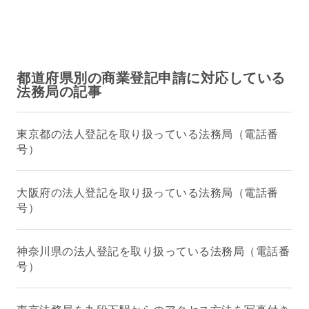
都道府県別の商業登記申請に対応している
法務局の記事
東京都の法人登記を取り扱っている法務局（電話番
号）
大阪府の法人登記を取り扱っている法務局（電話番
号）
神奈川県の法人登記を取り扱っている法務局（電話番
号）