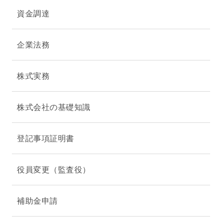
資金調達
企業法務
株式実務
株式会社の基礎知識
登記事項証明書
役員変更（監査役）
補助金申請