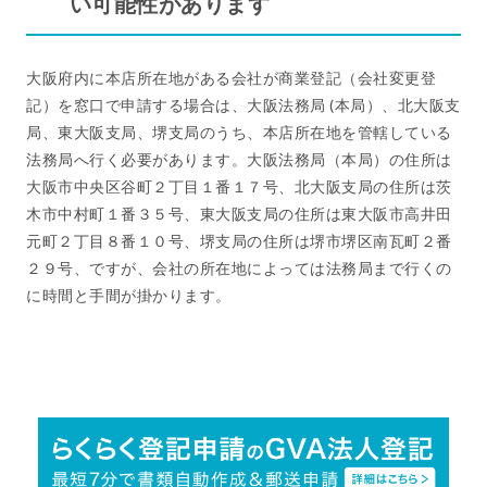
い可能性があります
大阪府内に本店所在地がある会社が商業登記（会社変更登
記）を窓口で申請する場合は、大阪法務局 (本局）、北大阪支
局、東大阪支局、堺支局のうち、本店所在地を管轄している
法務局へ行く必要があります。大阪法務局（本局）の住所は
大阪市中央区谷町２丁目１番１７号、北大阪支局の住所は茨
木市中村町１番３５号、東大阪支局の住所は東大阪市高井田
元町２丁目８番１０号、堺支局の住所は堺市堺区南瓦町２番
２９号、ですが、会社の所在地によっては法務局まで行くの
に時間と手間が掛かります。