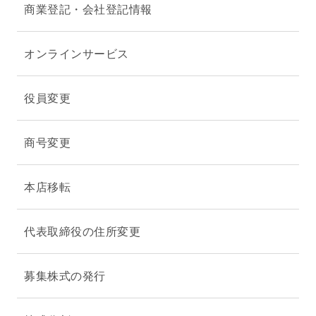
商業登記・会社登記情報
オンラインサービス
役員変更
商号変更
本店移転
代表取締役の住所変更
募集株式の発行