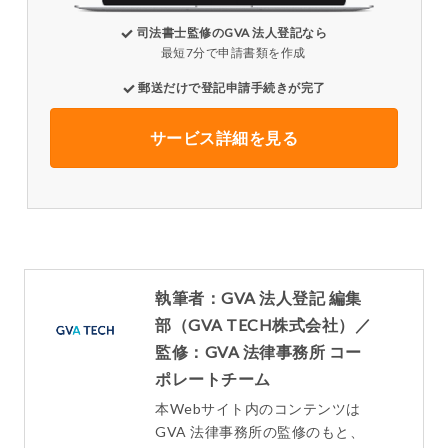
司法書士監修のGVA 法人登記なら
最短7分で申請書類を作成
郵送だけで登記申請手続きが完了
サービス詳細を見る
執筆者：GVA 法人登記 編集
部（GVA TECH株式会社）／
監修：GVA 法律事務所 コー
ポレートチーム
本Webサイト内のコンテンツは
GVA 法律事務所の監修のもと、