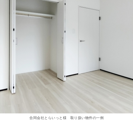
合同会社とらいっと様 取り扱い物件の一例