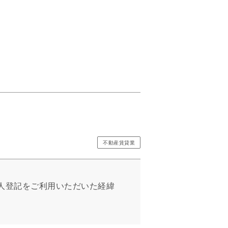
不動産賃貸業
人登記をご利用いただいた経緯