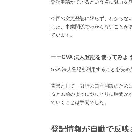
登記申請ができるという点に魅力を
今回の変更登記に限らず、わからない
また、事業関係でわからないことが
ています。
ーーGVA 法人登記を使ってみ
GVA 法人登記を利用することを決
背景として、銀行の口座開設のため
ると以前のようにやりとりに時間が
ていくことは手間でした。
登記情報が自動で反映