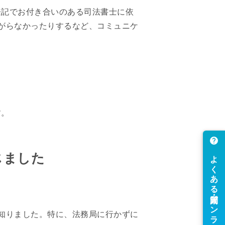
登記でお付き合いのある司法書士に依
がらなかったりするなど、コミュニケ
す。
じました
を知りました。特に、法務局に行かずに