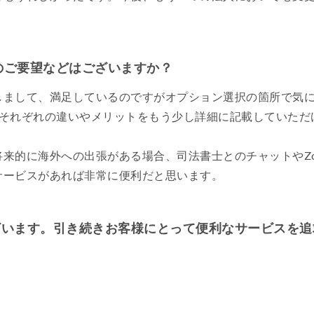
てのご要望などはございますか？
しまして、満足しているのですがオプション選択の箇所で気
、それぞれの違いやメリットをもう少し詳細に記載していただ
来的に海外への出張がある場合、司法書士とのチャットやZ
サービスがあれば非常に便利だと思います。
ざいます。引き続きお客様にとって便利なサービスを追