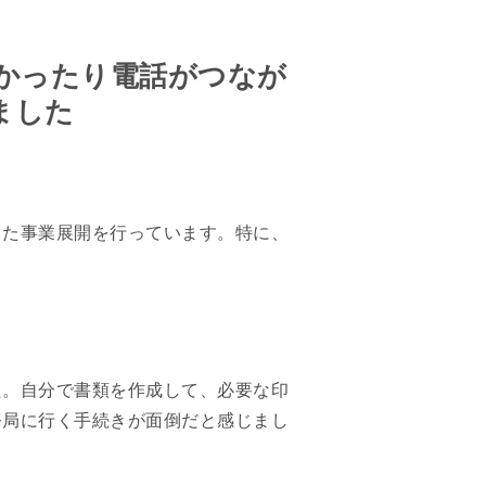
かったり電話がつなが
ました
した事業展開を行っています。特に、
た。自分で書類を作成して、必要な印
務局に行く手続きが面倒だと感じまし