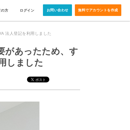
お問い合わせ
無料でアカウントを作成
ての方
ログイン
A 法人登記を利用しました
要があったため、す
利用しました