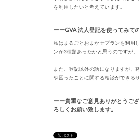
を利用したいと考えています。
ーーGVA 法人登記を使ってみ
私はまるごとおまかせプランを利用
ンが3種類あったかと思うのですが
また、登記以外の話になりますが、将
や困ったことに関する相談ができる
ーー貴重なご意見ありがとうご
ろしくお願い致します。