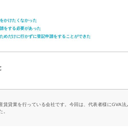
をかけたくなかった
請をする必要があった
ためだけに行かずに登記申請をすることができた
と
産賃貸業を行っている会社です。今回は、代表者様にGVA法
た。