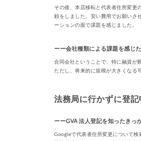
その後、本店移転と代表者住所変更
頼をしました。安い費用でお願いさ
ーションの面で課題を感じました。
ーー会社種類による課題を感じ
合同会社ということで、特に融資が
ただし、将来的に規模が大きくなる
法務局に行かずに登記
ーーGVA 法人登記を知ったきっ
Googleで代表者住所変更につい