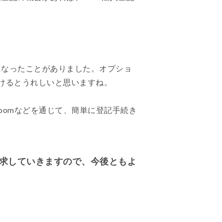
になったことがありました。オプショ
けるとうれしいと思いますね。
oomなどを通じて、簡単に登記手続き
求していきますので、今後ともよ