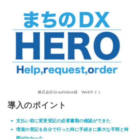
株式会社GreatValue様 Webサイト
導入のポイント
支払い前に変更登記の必要書類の確認ができた
増資の登記を自分で行った時に手続きに膨大な手間と時
間がかかった