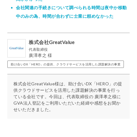
会社関連の手続きについて調べられる時間は夜中か移動
中のみの為、時間が合わずに士業に頼めなかった
株式会社GreatValue
代表取締役
廣澤孝之 様
助け合いDX「HERO」の提供、クラウドサービスを活用した課題解決の事業
株式会社GreatValue様は、助け合いDX「HERO」の提
供クラウドサービスを活用した課題解決の事業を行っ
ている会社です。今回は、代表取締役の 廣澤孝之様に
GVA法人登記をご利用いただいた経緯や感想をお聞か
せいただきました。