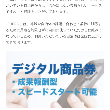
だいている自治体からは「ほかにはない素晴らしいサービス
ですね」と好評をいただいております。
「HERO」は、地域や自治体の課題に合わせて柔軟に対応す
るために用途を制限せずに自由に使っていただける仕組みに
なっているため、利用いただいている自治体は全国に広がっ
てきております。