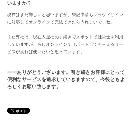
いますか？
現在はまだ難しいと思いますが、登記申請もクラウドサイン
に対応してオンラインで完結できたらうれしいですね。
また弊社は、現在入退社の手続きでスポットで社労士を利用
していますが、もしオンラインでサポートしてもらえるサー
ビスがあれば使いたいと思っています。
ーーありがとうございます。引き続きお客様にとって
便利なサービスを追求していきますので、今後ともよ
ろしくお願い致します。