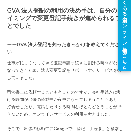
GVA 法人登記の利用の決め手は、自分のタ
イミングで変更登記手続きが進められるこ
とでした
ーーGVA 法人登記を知ったきっかけを教えてくださ
い
仕事が忙しくなってきて登記申請手続きに割ける時間がなく
なってきたため、法人変更登記をサポートするサービスを探
していました。
司法書士に依頼することも考えたのですが、会社手続きに割
ける時間が出張の移動中か夜中になってしまうこともあり、
打合せしたり、電話したりする時間をほとんどとることがで
きないため、オンラインサービスの利用を考えました。
そこで、出張の移動中にGoogleで「登記 手続き」と検索し