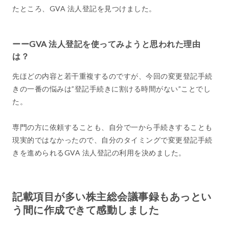
たところ、GVA 法人登記を見つけました。
ーーGVA 法人登記を使ってみようと思われた理由
は？
先ほどの内容と若干重複するのですが、今回の変更登記手続
きの一番の悩みは”登記手続きに割ける時間がない”ことでし
た。
専門の方に依頼することも、自分で一から手続きすることも
現実的ではなかったので、自分のタイミングで変更登記手続
きを進められるGVA 法人登記の利用を決めました。
記載項目が多い株主総会議事録もあっとい
う間に作成できて感動しました