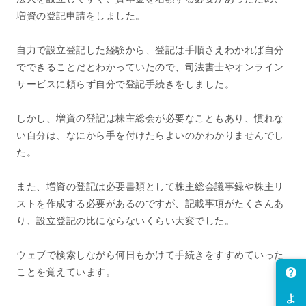
増資の登記申請をしました。
自力で設立登記した経験から、登記は手順さえわかれば自分
でできることだとわかっていたので、司法書士やオンライン
サービスに頼らず自分で登記手続きをしました。
しかし、増資の登記は株主総会が必要なこともあり、慣れな
い自分は、なにから手を付けたらよいのかわかりませんでし
た。
また、増資の登記は必要書類として株主総会議事録や株主リ
ストを作成する必要があるのですが、記載事項がたくさんあ
り、設立登記の比にならないくらい大変でした。
ウェブで検索しながら何日もかけて手続きをすすめていった
ことを覚えています。