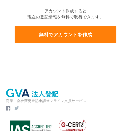
アカウント作成すると
現在の登記情報を無料で取得できます。
無料でアカウントを作成
商業・会社変更登記申請オンライン支援サービス