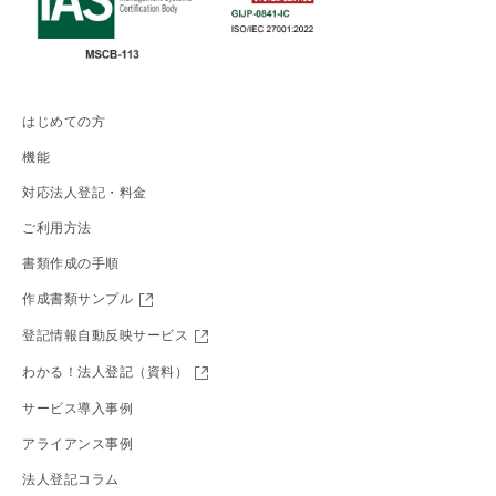
はじめての方
機能
対応法人登記・料金
ご利用方法
書類作成の手順
作成書類サンプル
登記情報自動反映サービス
わかる！法人登記（資料）
サービス導入事例
アライアンス事例
法人登記コラム