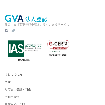
商業・会社変更登記申請オンライン支援サービス
はじめての方
機能
対応法人登記・料金
ご利用方法
書類作成の手順