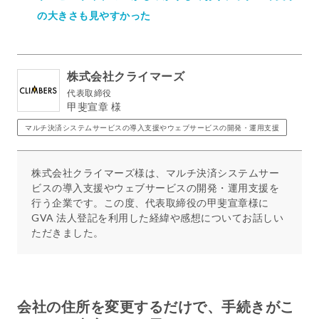
の大きさも見やすかった
株式会社クライマーズ
代表取締役
甲斐宣章 様
マルチ決済システムサービスの導入支援やウェブサービスの開発・運用支援
株式会社クライマーズ様は、マルチ決済システムサー
ビスの導入支援やウェブサービスの開発・運用支援を
行う企業です。この度、代表取締役の甲斐宣章様に
GVA 法人登記を利用した経緯や感想についてお話しい
ただきました。
会社の住所を変更するだけで、手続きがこ