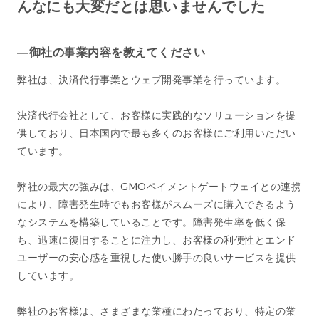
んなにも大変だとは思いませんでした
―御社の事業内容を教えてください
弊社は、決済代行事業とウェブ開発事業を行っています。
決済代行会社として、お客様に実践的なソリューションを提
供しており、日本国内で最も多くのお客様にご利用いただい
ています。
弊社の最大の強みは、GMOペイメントゲートウェイとの連携
により、障害発生時でもお客様がスムーズに購入できるよう
なシステムを構築していることです。障害発生率を低く保
ち、迅速に復旧することに注力し、お客様の利便性とエンド
ユーザーの安心感を重視した使い勝手の良いサービスを提供
しています。
弊社のお客様は、さまざまな業種にわたっており、特定の業