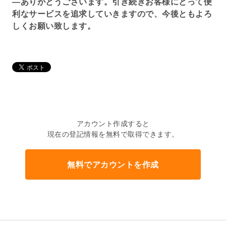
―ありがとうございます。引き続きお客様にとって便
利なサービスを追求していきますので、今後ともよろ
しくお願い致します。
アカウント作成すると
現在の登記情報を無料で取得できます。
無料でアカウントを作成