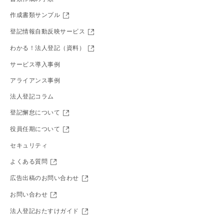
作成書類サンプル
登記情報自動反映サービス
わかる！法人登記（資料）
サービス導入事例
アライアンス事例
法人登記コラム
登記懈怠について
役員任期について
セキュリティ
よくある質問
広告出稿のお問い合わせ
お問い合わせ
法人登記おたすけガイド