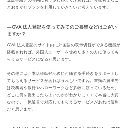
とおまかせプランを利用していきたいと考えています。
―GVA 法人登記を使ってみてのご要望などはござい
ますか？
GVA 法人登記のサイト内に外国語の表示切替ができる機能が
搭載されれば、外国人ユーザーを含めた多くの方に使っても
らえるサービスになると思います。
その他には、本店移転登記後に付随する手続きをサポートし
てもらえるサービスがあればうれしいですね。書類の届出先
は税務署や銀行やハローワークなど多岐に渡っているため、
どこに何を提出したらよいのかがわかりにくくて本当に大変
なので、一気通貫で対応してもらえるサービスがあれば便利
だと思います。