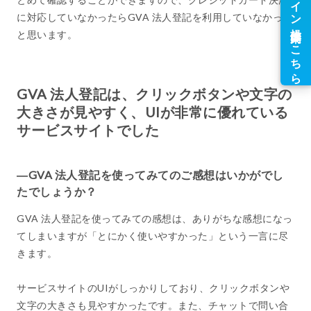
に対応していなかったらGVA 法人登記を利用していなかった
と思います。
GVA 法人登記は、クリックボタンや文字の
大きさが見やすく、UIが非常に優れている
サービスサイトでした
―GVA 法人登記を使ってみてのご感想はいかがでし
たでしょうか？
GVA 法人登記を使ってみての感想は、ありがちな感想になっ
てしまいますが「とにかく使いやすかった」という一言に尽
きます。
サービスサイトのUIがしっかりしており、クリックボタンや
文字の大きさも見やすかったです。また、チャットで問い合