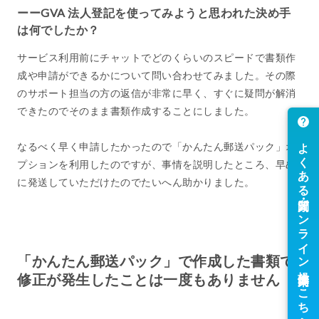
ーーGVA 法人登記を使ってみようと思われた決め手
は何でしたか？
サービス利用前にチャットでどのくらいのスピードで書類作
成や申請ができるかについて問い合わせてみました。その際
のサポート担当の方の返信が非常に早く、すぐに疑問が解消
できたのでそのまま書類作成することにしました。
なるべく早く申請したかったので「かんたん郵送パック」オ
プションを利用したのですが、事情を説明したところ、早め
に発送していただけたのでたいへん助かりました。
「かんたん郵送パック」で作成した書類で
修正が発生したことは一度もありません