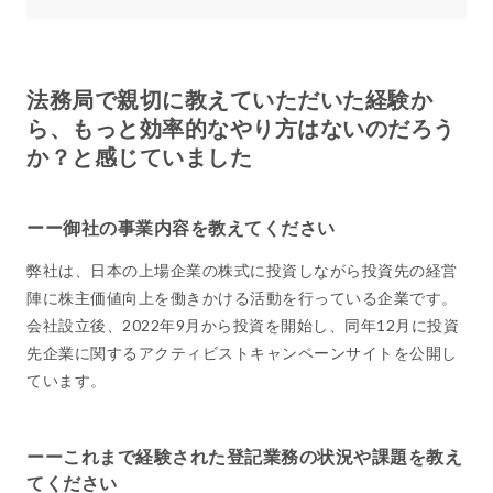
法務局で親切に教えていただいた経験か
ら、もっと効率的なやり方はないのだろう
か？と感じていました
ーー御社の事業内容を教えてください
弊社は、日本の上場企業の株式に投資しながら投資先の経営
陣に株主価値向上を働きかける活動を行っている企業です。
会社設立後、2022年9月から投資を開始し、同年12月に投資
先企業に関するアクティビストキャンペーンサイトを公開し
ています。
ーーこれまで経験された登記業務の状況や課題を教え
てください