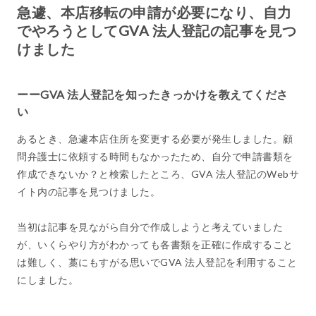
急遽、本店移転の申請が必要になり、自力
でやろうとしてGVA 法人登記の記事を見つ
けました
ーーGVA 法人登記を知ったきっかけを教えてくださ
い
あるとき、急遽本店住所を変更する必要が発生しました。顧
問弁護士に依頼する時間もなかったため、自分で申請書類を
作成できないか？と検索したところ、GVA 法人登記のWebサ
イト内の記事を見つけました。
当初は記事を見ながら自分で作成しようと考えていました
が、いくらやり方がわかっても各書類を正確に作成すること
は難しく、藁にもすがる思いでGVA 法人登記を利用すること
にしました。