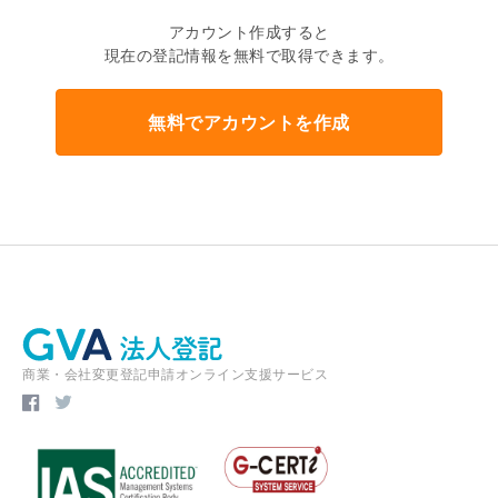
アカウント作成すると
現在の登記情報を無料で取得できます。
無料でアカウントを作成
商業・会社変更登記申請オンライン支援サービス