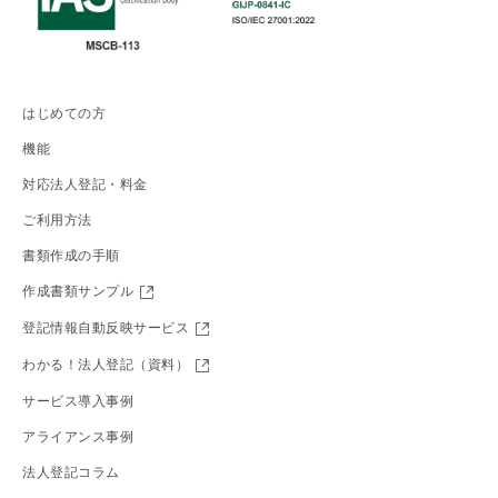
はじめての方
機能
対応法人登記・料金
ご利用方法
書類作成の手順
作成書類サンプル
登記情報自動反映サービス
わかる！法人登記（資料）
サービス導入事例
アライアンス事例
法人登記コラム