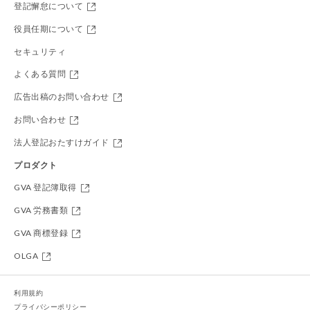
登記懈怠について
役員任期について
セキュリティ
よくある質問
広告出稿のお問い合わせ
お問い合わせ
法人登記おたすけガイド
プロダクト
GVA 登記簿取得
GVA 労務書類
GVA 商標登録
OLGA
利用規約
プライバシーポリシー