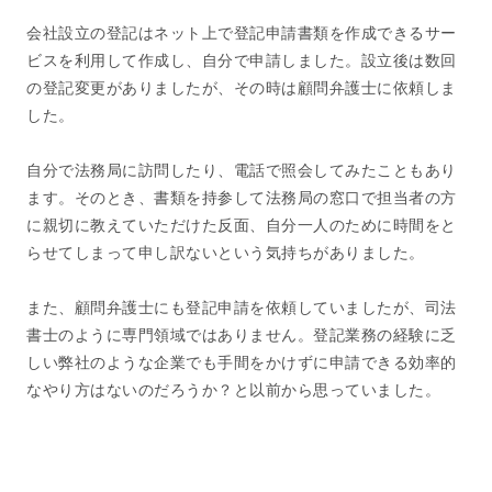
会社設立の登記はネット上で登記申請書類を作成できるサー
ビスを利用して作成し、自分で申請しました。設立後は数回
の登記変更がありましたが、その時は顧問弁護士に依頼しま
した。
自分で法務局に訪問したり、電話で照会してみたこともあり
ます。そのとき、書類を持参して法務局の窓口で担当者の方
に親切に教えていただけた反面、自分一人のために時間をと
らせてしまって申し訳ないという気持ちがありました。
また、顧問弁護士にも登記申請を依頼していましたが、司法
書士のように専門領域ではありません。登記業務の経験に乏
しい弊社のような企業でも手間をかけずに申請できる効率的
なやり方はないのだろうか？と以前から思っていました。