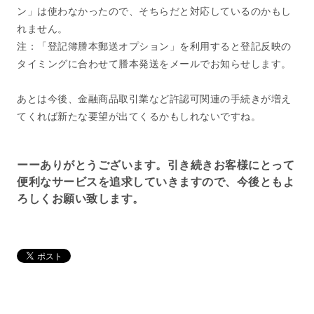
ン」は使わなかったので、そちらだと対応しているのかもし
れません。
注：「登記簿謄本郵送オプション」を利用すると登記反映の
タイミングに合わせて謄本発送をメールでお知らせします。
あとは今後、金融商品取引業など許認可関連の手続きが増え
てくれば新たな要望が出てくるかもしれないですね。
ーーありがとうございます。引き続きお客様にとって
便利なサービスを追求していきますので、今後ともよ
ろしくお願い致します。