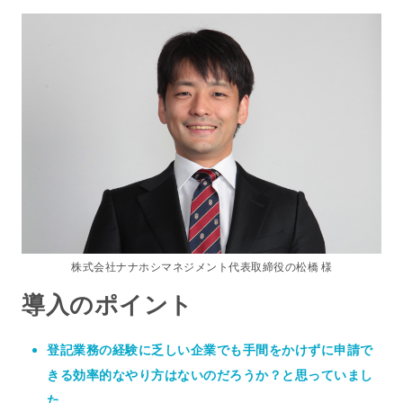
株式会社ナナホシマネジメント代表取締役の松橋 様
導入のポイント
登記業務の経験に乏しい企業でも手間をかけずに申請で
きる効率的なやり方はないのだろうか？と思っていまし
た