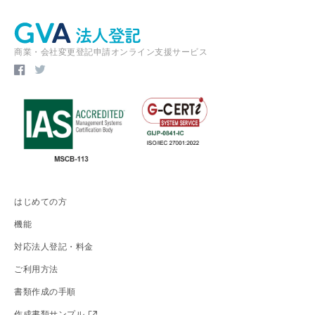
商業・会社変更登記申請オンライン支援サービス
はじめての方
機能
対応法人登記・料金
ご利用方法
書類作成の手順
作成書類サンプル