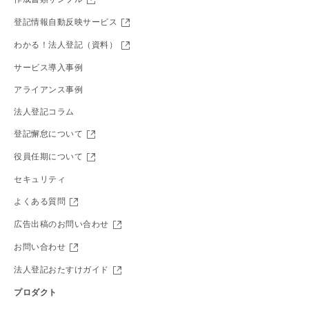
登記情報自動反映サービス
わかる！法人登記（資料）
サービス導入事例
アライアンス事例
法人登記コラム
登記懈怠について
役員任期について
セキュリティ
よくある質問
広告出稿のお問い合わせ
お問い合わせ
法人登記おたすけガイド
プロダクト