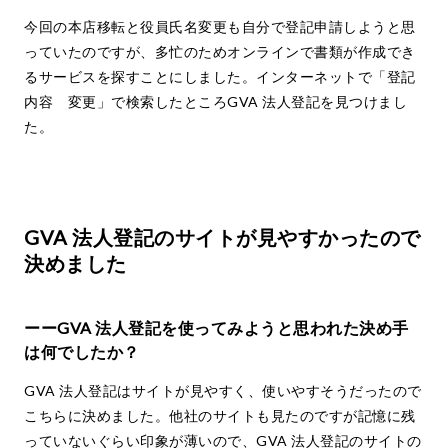
今回の本店移転と役員氏名変更も自分で登記申請しようと思
っていたのですが、多忙のためオンラインで書類が作成でき
るサービスを探すことにしました。インターネットで「登記
内容 変更」で検索したところGVA 法人登記を見つけまし
た。
GVA 法人登記のサイトが見やすかったので
決めました
ーーGVA 法人登記を使ってみようと思われた決め手
は何でしたか？
GVA 法人登記はサイトが見やすく、使いやすそうだったので
こちらに決めました。他社のサイトも見たのですが記憶に残
っていないぐらい印象が薄いので、GVA 法人登記のサイトの