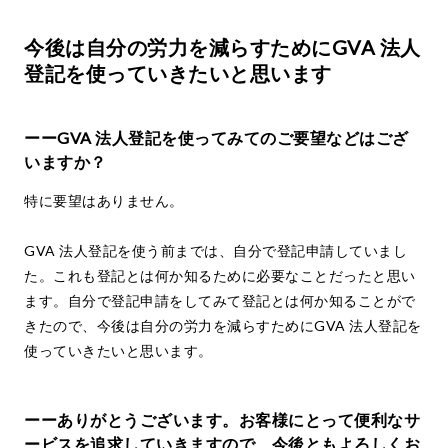
今後は自分の労力を減らすためにGVA 法人
登記を使っていきたいと思います
ーーGVA 法人登記を使ってみてのご要望などはござ
いますか？
特に要望はありません。
GVA 法人登記を使う前までは、自分で登記申請していまし
た。これも登記とは何か知るために必要なことだったと思い
ます。自分で登記申請をしてみて登記とは何か知ることがで
きたので、今後は自分の労力を減らすためにGVA 法人登記を
使っていきたいと思います。
ーーありがとうございます。お客様にとって便利なサ
ービスを追求していきますので、今後ともよろしくお