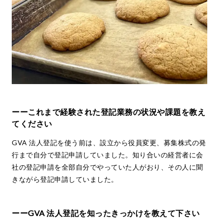
ーーこれまで経験された登記業務の状況や課題を教え
てください
GVA 法人登記を使う前は、設立から役員変更、募集株式の発
行まで自分で登記申請していました。知り合いの経営者に会
社の登記申請を全部自分でやっていた人がおり、その人に聞
きながら登記申請していました。
ーーGVA 法人登記を知ったきっかけを教えて下さい