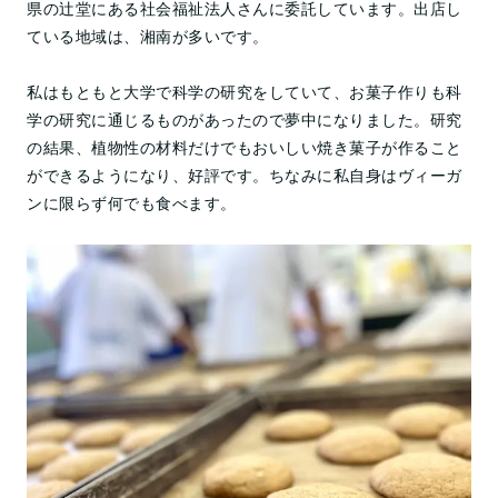
県の辻堂にある社会福祉法人さんに委託しています。出店し
ている地域は、湘南が多いです。
私はもともと大学で科学の研究をしていて、お菓子作りも科
学の研究に通じるものがあったので夢中になりました。研究
の結果、植物性の材料だけでもおいしい焼き菓子が作ること
ができるようになり、好評です。ちなみに私自身はヴィーガ
ンに限らず何でも食べます。