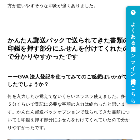
方が使いやすそうな印象が強くありました。
かんたん郵送パックで送られてきた書類の
印鑑を押す部分にふせんを付けてくれたの
で分かりやすかったです
ーーGVA 法人登記を使ってみてのご感想はいかがで
したでしょうか？
何を入力したか覚えてないくらいスラスラ使えました。多分
５分くらいで登記に必要な事項の入力は終わったと思いま
す。かんたん郵送パックオプションで送られてきた書類につ
いても印鑑を押す部分にふせんを付けてくれていたので分か
りやすかったです。