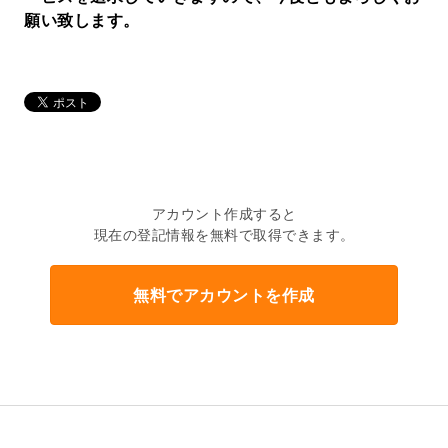
願い致します。
アカウント作成すると
現在の登記情報を無料で取得できます。
無料でアカウントを作成