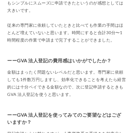
もシンプルにスムーズに申請できたというのが感想としては
大きいです。
従来の専門家に依頼していたときと比べても作業の手間はほ
とんど増えていないと思います。時間にすると合計30分〜1
時間程度の作業で申請まで完了することができました。
ーーGVA 法人登記の費用感はいかがでしたか？
金額はまったく問題ないレベルだと思います。専門家に依頼
しても1件数万円しますし、効率化できることを考えたら経営
的には十分ペイできる金額なので、次に登記申請するときも
GVA 法人登記を使うと思います。
ーーGVA 法人登記を使ってみてのご要望などはござ
いますか？