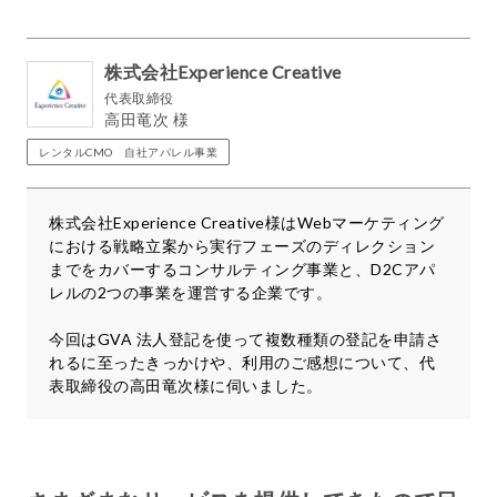
株式会社Experience Creative
代表取締役
高田竜次 様
レンタルCMO 自社アパレル事業
株式会社Experience Creative様はWebマーケティング
における戦略立案から実行フェーズのディレクション
までをカバーするコンサルティング事業と、D2Cアパ
レルの2つの事業を運営する企業です。
今回はGVA 法人登記を使って複数種類の登記を申請さ
れるに至ったきっかけや、利用のご感想について、代
表取締役の高田竜次様に伺いました。