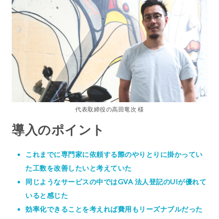
代表取締役の高田竜次 様
導入のポイント
これまでに専門家に依頼する際のやりとりに掛かってい
た工数を改善したいと考えていた
同じようなサービスの中ではGVA 法人登記のUIが優れて
いると感じた
効率化できることを考えれば費用もリーズナブルだった