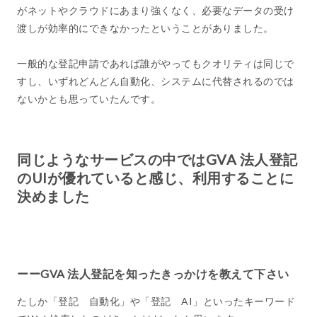
がネットやクラウドにあまり強くなく、必要なデータの受け
渡しが効率的にできなかったということがありました。
一般的な登記申請であれば誰がやってもクオリティは同じで
すし、いずれどんどん自動化、システムに代替されるのでは
ないかとも思っていたんです。
同じようなサービスの中ではGVA 法人登記
のUIが優れていると感じ、利用することに
決めました
ーーGVA 法人登記を知ったきっかけを教えて下さい
たしか「登記 自動化」や「登記 AI」といったキーワード