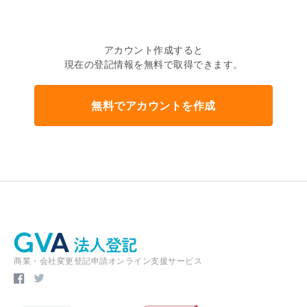
アカウント作成すると
現在の登記情報を無料で取得できます。
無料でアカウントを作成
商業・会社変更登記申請オンライン支援サービス