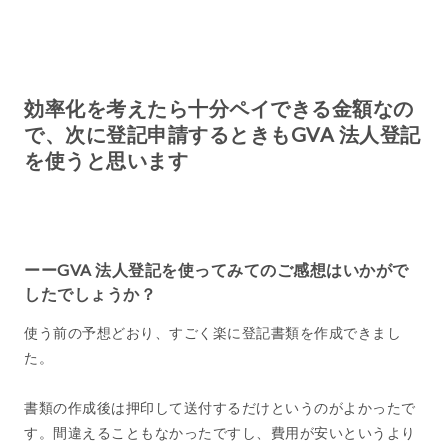
効率化を考えたら十分ペイできる金額なの
で、次に登記申請するときもGVA 法人登記
を使うと思います
ーーGVA 法人登記を使ってみてのご感想はいかがで
したでしょうか？
使う前の予想どおり、すごく楽に登記書類を作成できまし
た。
書類の作成後は押印して送付するだけというのがよかったで
す。間違えることもなかったですし、費用が安いというより