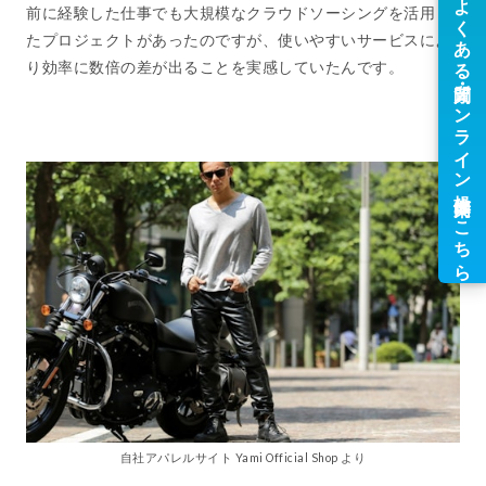
前に経験した仕事でも大規模なクラウドソーシングを活用し
たプロジェクトがあったのですが、使いやすいサービスによ
り効率に数倍の差が出ることを実感していたんです。
自社アパレルサイト Yami Official Shop より