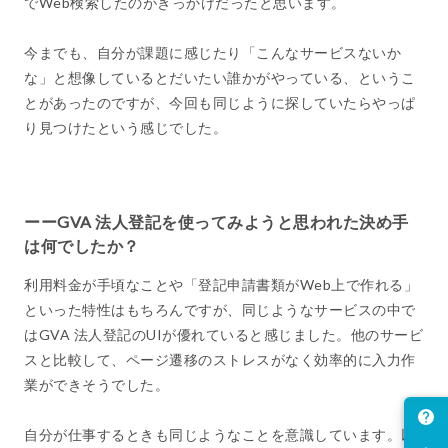
でWeb検索したのがきっかけだったと思います。
今までも、自分が課題に感じたり「こんなサービスないか
な」と想像しているとだいたい誰かがやっている、というこ
とがあったのですが、今回も同じように探していたらやっぱ
り見つけたという感じでした。
ーーGVA 法人登記を使ってみようと思われた決め手
は何でしたか？
利用料金が手頃なことや「登記申請書類がWeb上で作れる」
といった特性はもちろんですが、同じようなサービスの中で
はGVA 法人登記のUIが優れていると感じました。他のサービ
スと比較して、ページ遷移のストレスがなく効率的に入力作
業ができそうでした。
自分が仕事するときも同じようなことを意識しています。以