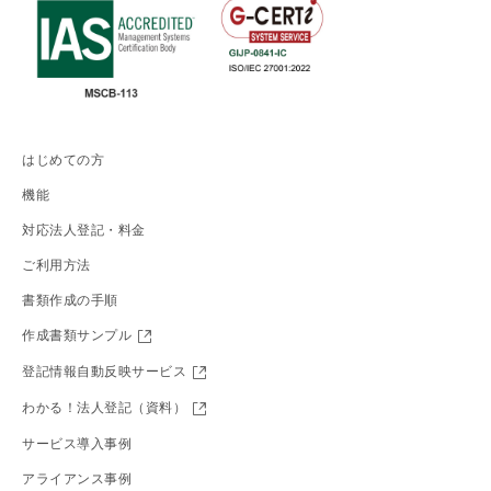
はじめての方
機能
対応法人登記・料金
ご利用方法
書類作成の手順
作成書類サンプル
登記情報自動反映サービス
わかる！法人登記（資料）
サービス導入事例
アライアンス事例