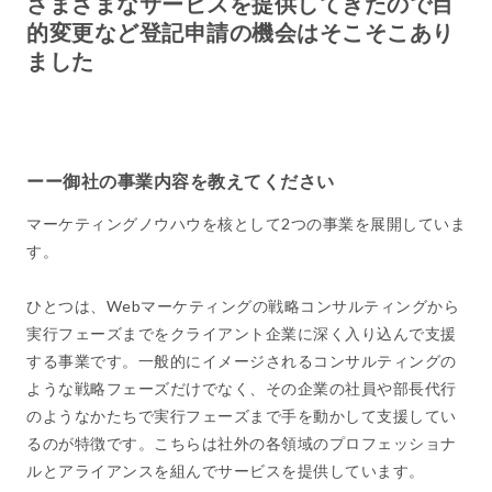
さまざまなサービスを提供してきたので目
的変更など登記申請の機会はそこそこあり
ました
ーー御社の事業内容を教えてください
マーケティングノウハウを核として2つの事業を展開していま
す。
ひとつは、Webマーケティングの戦略コンサルティングから
実行フェーズまでをクライアント企業に深く入り込んで支援
する事業です。一般的にイメージされるコンサルティングの
ような戦略フェーズだけでなく、その企業の社員や部長代行
のようなかたちで実行フェーズまで手を動かして支援してい
るのが特徴です。こちらは社外の各領域のプロフェッショナ
ルとアライアンスを組んでサービスを提供しています。