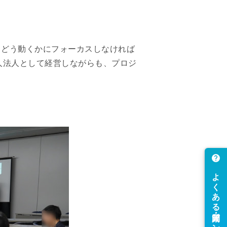
、どう動くかにフォーカスしなければ
人法人として経営しながらも、プロジ