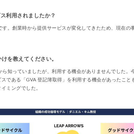
ビス利用されましたか？
記です。創業時から提供サービスが変化してきたため、現在の
っかけを教えてください。
前から知っていましたが、利用する機会がありませんでした。
スである「GVA 登記簿取得」を利用する機会があったこと
タイミングでした。