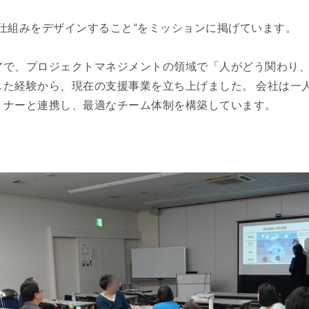
仕組みをデザインすること”をミッションに掲げています。
アで、プロジェクトマネジメントの領域で「人がどう関わり
した経験から、現在の支援事業を立ち上げました。 会社は一
トナーと連携し、最適なチーム体制を構築しています。