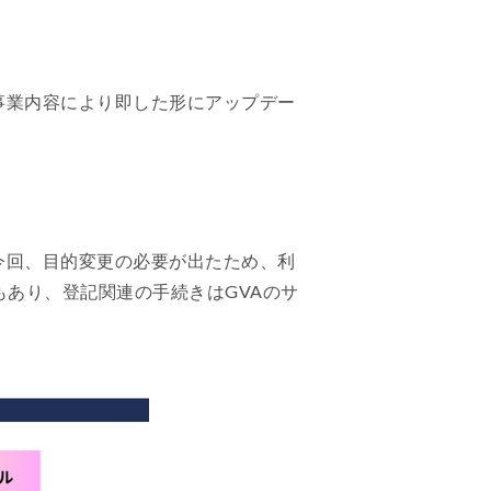
事業内容により即した形にアップデー
今回、目的変更の必要が出たため、利
もあり、登記関連の手続きはGVAのサ