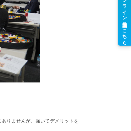
にありませんが、強いてデメリットを