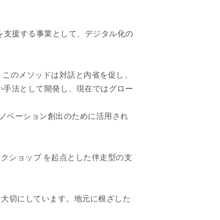
容を支援する事業として、デジタル化の
。
。このメソッドは対話と内省を促し、
い手法として開発し、現在ではグロー
イノベーション創出のために活用され
クショップ を起点とした伴走型の支
を大切にしています。地元に根ざした