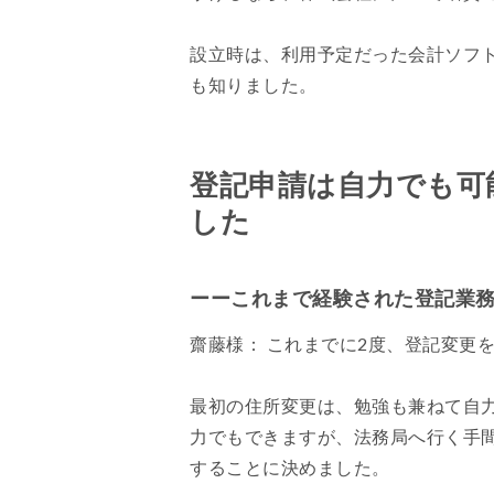
設立時は、利用予定だった会計ソフト
も知りました。
登記申請は自力でも可
した
ーーこれまで経験された登記業
齋藤様： これまでに2度、登記変更
最初の住所変更は、勉強も兼ねて自
力でもできますが、法務局へ行く手間
することに決めました。