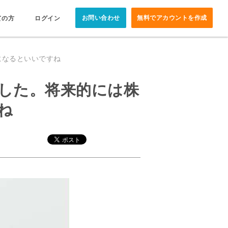
お問い合わせ
無料でアカウントを作成
ての方
ログイン
になるといいですね
ました。将来的には株
ね