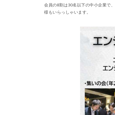
会員の8割は30名以下の中小企業で
様もいらっしゃいます。