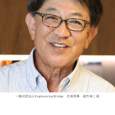
一般社団法人Engineering Bridge 代表理事 植竹伸二 様