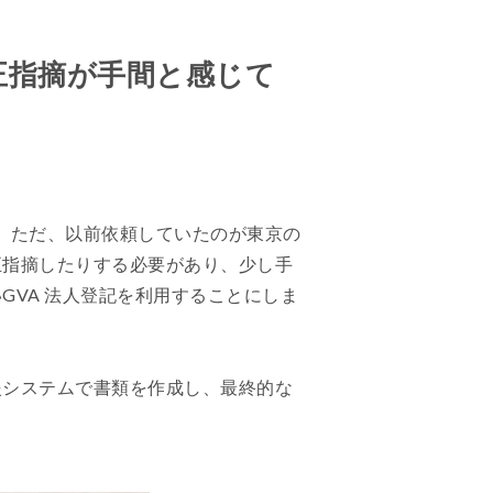
正指摘が手間と感じて
た。ただ、以前依頼していたのが東京の
正指摘したりする必要があり、少し手
VA 法人登記を利用することにしま
援システムで書類を作成し、最終的な