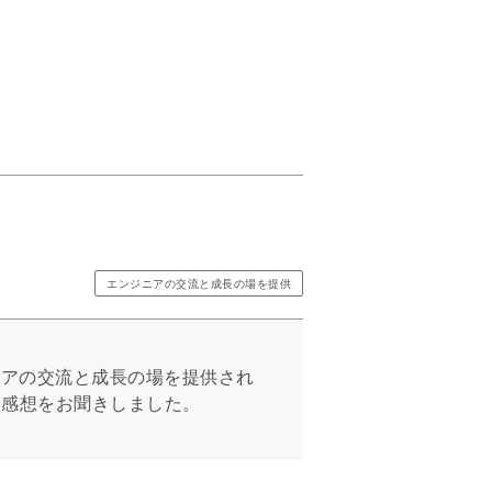
エンジニアの交流と成長の場を提供
ンジニアの交流と成長の場を提供され
や感想をお聞きしました。