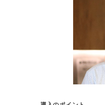
導入のポイント