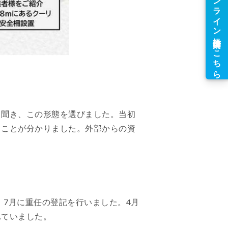
と聞き、この形態を選びました。当初
ることが分かりました。外部からの資
、7月に重任の登記を行いました。4月
れていました。