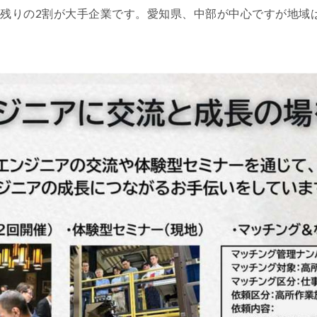
、残りの2割が大手企業です。愛知県、中部が中心ですが地域