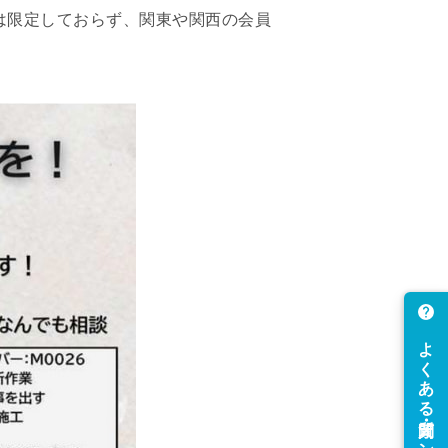
は限定しておらず、関東や関西の会員