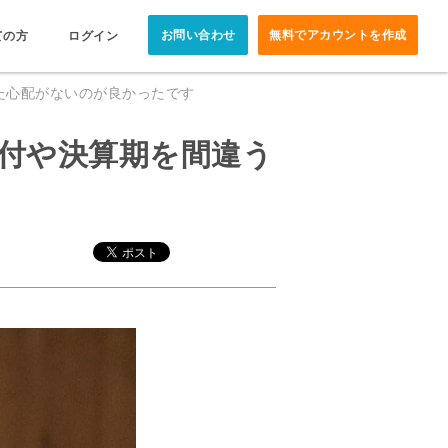
お問い合わせ
無料でアカウントを作成
ての方
ログイン
た心配がないのが良かったです
日付や決算期を間違う