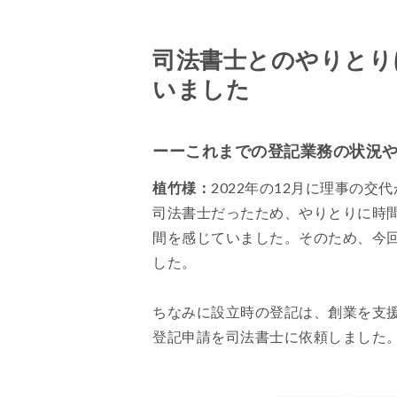
司法書士とのやりとり
いました
ーーこれまでの登記業務の状況
植竹様：
2022年の12月に理事の
司法書士だったため、やりとりに時
間を感じていました。そのため、今回
した。
ちなみに設立時の登記は、創業を支
登記申請を司法書士に依頼しました