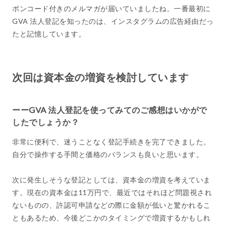
ポンコード付きのメルマガが届いていましたね。一番最初に
GVA 法人登記を知ったのは、インスタグラムの広告経由だっ
たと記憶しています。
次回は資本金の増資を検討しています
ーーGVA 法人登記を使ってみてのご感想はいかがで
したでしょうか？
非常に便利で、迷うことなく登記手続きを完了できました。
自分で操作する手間と価格のバランスも良いと思います。
次に発生しそうな登記としては、資本金の増資を考えていま
す。現在の資本金は11万円で、最近ではそれほど問題視され
ないものの、許認可申請などの際に金額が低いと驚かれるこ
ともあるため、今後どこかのタイミングで増資するかもしれ