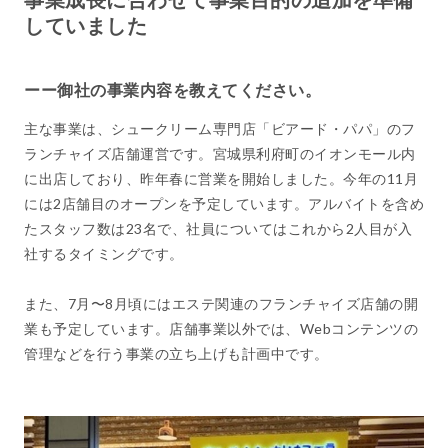
していました
ーー御社の事業内容を教えてください。
主な事業は、シュークリーム専門店「ビアード・パパ」のフ
ランチャイズ店舗運営です。宮城県利府町のイオンモール内
に出店しており、昨年春に営業を開始しました。今年の11月
には2店舗目のオープンを予定しています。アルバイトを含め
たスタッフ数は23名で、社員についてはこれから2人目が入
社するタイミングです。
また、7月〜8月頃にはエステ関連のフランチャイズ店舗の開
業も予定しています。店舗事業以外では、Webコンテンツの
管理などを行う事業の立ち上げも計画中です。