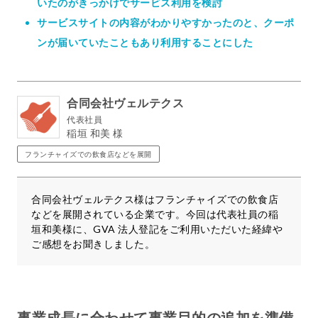
いたのがきっかけでサービス利用を検討
サービスサイトの内容がわかりやすかったのと、クーポ
ンが届いていたこともあり利用することにした
合同会社ヴェルテクス
代表社員
稲垣 和美 様
フランチャイズでの飲食店などを展開
合同会社ヴェルテクス様はフランチャイズでの飲食店
などを展開されている企業です。今回は代表社員の稲
垣和美様に、GVA 法人登記をご利用いただいた経緯や
ご感想をお聞きしました。
事業成長に合わせて事業目的の追加を準備