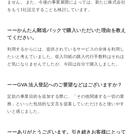
ません。 また、今後の事業展開によっては、新たに株式会社
をもう1社設立することも検討しています。
ーーかんたん郵送パックで購入いただいた理由を教え
てください。
利用するからには、提供されているサービスの全体を利用し
たいと考えていました。収入印紙の購入代行手数料はそれほ
ど気になりませんでしたが、今回は自分で購入しました。
ーーGVA 法人登記へのご要望などはございますか？
定款の事業目的を追加する際に、「その他関連する一切の業
務」といった包括的な文言を提案していただけると使いやす
いと感じました。
ーーありがとうございます。引き続きお客様にとって