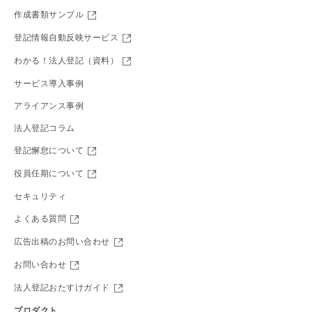
作成書類サンプル
登記情報自動反映サービス
わかる！法人登記（資料）
サービス導入事例
アライアンス事例
法人登記コラム
登記懈怠について
役員任期について
セキュリティ
よくある質問
広告出稿のお問い合わせ
お問い合わせ
法人登記おたすけガイド
プロダクト