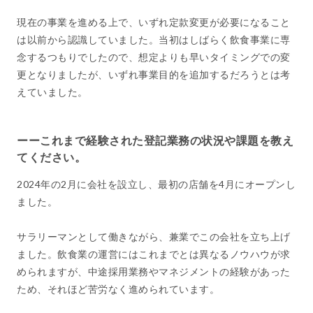
現在の事業を進める上で、いずれ定款変更が必要になること
は以前から認識していました。当初はしばらく飲食事業に専
念するつもりでしたので、想定よりも早いタイミングでの変
更となりましたが、いずれ事業目的を追加するだろうとは考
えていました。
ーーこれまで経験された登記業務の状況や課題を教え
てください。
2024年の2月に会社を設立し、最初の店舗を4月にオープンし
ました。
サラリーマンとして働きながら、兼業でこの会社を立ち上げ
ました。飲食業の運営にはこれまでとは異なるノウハウが求
められますが、中途採用業務やマネジメントの経験があった
ため、それほど苦労なく進められています。