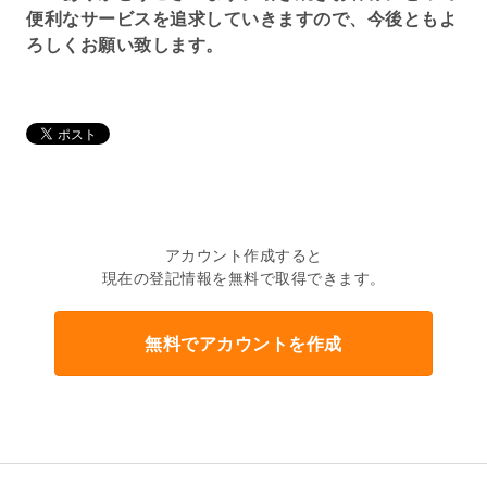
便利なサービスを追求していきますので、今後ともよ
ろしくお願い致します。
アカウント作成すると
現在の登記情報を無料で取得できます。
無料でアカウントを作成