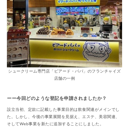
シュークリーム専門店「ビアード・パパ」のフランチャイズ
店舗の一例
ーー今回どのような登記を申請されましたか？
設立当初、定款に記載した事業目的は飲食関連がメインでし
た。しかし、今後の事業展開を見据え、エステ、美容関連、
そしてWeb事業を新たに追加することにしました。