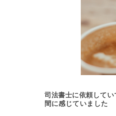
司法書士に依頼してい
間に感じていました