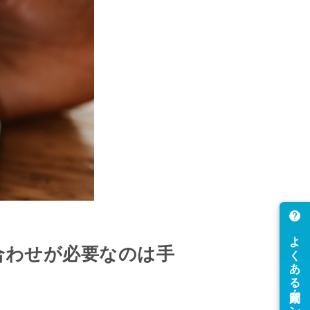
合わせが必要なのは手