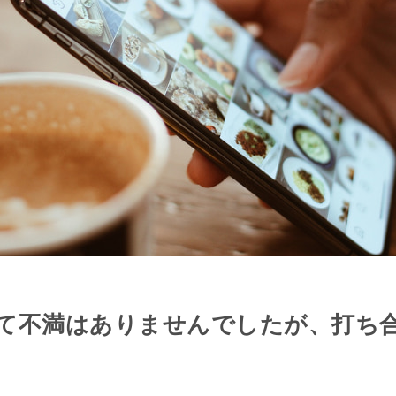
て不満はありませんでしたが、打ち