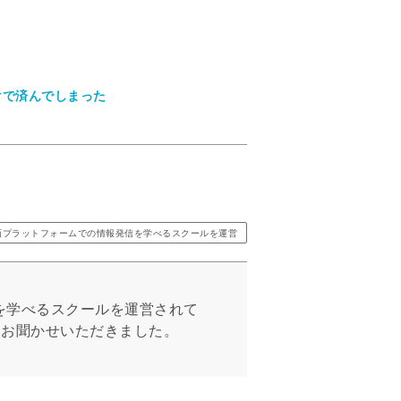
けで済んでしまった
画プラットフォームでの情報発信を学べるスクールを運営
発信を学べるスクールを運営されて
をお聞かせいただきました。