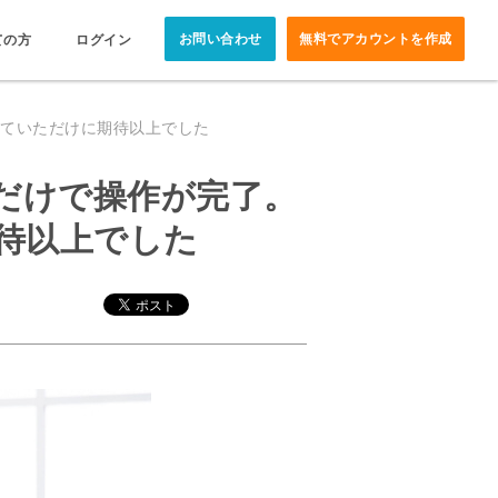
お問い合わせ
無料でアカウントを作成
ての方
ログイン
っていただけに期待以上でした
だけで操作が完了。
待以上でした