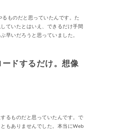
やるものだと思っていたんです。た
視していたとはいえ、できるだけ手間
いぶ早いだろうと思っていました。
ロードするだけ。想像
生するものだと思っていたんです。で
ともありませんでした。本当にWeb