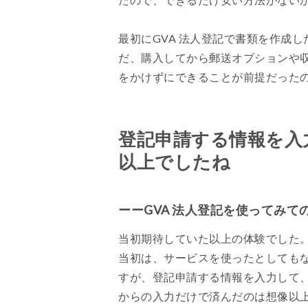
最初にGVA 法人登記で書類を作成
だ、購入してから郵送オプションや
をかけずにできることが前提だった
登記申請する情報を入
以上でしたね
ーーGVA 法人登記を使ってみ
当初期待していた以上の体験でした
当初は、サービスを使ったとしても
すが、登記申請する情報を入力して
からの入力だけで済んだのは想像以