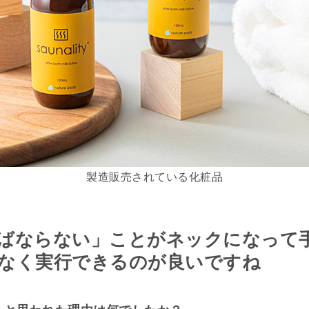
製造販売されている化粧品
ばならない」ことがネックになって
なく実行できるのが良いですね