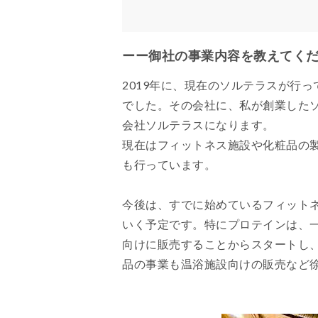
ーー御社の事業内容を教えてく
2019年に、現在のソルテラスが行
でした。その会社に、私が創業した
会社ソルテラスになります。
現在はフィットネス施設や化粧品の
も行っています。
今後は、すでに始めているフィット
いく予定です。特にプロテインは、
向けに販売することからスタートし、
品の事業も温浴施設向けの販売など徐