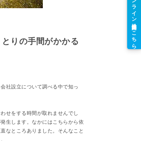
りとりの手間がかかる
。会社設立について調べる中で知っ
合わせをする時間が取れませんでし
が発生します。なかにはこちらから依
正直なところありました。そんなこと
た。