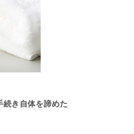
手続き自体を諦めた