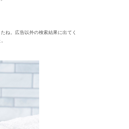
でしたね。広告以外の検索結果に出てく
た。