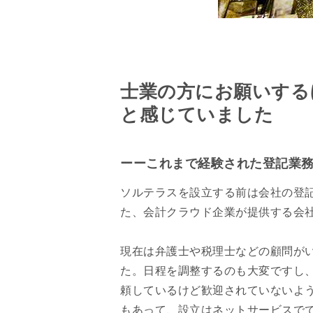
士業の方にお願いする
と感じていました
ーーこれまで経験された登記業
ソルテラスを設立する前は会社の登
た、会計クラウド企業が提供する会
現在は弁護士や税理士などの顧問が
た。日程を調整するのも大変ですし
頼しているけど歓迎されていないよ
もあって、設立はネットサービスで