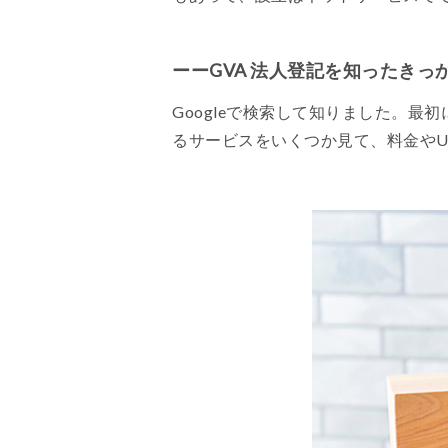
ーーGVA 法人登記を知ったきっ
Googleで検索して知りました。最
るサービスをいくつか見て、料金やU