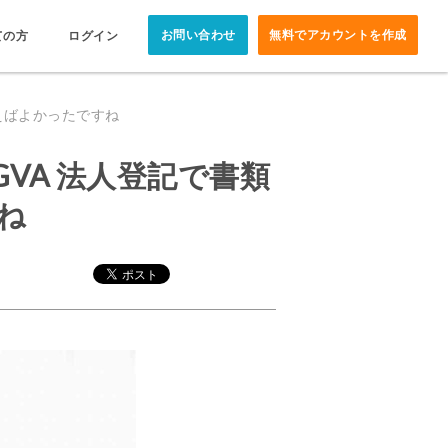
お問い合わせ
無料でアカウントを作成
ての方
ログイン
えばよかったですね
VA 法人登記で書類
ね