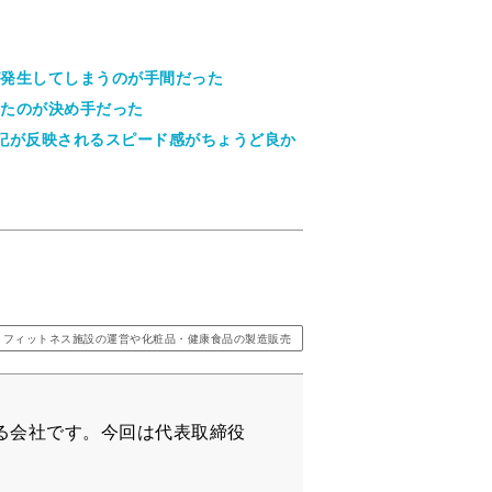
発生してしまうのが手間だった
たのが決め手だった
記が反映されるスピード感がちょうど良か
フィットネス施設の運営や化粧品・健康食品の製造販売
る会社です。今回は代表取締役