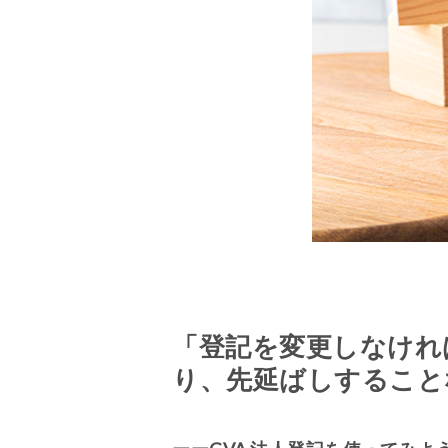
「登記を変更しなけれ
り、先延ばしすること